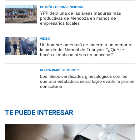
PETRÓLEO CONVENCIONAL
YPF dejó una de las áreas maduras más
productivas de Mendoza en manos de
empresarios locales
VIDEO
Un hombre amenazó de muerte a un menor a
la salida del Normal de Tunuyán: "¿Qué te
hacés el mafioso si sos un princeso?"
NUNCA PARÓ DE MENTIR
Los falsos certificados ginecológicos con los
que una estafadora serial logró evadir la prisión
domiciliaria
TE PUEDE INTERESAR