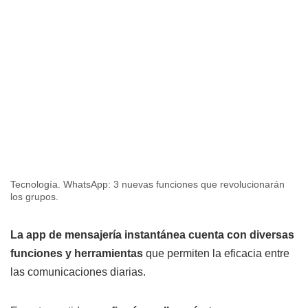
Tecnología. WhatsApp: 3 nuevas funciones que revolucionarán
los grupos.
La app de mensajería instantánea cuenta con diversas
funciones y herramientas
que permiten la eficacia entre
las comunicaciones diarias.