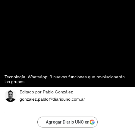
Tecnología. WhatsApp: 3 nuevas funciones que revolucionarán
los grupos.
Editado por
Pablo González
gonzalez.pablo@diariouno.com.ar
Agregar Diario UNO en