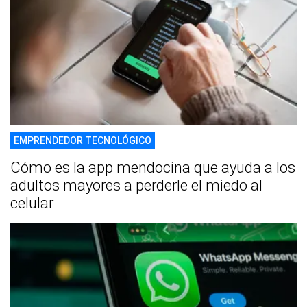
EMPRENDEDOR TECNOLÓGICO
Cómo es la app mendocina que ayuda a los
adultos mayores a perderle el miedo al
celular