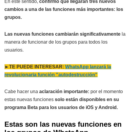
En este sentido,
confirmó que llegarán tres nuevos
cambios a una de las funciones más importantes: los
grupos.
Las nuevas funciones cambiarán significativamente
la
manera de funcionar de los grupos para todos los
usuarios.
►TE PUEDE INTERESAR:
WhatsApp lanzará la
revolucionaria función "autodestrucción"
Cabe hacer una
aclaración importante:
por el momento
estas nuevas funciones
solo están disponibles en su
programa Beta para los usuarios de iOS y Android.
Estas son las nuevas funciones en