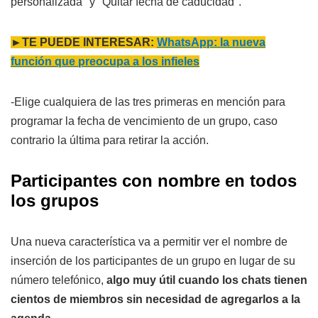
personalizada" y "Quitar fecha de caducidad".
►TE PUEDE INTERESAR:
WhatsApp: la nueva
función que preocupa a los infieles
-Elige cualquiera de las tres primeras en mención para
programar la fecha de vencimiento de un grupo, caso
contrario la última para retirar la acción.
Participantes con nombre en todos
los grupos
Una nueva característica va a permitir ver el nombre de
inserción de los participantes de un grupo en lugar de su
número telefónico,
algo muy útil cuando los chats tienen
cientos de miembros sin necesidad de agregarlos a la