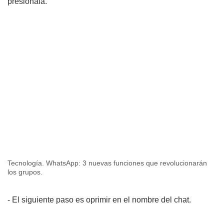
presiónala.
Tecnología. WhatsApp: 3 nuevas funciones que revolucionarán
los grupos.
- El siguiente paso es oprimir en el nombre del chat.