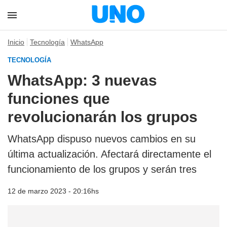
Inicio
Tecnología
WhatsApp
TECNOLOGÍA
WhatsApp: 3 nuevas
funciones que
revolucionarán los grupos
WhatsApp dispuso nuevos cambios en su
última actualización. Afectará directamente el
funcionamiento de los grupos y serán tres
12 de marzo 2023 - 20:16hs