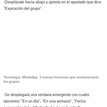
-Desplázate hacia abajo y aprieta en el apartado que dice
"Expiración del grupo".
Tecnología. WhatsApp: 3 nuevas funciones que revolucionarán
los grupos.
-Se desplegará una ventana emergente con cuatro
opciones: "En un día", "En una semana", "Fecha