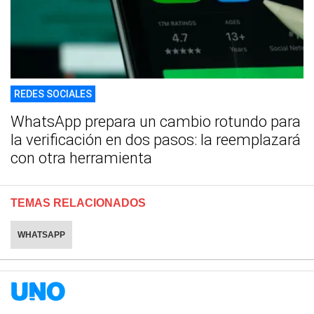
REDES SOCIALES
WhatsApp prepara un cambio rotundo para
la verificación en dos pasos: la reemplazará
con otra herramienta
TEMAS RELACIONADOS
WHATSAPP