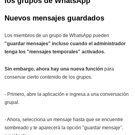
los grupos de WhatsApp
Nuevos mensajes guardados
Los miembros de un grupo de WhatsApp pueden
"guardar mensajes" incluso cuando el administrador
tenga los "mensajes temporales" activados.
Sin embargo, ahora hay una nueva función
para
conservar cierto contenido de los grupos.
- Primero, abre la aplicación e ingresa a una conversación
grupal.
- Ahora, selecciona un mensaje hasta que se encuentre
sombreado y te aparecerá la opción "guardar mensaje",