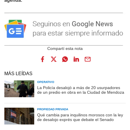
agenda.
MÁS LEÍDAS
OPERATIVO
La Policía desalojó a más de 20 usurpadores
de un predio en obra en la Ciudad de Mendoza
PROPIEDAD PRIVADA
Qué cambia para inquilinos morosos con la ley
de desalojo exprés que debate el Senado