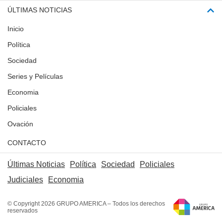
ÚLTIMAS NOTICIAS
Inicio
Política
Sociedad
Series y Películas
Economia
Policiales
Ovación
CONTACTO
Últimas Noticias
Política
Sociedad
Policiales
Judiciales
Economia
© Copyright 2026 GRUPO AMERICA – Todos los derechos
reservados