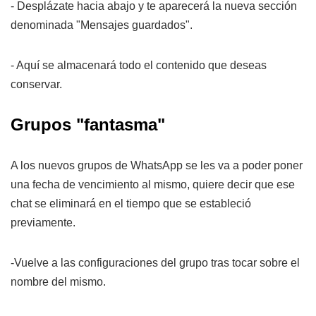
- Desplázate hacia abajo y te aparecerá la nueva sección
denominada "Mensajes guardados".
- Aquí se almacenará todo el contenido que deseas
conservar.
Grupos "fantasma"
A los nuevos grupos de WhatsApp se les va a poder poner
una fecha de vencimiento al mismo, quiere decir que ese
chat se eliminará en el tiempo que se estableció
previamente.
-Vuelve a las configuraciones del grupo tras tocar sobre el
nombre del mismo.