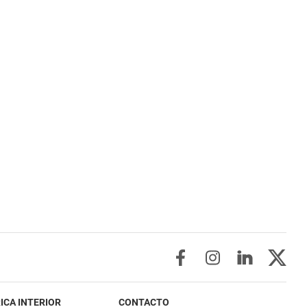
ICA INTERIOR
CONTACTO