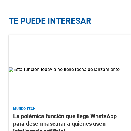
TE PUEDE INTERESAR
MUNDO TECH
La polémica función que llega WhatsApp
para desenmascarar a quienes usen