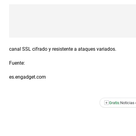
canal SSL cifrado y resistente a ataques variados.
Fuente:
es.engadget.com
+
Gratis:
Noticias 