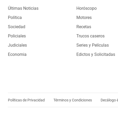
Últimas Noticias
Horóscopo
Política
Motores
Sociedad
Recetas
Policiales
Trucos caseros
Judiciales
Series y Películas
Economia
Edictos y Solicitadas
Políticas de Privacidad
Términos y Condiciones
Decálogo é