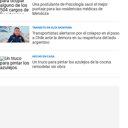
Una postulante de Psicología sacó el mejor
puntaje para las residencias médicas de
Mendoza
TRÁNSITO EN ALTA MONTAÑA
Transportistas alertaron por el colapso en el paso
a Chile ante la demora en su reapertura del lado
argentino
HECHO EN CASA
Un truco para pintar los azulejos de la cocina
remodelar sin obra