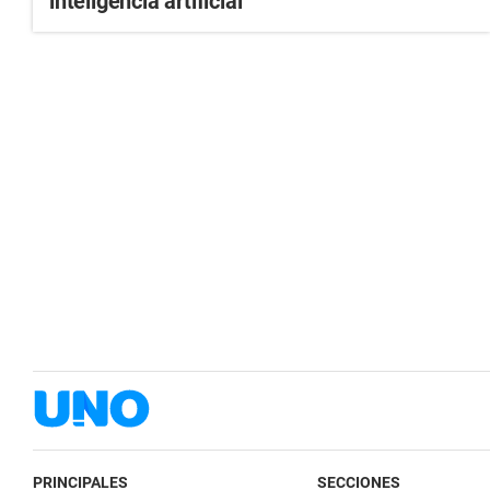
inteligencia artificial
PRINCIPALES
SECCIONES