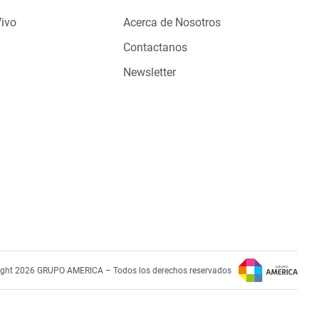
Vivo
Acerca de Nosotros
Contactanos
Newsletter
ight 2026 GRUPO AMERICA – Todos los derechos reservados