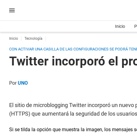
Inicio
P
Inicio
Tecnología
CON ACTIVAR UNA CASILLA DE LAS CONFIGURACIONES SE PODRÁ TEN
Twitter incorporó el 
Por
UNO
El sitio de microblogging Twitter incorporó un nuevo
(HTTPS) que aumentará la seguridad de los usuarios 
Si se tilda la opción que muestra la imagen, los mensajes s