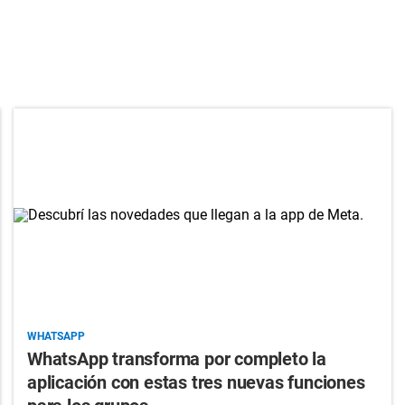
WHATSAPP
WhatsApp transforma por completo la
aplicación con estas tres nuevas funciones