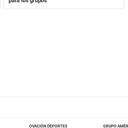
para los grupos
OVACIÓN DEPORTES
GRUPO AMÉR