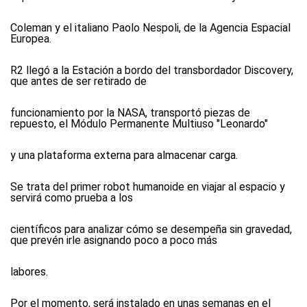
Coleman y el italiano Paolo Nespoli, de la Agencia Espacial
Europea.
R2 llegó a la Estación a bordo del transbordador Discovery,
que antes de ser retirado de
funcionamiento por la NASA, transportó piezas de
repuesto, el Módulo Permanente Multiuso "Leonardo"
y una plataforma externa para almacenar carga.
Se trata del primer robot humanoide en viajar al espacio y
servirá como prueba a los
científicos para analizar cómo se desempeña sin gravedad,
que prevén irle asignando poco a poco más
labores.
Por el momento, será instalado en unas semanas en el