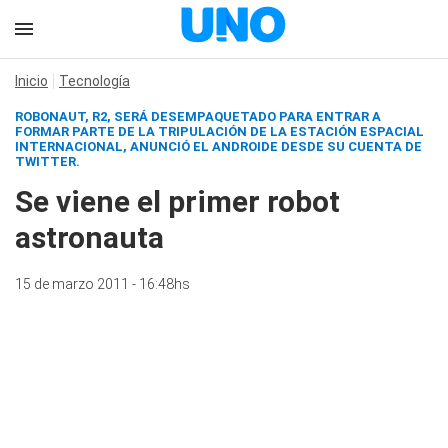
Inicio
Tecnología
ROBONAUT, R2, SERÁ DESEMPAQUETADO PARA ENTRAR A
FORMAR PARTE DE LA TRIPULACIÓN DE LA ESTACIÓN ESPACIAL
INTERNACIONAL, ANUNCIÓ EL ANDROIDE DESDE SU CUENTA DE
TWITTER.
Se viene el primer robot
astronauta
15 de marzo 2011 - 16:48hs