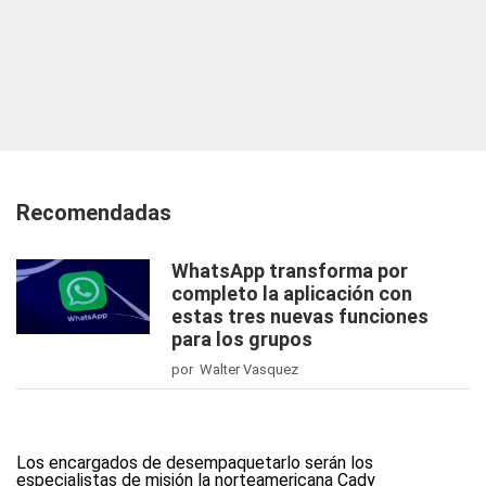
Recomendadas
WhatsApp transforma por
completo la aplicación con
estas tres nuevas funciones
para los grupos
por Walter Vasquez
Los encargados de desempaquetarlo serán los
especialistas de misión la norteamericana Cady