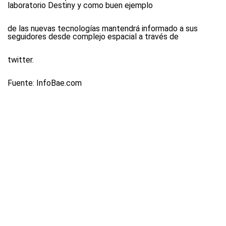
laboratorio Destiny y como buen ejemplo
de las nuevas tecnologías mantendrá informado a sus
seguidores desde complejo espacial a través de
twitter.
Fuente: InfoBae.com