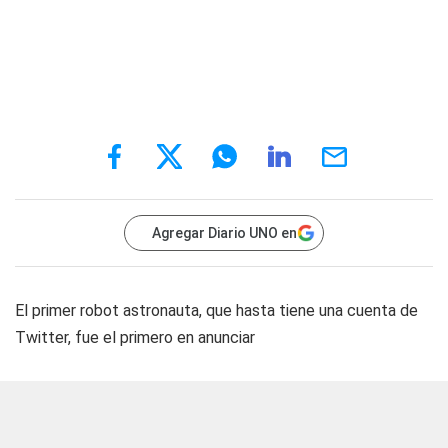
Agregar Diario UNO en
El primer robot astronauta, que hasta tiene una cuenta de
Twitter, fue el primero en anunciar