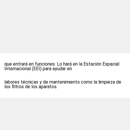
que entrará en funciones. Lo hará en la Estación Espacial
Internacional (EEI) para ayudar en
labores técnicas y de mantenimiento como la limpieza de
los filtros de los aparatos.