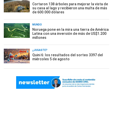
Cortaron 138 árboles para mejorar la vista de
su casa al lago y recibieron una multa de más
de 600.000 dólares
MUNDO
Noruega pone en la mira una tierra de América
Latina con una inversión de más de US$1.200
millones
¿JUGASTE?
Quini 6: los resultados del sorteo 3397 del
miércoles 5 de agosto