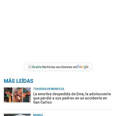
+
Gratis:
Noticias exclusivas en
MÁS LEÍDAS
TRAGEDIA EN MENDOZA
La emotiva despedida de Ema, la adolescente
que perdió a sus padres en un accidente en
San Carlos
MUNDO