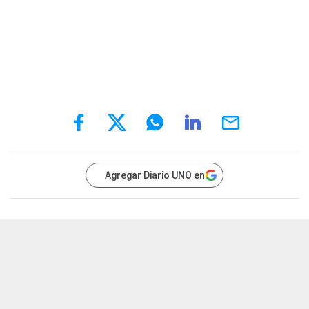
Agregar Diario UNO en