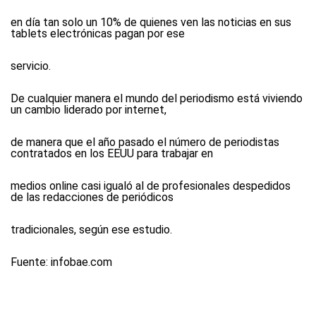
en día tan solo un 10% de quienes ven las noticias en sus
tablets electrónicas pagan por ese
servicio.
De cualquier manera el mundo del periodismo está viviendo
un cambio liderado por internet,
de manera que el año pasado el número de periodistas
contratados en los EEUU para trabajar en
medios online casi igualó al de profesionales despedidos
de las redacciones de periódicos
tradicionales, según ese estudio.
Fuente: infobae.com