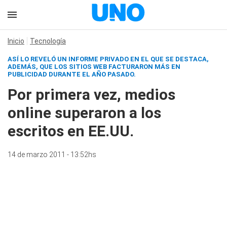
Inicio
Tecnología
ASÍ LO REVELÓ UN INFORME PRIVADO EN EL QUE SE DESTACA,
ADEMÁS, QUE LOS SITIOS WEB FACTURARON MÁS EN
PUBLICIDAD DURANTE EL AÑO PASADO.
Por primera vez, medios
online superaron a los
escritos en EE.UU.
14 de marzo 2011 - 13:52hs