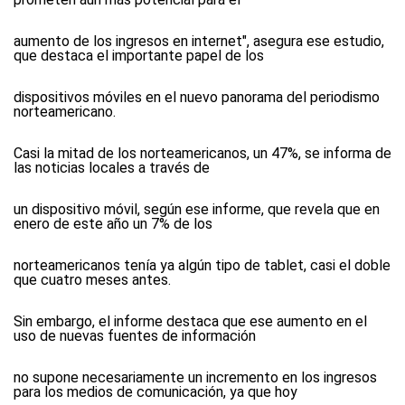
aumento de los ingresos en internet", asegura ese estudio,
que destaca el importante papel de los
dispositivos móviles en el nuevo panorama del periodismo
norteamericano.
Casi la mitad de los norteamericanos, un 47%, se informa de
las noticias locales a través de
un dispositivo móvil, según ese informe, que revela que en
enero de este año un 7% de los
norteamericanos tenía ya algún tipo de tablet, casi el doble
que cuatro meses antes.
Sin embargo, el informe destaca que ese aumento en el
uso de nuevas fuentes de información
no supone necesariamente un incremento en los ingresos
para los medios de comunicación, ya que hoy