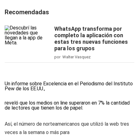
Recomendadas
WhatsApp transforma por
completo la aplicación con
estas tres nuevas funciones
para los grupos
por Walter Vasquez
Un informe sobre Excelencia en el Periodismo del Instituto
Pew de los EE.UU.,
reveló que los medios on line superaron en 7% la cantidad
de lectores que tienen los de papel.
Así, el número de norteamericanos que utilizó la web tres
veces a la semana o más para