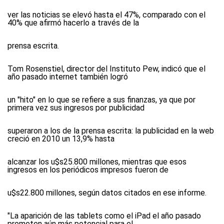
ver las noticias se elevó hasta el 47%, comparado con el
40% que afirmó hacerlo a través de la
prensa escrita.
Tom Rosenstiel, director del Instituto Pew, indicó que el
año pasado internet también logró
un "hito" en lo que se refiere a sus finanzas, ya que por
primera vez sus ingresos por publicidad
superaron a los de la prensa escrita: la publicidad en la web
creció en 2010 un 13,9% hasta
alcanzar los u$s25.800 millones, mientras que esos
ingresos en los periódicos impresos fueron de
u$s22.800 millones, según datos citados en ese informe.
"La aparición de las tablets como el iPad el año pasado
prometen aún más potencial para el