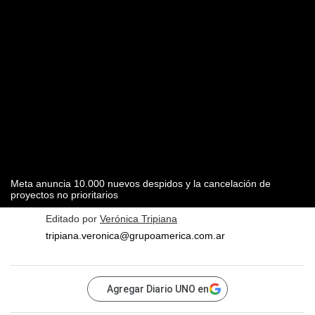
Meta anuncia 10.000 nuevos despidos y la cancelación de
proyectos no prioritarios
Editado por
Verónica Tripiana
tripiana.veronica@grupoamerica.com.ar
Agregar Diario UNO en