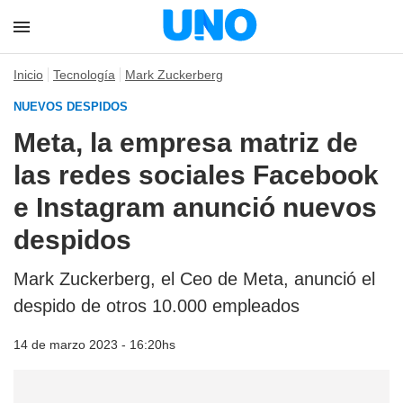
Inicio
Tecnología
Mark Zuckerberg
NUEVOS DESPIDOS
Meta, la empresa matriz de
las redes sociales Facebook
e Instagram anunció nuevos
despidos
Mark Zuckerberg, el Ceo de Meta, anunció el
despido de otros 10.000 empleados
14 de marzo 2023 - 16:20hs