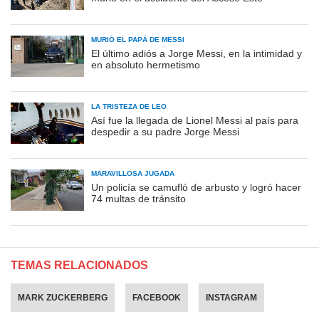
MURIÓ EL PAPÁ DE MESSI
El último adiós a Jorge Messi, en la intimidad y
en absoluto hermetismo
LA TRISTEZA DE LEO
Así fue la llegada de Lionel Messi al país para
despedir a su padre Jorge Messi
MARAVILLOSA JUGADA
Un policía se camufló de arbusto y logró hacer
74 multas de tránsito
TEMAS RELACIONADOS
MARK ZUCKERBERG
FACEBOOK
INSTAGRAM