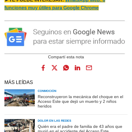
funciones muy útiles para Google Chrome
MÁS LEÍDAS
CONMOCIÓN
Reconstruyeron la mecánica del choque en el
Acceso Este que dejó un muerto y 2 niños
heridos
DOLOR EN LAS REDES
Quién era el padre de familia de 43 años que
murió en el accidente del Acceso Este