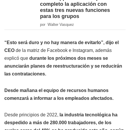
completo la aplicación con
estas tres nuevas funciones
para los grupos
por Walter Vasquez
“Esto será duro y no hay manera de evitarlo”, dijo el
CEO
de la matriz de Facebook e Instagram, además
explicó que
durante los próximos dos meses se
anunciarán planes de reestructuración y se reducirán
las contrataciones.
Desde mañana el equipo de recursos humanos
comenzará a informar a los empleados afectados.
Desde principios de 2022,
la industria tecnológica ha
despedido a más de 280.000 trabajadores, de los