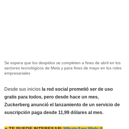
Se espera que los despidos se completen a fines de abril en los
sectores tecnológicos de Meta y para fines de mayo en los roles
empresariales
Desde sus inicios
la red social prometió ser de uso
gratis para todos, pero desde hace un mes,
Zuckerberg anunció el lanzamiento de un servicio de
suscripción paga desde 11,99 dólares al mes.
►TE PUEDE INTERESAR:
WhatsApp Web: 6