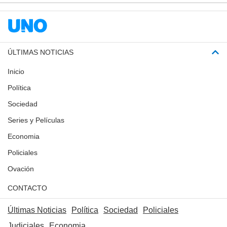
ÚLTIMAS NOTICIAS
Inicio
Política
Sociedad
Series y Películas
Economia
Policiales
Ovación
CONTACTO
Últimas Noticias
Política
Sociedad
Policiales
Judiciales
Economia