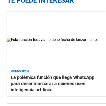
TE PUEDE INTERESAR
MUNDO TECH
La polémica función que llega WhatsApp
para desenmascarar a quienes usen
inteligencia artificial