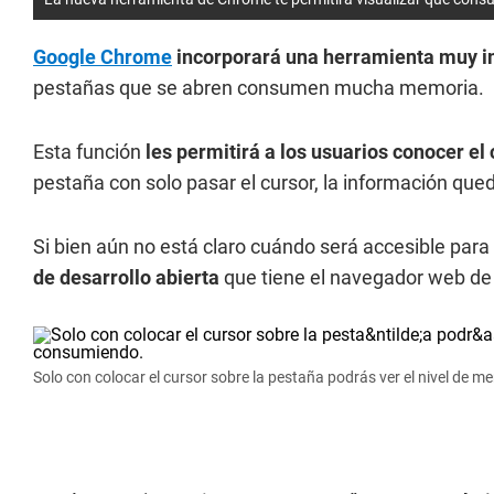
Google Chrome
incorporará una herramienta muy i
pestañas que se abren consumen mucha memoria.
Esta función
les permitirá a los usuarios conocer
pestaña con solo pasar el cursor, la información queda
Si bien aún no está claro cuándo será accesible para
de desarrollo abierta
que tiene el navegador web de
Solo con colocar el cursor sobre la pestaña podrás ver el nivel de