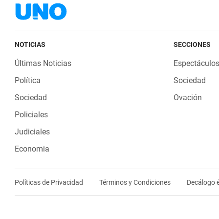
NOTICIAS
SECCIONES
Últimas Noticias
Espectáculo
Política
Sociedad
Sociedad
Ovación
Policiales
Judiciales
Economia
Políticas de Privacidad
Términos y Condiciones
Decálogo é