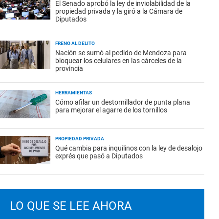
El Senado aprobó la ley de inviolabilidad de la
propiedad privada y la giró a la Cámara de
Diputados
FRENO AL DELITO
Nación se sumó al pedido de Mendoza para
bloquear los celulares en las cárceles de la
provincia
HERRAMIENTAS
Cómo afilar un destornillador de punta plana
para mejorar el agarre de los tornillos
PROPIEDAD PRIVADA
Qué cambia para inquilinos con la ley de desalojo
exprés que pasó a Diputados
LO QUE SE LEE AHORA