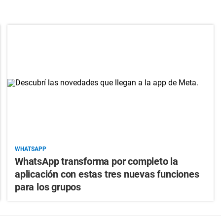
WHATSAPP
WhatsApp transforma por completo la
aplicación con estas tres nuevas funciones
para los grupos