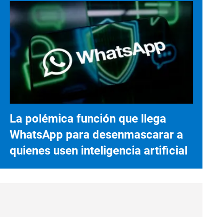
La polémica función que llega
WhatsApp para desenmascarar a
quienes usen inteligencia artificial