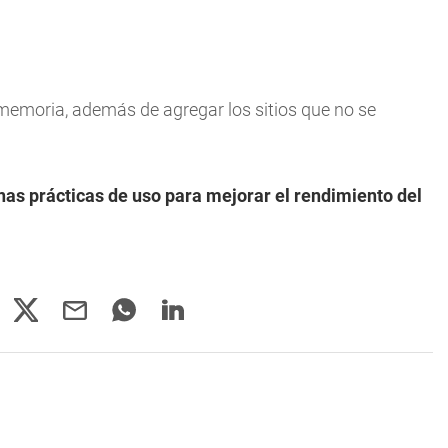
e memoria, además de agregar los sitios que no se
s prácticas de uso para mejorar el rendimiento del