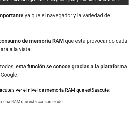
mportante
ya que el navegador y la variedad de
 el consumo de memoria RAM
que está provocando cada
rá a la vista.
 todos,
esta función se conoce gracias a la plataforma
 Google.
 memoria RAM que está consumiendo.