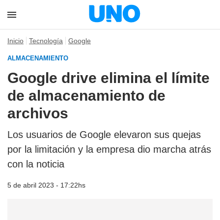
Inicio
Tecnología
Google
ALMACENAMIENTO
Google drive elimina el límite
de almacenamiento de
archivos
Los usuarios de Google elevaron sus quejas
por la limitación y la empresa dio marcha atrás
con la noticia
5 de abril 2023 - 17:22hs