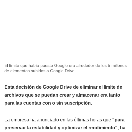
El límite que había puesto Google era alrededor de los 5 millones
de elementos subidos a Google Drive
Esta decisión de Google Drive de eliminar el límite de
archivos que se puedan crear y almacenar era tanto
para las cuentas con o sin suscripción.
La empresa ha anunciado en las últimas horas que
"para
preservar la estabilidad y optimizar el rendimiento", ha