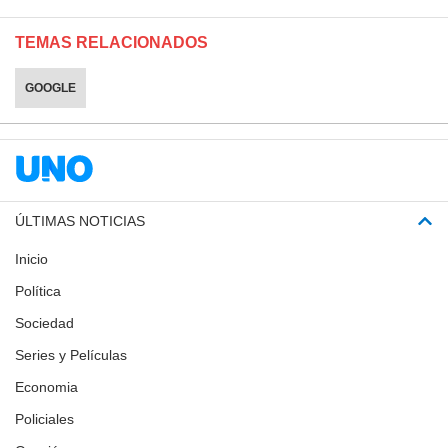
TEMAS RELACIONADOS
GOOGLE
ÚLTIMAS NOTICIAS
Inicio
Política
Sociedad
Series y Películas
Economia
Policiales