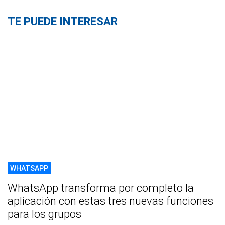
TE PUEDE INTERESAR
WHATSAPP
WhatsApp transforma por completo la
aplicación con estas tres nuevas funciones
para los grupos