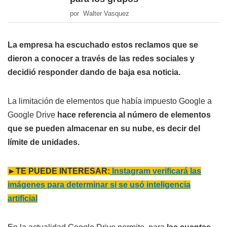
por Walter Vasquez
La empresa ha escuchado estos reclamos que se
dieron a conocer a través de las redes sociales y
decidió responder dando de baja esa noticia.
La limitación de elementos que había impuesto Google a
Google Drive
hace referencia al número de elementos
que se pueden almacenar en su nube, es decir del
límite de unidades.
►TE PUEDE INTERESAR:
Instagram verificará las
imágenes para determinar si se usó inteligencia
artificial