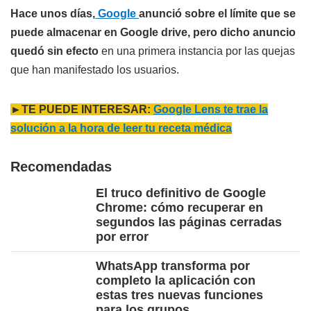
Hace unos días,
Google
anunció sobre el límite que se
puede almacenar en Google drive, pero dicho anuncio
quedó sin efecto
en una primera instancia por las quejas
que han manifestado los usuarios.
►TE PUEDE INTERESAR:
Google Lens te trae la
solución a la hora de leer tu receta médica
Recomendadas
El truco definitivo de Google
Chrome: cómo recuperar en
segundos las páginas cerradas
por error
WhatsApp transforma por
completo la aplicación con
estas tres nuevas funciones
para los grupos