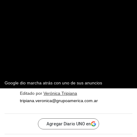
Google dio marcha atrás con uno de sus anuncios
Editado por
Verónica Tripiana
tripiana.veronica@grupoamerica.com.ar
Agregar Diario UNO en