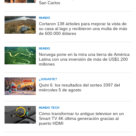
San Carlos
MUNDO
Cortaron 138 árboles para mejorar la vista de
su casa al lago y recibieron una multa de más
de 600.000 dólares
MUNDO
Noruega pone en la mira una tierra de América
Latina con una inversión de más de US$1.200
millones
¿JUGASTE?
Quini 6: los resultados del sorteo 3397 del
miércoles 5 de agosto
MUNDO TECH
Cómo transformar tu antiguo televisor en un
Smart TV 4K última generación gracias al
puerto HDMI