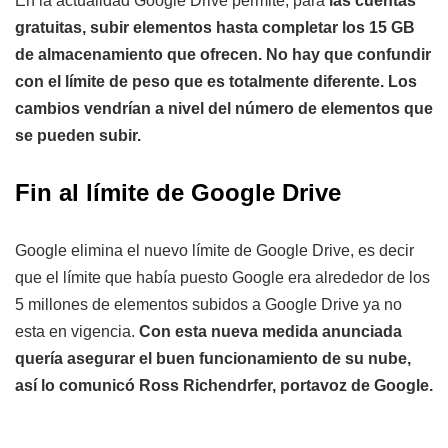
En la actualidad Google Drive permite, para
las cuentas
gratuitas, subir elementos hasta completar los 15 GB
de almacenamiento que ofrecen. No hay que confundir
con el límite de peso que es totalmente diferente. Los
cambios vendrían a nivel del número de elementos que
se pueden subir.
Fin al límite de Google Drive
Google elimina el nuevo límite de Google Drive, es decir
que el límite que había puesto Google era alrededor de los
5 millones de elementos subidos a Google Drive ya no
esta en vigencia.
Con esta nueva medida anunciada
quería asegurar el buen funcionamiento de su nube,
así lo comunicó Ross Richendrfer, portavoz de Google.