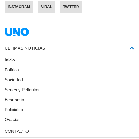
INSTAGRAM
VIRAL
TWITTER
ÚLTIMAS NOTICIAS
Inicio
Política
Sociedad
Series y Películas
Economia
Policiales
Ovación
CONTACTO