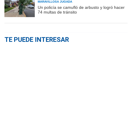
MARAVILLOSA JUGADA
Un policía se camufló de arbusto y logró hacer
74 multas de tránsito
TE PUEDE INTERESAR