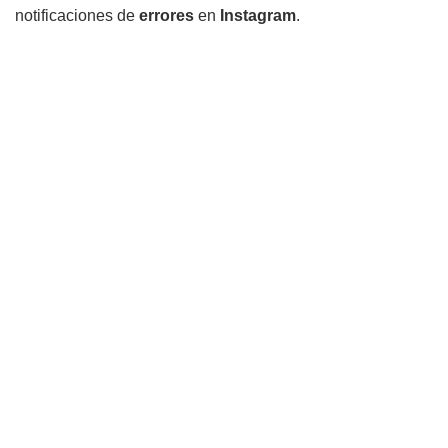
notificaciones de
errores
en
Instagram
.