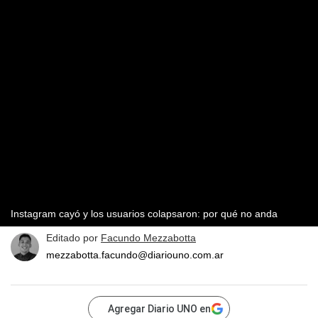
Instagram cayó y los usuarios colapsaron: por qué no anda
Editado por
Facundo Mezzabotta
mezzabotta.facundo@diariouno.com.ar
Agregar Diario UNO en