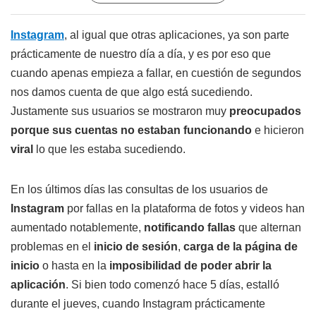
Instagram
, al igual que otras aplicaciones, ya son parte
prácticamente de nuestro día a día, y es por eso que
cuando apenas empieza a fallar, en cuestión de segundos
nos damos cuenta de que algo está sucediendo.
Justamente sus usuarios se mostraron muy
preocupados
porque sus cuentas no estaban funcionando
e hicieron
viral
lo que les estaba sucediendo.
En los últimos días las consultas de los usuarios de
Instagram
por fallas en la plataforma de fotos y videos han
aumentado notablemente,
notificando fallas
que alternan
problemas en el
inicio de sesión
,
carga de la página de
inicio
o hasta en la
imposibilidad de poder abrir la
aplicación
. Si bien todo comenzó hace 5 días, estalló
durante el jueves, cuando Instagram prácticamente