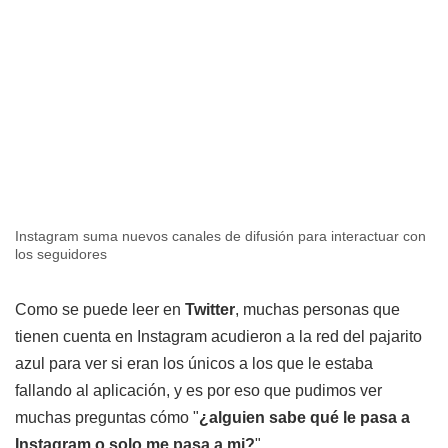
Instagram suma nuevos canales de difusión para interactuar con
los seguidores
Como se puede leer en
Twitter
, muchas personas que
tienen cuenta en Instagram acudieron a la red del pajarito
azul para ver si eran los únicos a los que le estaba
fallando al aplicación, y es por eso que pudimos ver
muchas preguntas cómo "
¿alguien sabe qué le pasa a
Instagram o solo me pasa a mi?
".