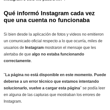
Qué informó Instagram cada vez
que una cuenta no funcionaba
Si bien desde la aplicación de fotos y videos no emitieron
un comunicado oficial respecto a lo que ocurría, miles de
usuarios de
Instagram
mostraron el mensaje que les
alertaba de que
algo no estaba funcionando
correctamente
.
"
La página no está disponible en este momento. Puede
deberse a un error técnico que estamos intentando
solucionarlo, vuelve a cargar esta página
" se podía leer
en alguna de las capturas que mostraban los errores de
Instagram.