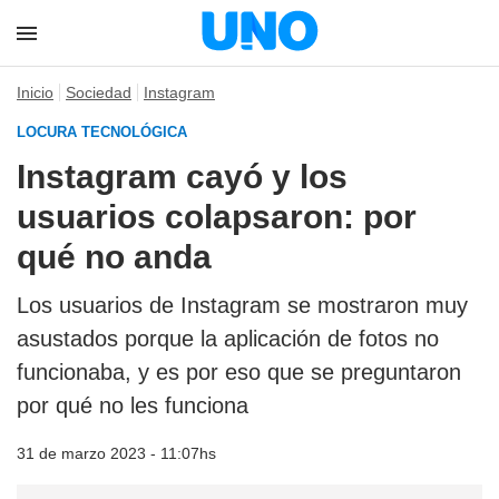
Inicio
Sociedad
Instagram
LOCURA TECNOLÓGICA
Instagram cayó y los
usuarios colapsaron: por
qué no anda
Los usuarios de Instagram se mostraron muy
asustados porque la aplicación de fotos no
funcionaba, y es por eso que se preguntaron
por qué no les funciona
31 de marzo 2023 - 11:07hs