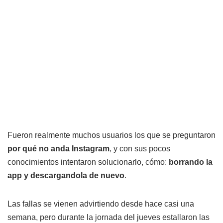
Fueron realmente muchos usuarios los que se preguntaron
por qué no anda Instagram
, y con sus pocos
conocimientos intentaron solucionarlo, cómo:
borrando la
app y descargandola de nuevo
.
Las fallas se vienen advirtiendo desde hace casi una
semana, pero durante la jornada del jueves estallaron las