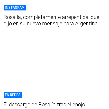
INSTAGRAM
Rosalía, completamente arrepentida: qué
dijo en su nuevo mensaje para Argentina
EN REDES
El descargo de Rosalía tras el enojo