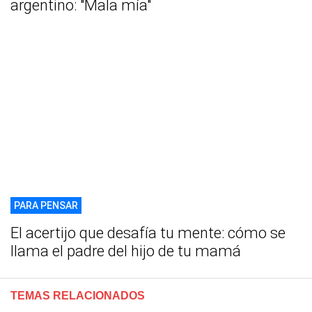
argentino: "Mala mía"
PARA PENSAR
El acertijo que desafía tu mente: cómo se
llama el padre del hijo de tu mamá
TEMAS RELACIONADOS