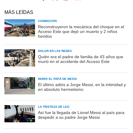
MÁS LEÍDAS
CONMOCIÓN
Reconstruyeron la mecánica del choque en el
Acceso Este que dejó un muerto y 2 niños
heridos
DOLOR EN LAS REDES
Quién era el padre de familia de 43 años que
murió en el accidente del Acceso Este
MURIÓ EL PAPÁ DE MESSI
El último adiós a Jorge Messi, en la intimidad y
en absoluto hermetismo
LA TRISTEZA DE LEO
Así fue la llegada de Lionel Messi al país para
despedir a su padre Jorge Messi