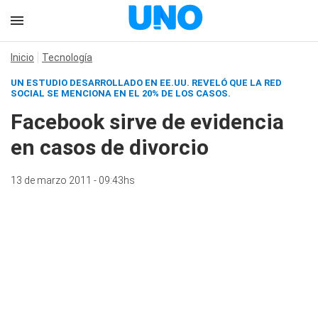
Inicio
Tecnología
UN ESTUDIO DESARROLLADO EN EE.UU. REVELÓ QUE LA RED
SOCIAL SE MENCIONA EN EL 20% DE LOS CASOS.
Facebook sirve de evidencia
en casos de divorcio
13 de marzo 2011 - 09:43hs