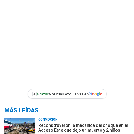
+
Gratis:
Noticias exclusivas en
MÁS LEÍDAS
CONMOCIÓN
Reconstruyeron la mecánica del choque en el
Acceso Este que dejó un muerto y 2 niños