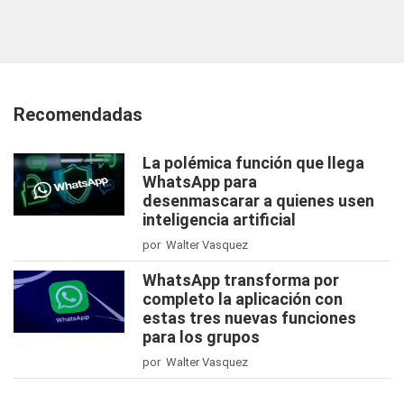
Recomendadas
La polémica función que llega
WhatsApp para
desenmascarar a quienes usen
inteligencia artificial
por Walter Vasquez
WhatsApp transforma por
completo la aplicación con
estas tres nuevas funciones
para los grupos
por Walter Vasquez