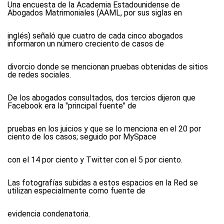
Una encuesta de la Academia Estadounidense de
Abogados Matrimoniales (AAML, por sus siglas en
inglés) señaló que cuatro de cada cinco abogados
informaron un número creciento de casos de
divorcio donde se mencionan pruebas obtenidas de sitios
de redes sociales.
De los abogados consultados, dos tercios dijeron que
Facebook era la "principal fuente" de
pruebas en los juicios y que se lo menciona en el 20 por
ciento de los casos; seguido por MySpace
con el 14 por ciento y Twitter con el 5 por ciento.
Las fotografías subidas a estos espacios en la Red se
utilizan especialmente como fuente de
evidencia condenatoria.