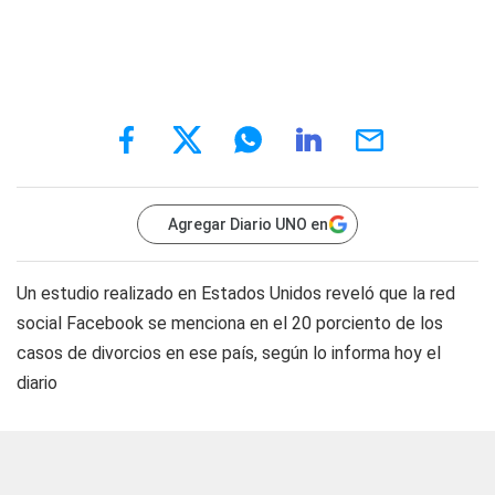
Agregar Diario UNO en
Un estudio realizado en Estados Unidos reveló que la red
social Facebook se menciona en el 20 porciento de los
casos de divorcios en ese país, según lo informa hoy el
diario