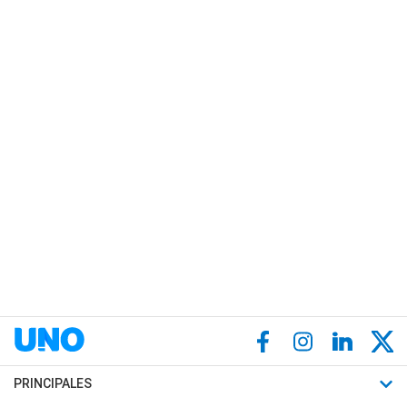
PRINCIPALES