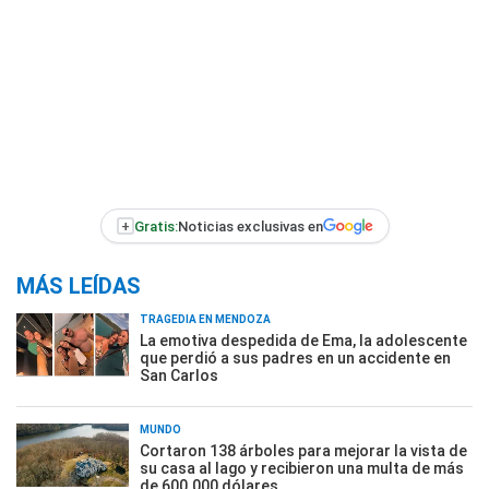
+
Gratis:
Noticias exclusivas en
MÁS LEÍDAS
TRAGEDIA EN MENDOZA
La emotiva despedida de Ema, la adolescente
que perdió a sus padres en un accidente en
San Carlos
MUNDO
Cortaron 138 árboles para mejorar la vista de
su casa al lago y recibieron una multa de más
de 600.000 dólares