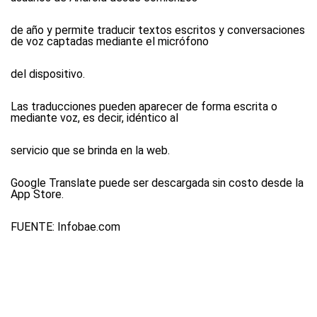
de año y permite traducir textos escritos y conversaciones
de voz captadas mediante el micrófono
del dispositivo.
Las traducciones pueden aparecer de forma escrita o
mediante voz, es decir, idéntico al
servicio que se brinda en la web.
Google Translate puede ser descargada sin costo desde la
App Store.
FUENTE:
Infobae.com