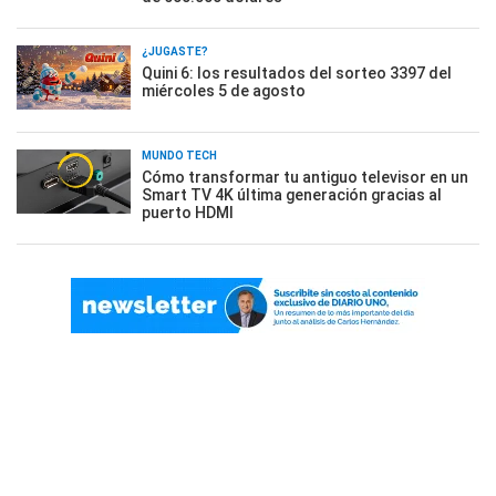
¿JUGASTE?
Quini 6: los resultados del sorteo 3397 del
miércoles 5 de agosto
MUNDO TECH
Cómo transformar tu antiguo televisor en un
Smart TV 4K última generación gracias al
puerto HDMI