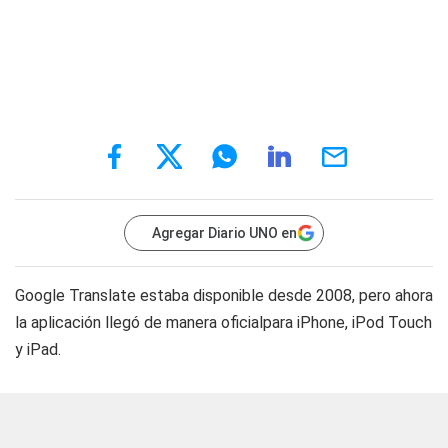
Agregar Diario UNO en
Google Translate estaba disponible desde 2008, pero ahora
la aplicación llegó de manera oficialpara iPhone, iPod Touch
y iPad.