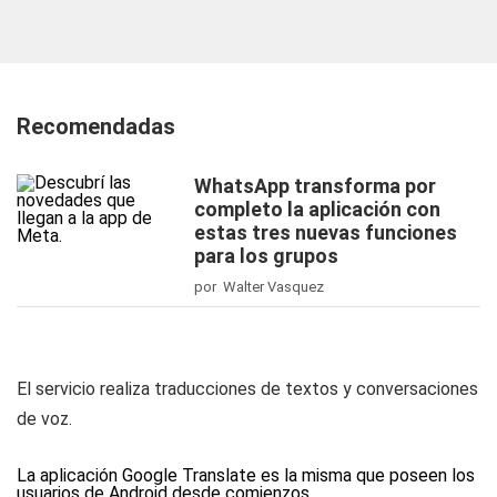
Recomendadas
WhatsApp transforma por
completo la aplicación con
estas tres nuevas funciones
para los grupos
por Walter Vasquez
El servicio realiza traducciones de textos y conversaciones
de voz.
La aplicación Google Translate es la misma que poseen los
usuarios de Android desde comienzos