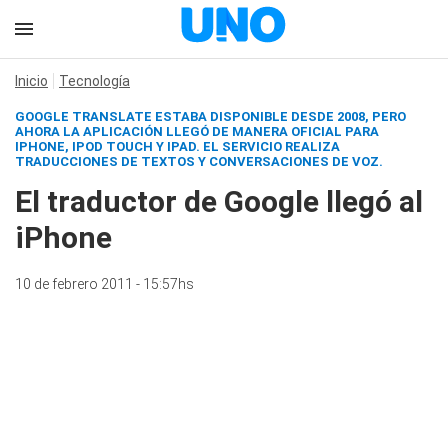
Inicio
Tecnología
GOOGLE TRANSLATE ESTABA DISPONIBLE DESDE 2008, PERO
AHORA LA APLICACIÓN LLEGÓ DE MANERA OFICIAL PARA
IPHONE, IPOD TOUCH Y IPAD. EL SERVICIO REALIZA
TRADUCCIONES DE TEXTOS Y CONVERSACIONES DE VOZ.
El traductor de Google llegó al
iPhone
10 de febrero 2011 - 15:57hs