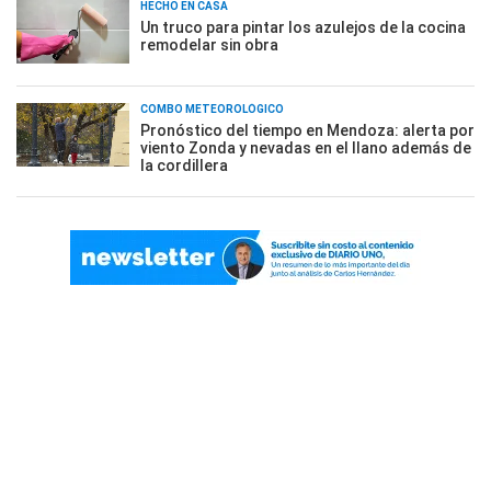
HECHO EN CASA
Un truco para pintar los azulejos de la cocina
remodelar sin obra
COMBO METEOROLÓGICO
Pronóstico del tiempo en Mendoza: alerta por
viento Zonda y nevadas en el llano además de
la cordillera