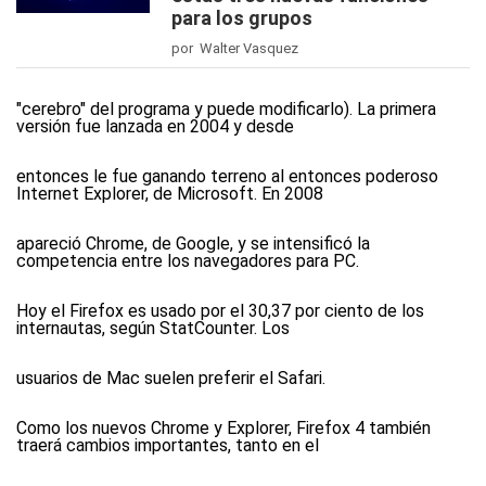
para los grupos
por Walter Vasquez
"cerebro" del programa y puede modificarlo). La primera
versión fue lanzada en 2004 y desde
entonces le fue ganando terreno al entonces poderoso
Internet Explorer, de Microsoft. En 2008
apareció Chrome, de Google, y se intensificó la
competencia entre los navegadores para PC.
Hoy el Firefox es usado por el 30,37 por ciento de los
internautas, según StatCounter. Los
usuarios de Mac suelen preferir el Safari.
Como los nuevos Chrome y Explorer, Firefox 4 también
traerá cambios importantes, tanto en el