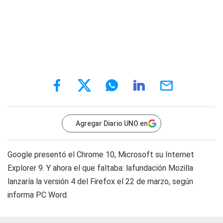
Agregar Diario UNO en
Google presentó el Chrome 10, Microsoft su Internet
Explorer 9. Y ahora el que faltaba: lafundación Mozilla
lanzaría la versión 4 del Firefox el 22 de marzo, según
informa PC Word.