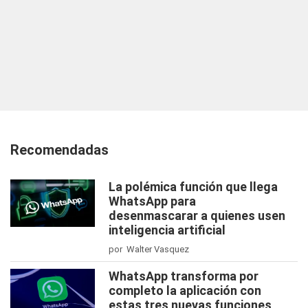
Recomendadas
La polémica función que llega
WhatsApp para
desenmascarar a quienes usen
inteligencia artificial
por Walter Vasquez
WhatsApp transforma por
completo la aplicación con
estas tres nuevas funciones