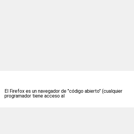
El Firefox es un navegador de "código abierto" (cualquier
programador tiene acceso al