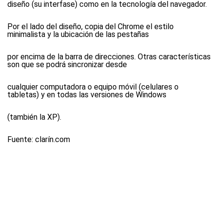
diseño (su interfase) como en la tecnología del navegador.
Por el lado del diseño, copia del Chrome el estilo
minimalista y la ubicación de las pestañas
por encima de la barra de direcciones. Otras características
son que se podrá sincronizar desde
cualquier computadora o equipo móvil (celulares o
tabletas) y en todas las versiones de Windows
(también la XP).
Fuente: clarín.com