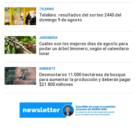
TELEKINO
Telekino: resultados del sorteo 2440 del
domingo 9 de agosto
JARDINERÍA
Cuáles son los mejores días de agosto para
podar un árbol limonero, según el calendario
lunar
AMBIENTE
Desmontaron 11.000 hectáreas de bosque
para aumentar la producción y deberán pagar
$21.800 millones