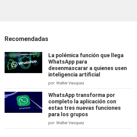
Recomendadas
La polémica función que llega
WhatsApp para
desenmascarar a quienes usen
inteligencia artificial
por Walter Vasquez
WhatsApp transforma por
completo la aplicación con
estas tres nuevas funciones
para los grupos
por Walter Vasquez