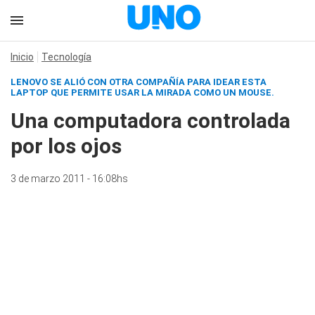
Inicio
Tecnología
LENOVO SE ALIÓ CON OTRA COMPAÑÍA PARA IDEAR ESTA
LAPTOP QUE PERMITE USAR LA MIRADA COMO UN MOUSE.
Una computadora controlada
por los ojos
3 de marzo 2011 - 16:08hs