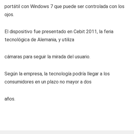
portátil con Windows 7 que puede ser controlada con los
ojos.
El dispositivo fue presentado en Cebit 2011, la feria
tecnológica de Alemania, y utiliza
cámaras para seguir la mirada del usuario.
Según la empresa, la tecnología podría llegar a los
consumidores en un plazo no mayor a dos
años.