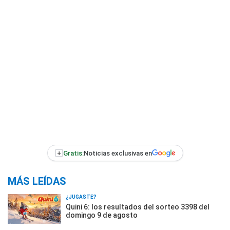
+
Gratis:
Noticias exclusivas en
MÁS LEÍDAS
¿JUGASTE?
Quini 6: los resultados del sorteo 3398 del
domingo 9 de agosto