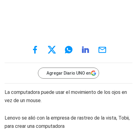
Agregar Diario UNO en
La computadora puede usar el movimiento de los ojos en
vez de un mouse.
Lenovo se alió con la empresa de rastreo de la vista, Tobii,
para crear una computadora