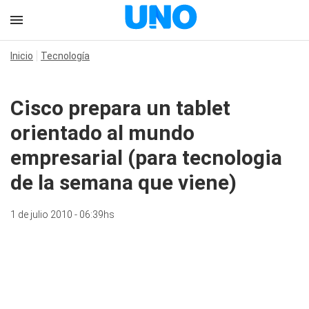
Inicio
Tecnología
Cisco prepara un tablet
orientado al mundo
empresarial (para tecnologia
de la semana que viene)
1 de julio 2010 - 06:39hs