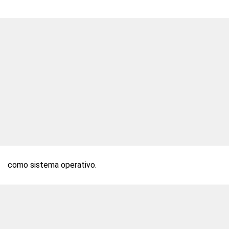
como sistema operativo.