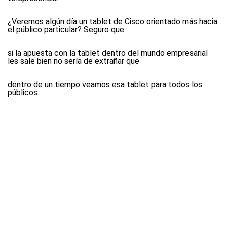
¿Veremos algún día un tablet de Cisco orientado más hacia
el público particular? Seguro que
si la apuesta con la tablet dentro del mundo empresarial
les sale bien no sería de extrañar que
dentro de un tiempo veamos esa tablet para todos los
públicos.