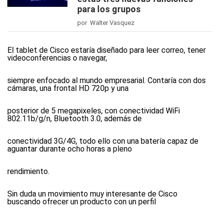
para los grupos
por Walter Vasquez
El tablet de Cisco estaría diseñado para leer correo, tener
videoconferencias o navegar,
siempre enfocado al mundo empresarial. Contaría con dos
cámaras, una frontal HD 720p y una
posterior de 5 megapixeles, con conectividad WiFi
802.11b/g/n, Bluetooth 3.0, además de
conectividad 3G/4G, todo ello con una batería capaz de
aguantar durante ocho horas a pleno
rendimiento.
Sin duda un movimiento muy interesante de Cisco
buscando ofrecer un producto con un perfil