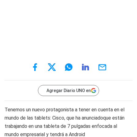
Agregar Diario UNO en
Tenemos un nuevo protagonista a tener en cuenta en el
mundo de las tablets: Cisco, que ha anunciadoque están
trabajando en una tableta de 7 pulgadas enfocada al
mundo empresarial y tendrá a Android