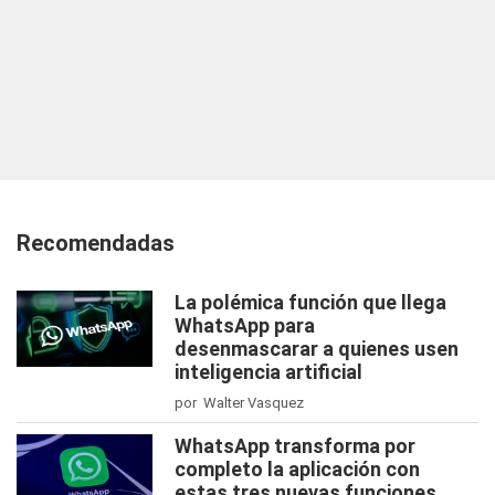
Recomendadas
La polémica función que llega
WhatsApp para
desenmascarar a quienes usen
inteligencia artificial
por Walter Vasquez
WhatsApp transforma por
completo la aplicación con
estas tres nuevas funciones