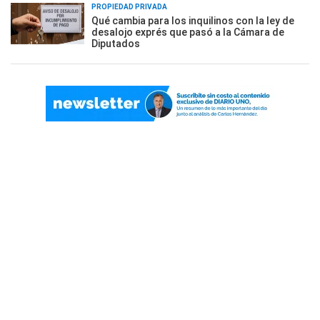
PROPIEDAD PRIVADA
Qué cambia para los inquilinos con la ley de
desalojo exprés que pasó a la Cámara de
Diputados