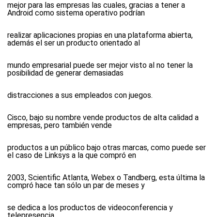
mejor para las empresas las cuales, gracias a tener a
Android como sistema operativo podrían
realizar aplicaciones propias en una plataforma abierta,
además el ser un producto orientado al
mundo empresarial puede ser mejor visto al no tener la
posibilidad de generar demasiadas
distracciones a sus empleados con juegos.
Cisco, bajo su nombre vende productos de alta calidad a
empresas, pero también vende
productos a un público bajo otras marcas, como puede ser
el caso de Linksys a la que compró en
2003, Scientific Atlanta, Webex o Tandberg, esta última la
compró hace tan sólo un par de meses y
se dedica a los productos de videoconferencia y
telepresencia.