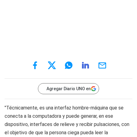
Agregar Diario UNO en
"Técnicamente, es una interfaz hombre-máquina que se
conecta a la computadora y puede generar, en ese
dispositivo, interfaces de relieve y recibir pulsaciones, con
el objetivo de que la persona ciega pueda leer la