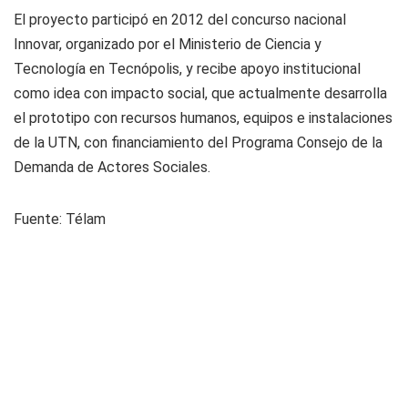
El proyecto participó en 2012 del concurso nacional
Innovar, organizado por el Ministerio de Ciencia y
Tecnología en Tecnópolis, y recibe apoyo institucional
como idea con impacto social, que actualmente desarrolla
el prototipo con recursos humanos, equipos e instalaciones
de la UTN, con financiamiento del Programa Consejo de la
Demanda de Actores Sociales.
Fuente: Télam