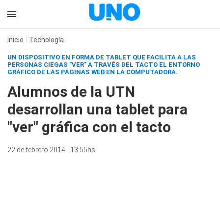
Inicio
Tecnología
UN DISPOSITIVO EN FORMA DE TABLET QUE FACILITA A LAS
PERSONAS CIEGAS "VER" A TRAVÉS DEL TACTO EL ENTORNO
GRÁFICO DE LAS PÁGINAS WEB EN LA COMPUTADORA.
Alumnos de la UTN
desarrollan una tablet para
"ver" gráfica con el tacto
22 de febrero 2014 - 13:55hs