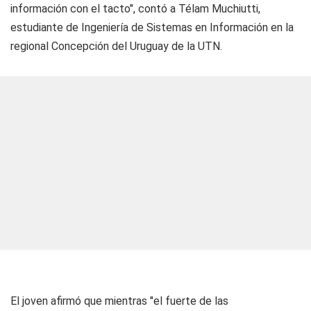
información con el tacto", contó a Télam Muchiutti,
estudiante de Ingeniería de Sistemas en Información en la
regional Concepción del Uruguay de la UTN.
El joven afirmó que mientras "el fuerte de las