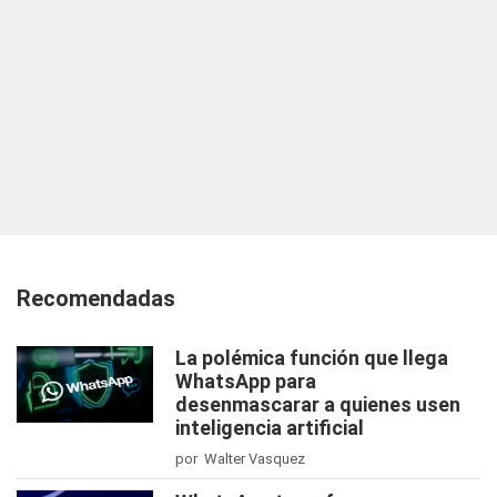
Recomendadas
La polémica función que llega
WhatsApp para
desenmascarar a quienes usen
inteligencia artificial
por Walter Vasquez