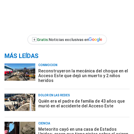
+
Gratis:
Noticias exclusivas en
MÁS LEÍDAS
CONMOCIÓN
Reconstruyeron la mecánica del choque en el
Acceso Este que dejó un muerto y 2 niños
heridos
DOLOR EN LAS REDES
Quién era el padre de familia de 43 años que
murió en el accidente del Acceso Este
CIENCIA
Meteorito cayó en una casa de Estados