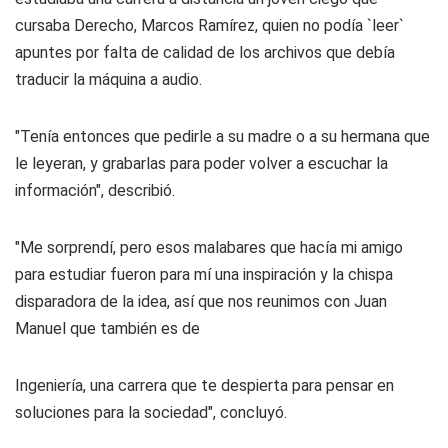
cursaba Derecho, Marcos Ramírez, quien no podía `leer`
apuntes por falta de calidad de los archivos que debía
traducir la máquina a audio.
"Tenía entonces que pedirle a su madre o a su hermana que
le leyeran, y grabarlas para poder volver a escuchar la
información", describió.
"Me sorprendí, pero esos malabares que hacía mi amigo
para estudiar fueron para mí una inspiración y la chispa
disparadora de la idea, así que nos reunimos con Juan
Manuel que también es de
Ingeniería, una carrera que te despierta para pensar en
soluciones para la sociedad", concluyó.