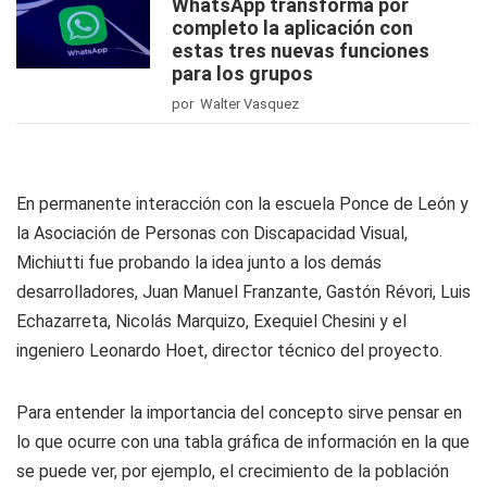
WhatsApp transforma por
completo la aplicación con
estas tres nuevas funciones
para los grupos
por Walter Vasquez
En permanente interacción con la escuela Ponce de León y
la Asociación de Personas con Discapacidad Visual,
Michiutti fue probando la idea junto a los demás
desarrolladores, Juan Manuel Franzante, Gastón Révori, Luis
Echazarreta, Nicolás Marquizo, Exequiel Chesini y el
ingeniero Leonardo Hoet, director técnico del proyecto.
Para entender la importancia del concepto sirve pensar en
lo que ocurre con una tabla gráfica de información en la que
se puede ver, por ejemplo, el crecimiento de la población