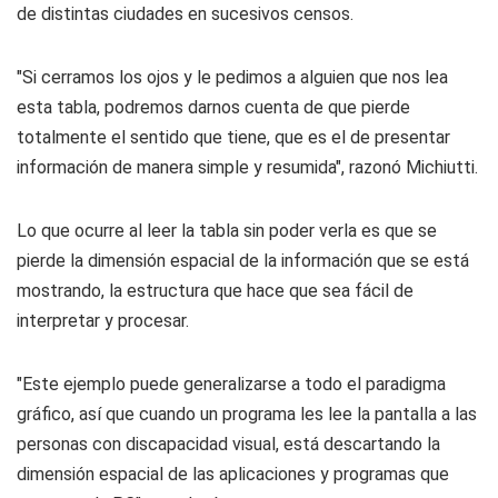
de distintas ciudades en sucesivos censos.
"Si cerramos los ojos y le pedimos a alguien que nos lea
esta tabla, podremos darnos cuenta de que pierde
totalmente el sentido que tiene, que es el de presentar
información de manera simple y resumida", razonó Michiutti.
Lo que ocurre al leer la tabla sin poder verla es que se
pierde la dimensión espacial de la información que se está
mostrando, la estructura que hace que sea fácil de
interpretar y procesar.
"Este ejemplo puede generalizarse a todo el paradigma
gráfico, así que cuando un programa les lee la pantalla a las
personas con discapacidad visual, está descartando la
dimensión espacial de las aplicaciones y programas que