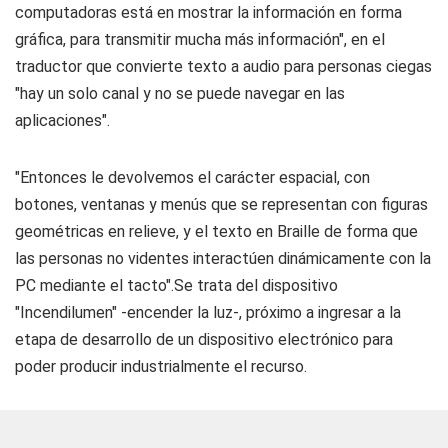
computadoras está en mostrar la información en forma
gráfica, para transmitir mucha más información", en el
traductor que convierte texto a audio para personas ciegas
"hay un solo canal y no se puede navegar en las
aplicaciones".
"Entonces le devolvemos el carácter espacial, con
botones, ventanas y menús que se representan con figuras
geométricas en relieve, y el texto en Braille de forma que
las personas no videntes interactúen dinámicamente con la
PC mediante el tacto".Se trata del dispositivo
"Incendilumen" -encender la luz-, próximo a ingresar a la
etapa de desarrollo de un dispositivo electrónico para
poder producir industrialmente el recurso.