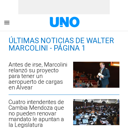
ÚLTIMAS NOTICIAS DE WALTER
MARCOLINI - PÁGINA 1
Antes de irse, Marcolini
relanzó su proyecto
para tener un
aeropuerto de cargas
en Alvear
Cuatro intendentes de
Cambia Mendoza que
no pueden renovar
mandato le apuntan a
la Legislatura