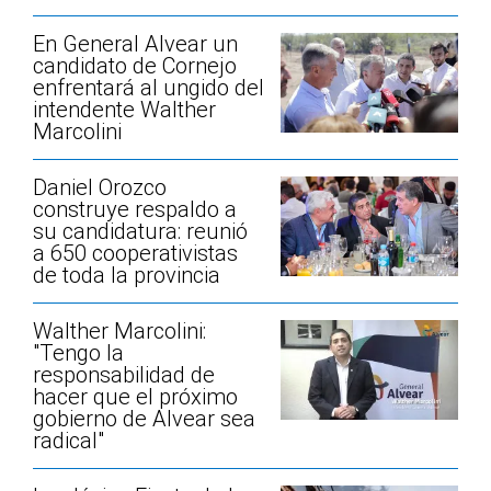
En General Alvear un
candidato de Cornejo
enfrentará al ungido del
intendente Walther
Marcolini
Daniel Orozco
construye respaldo a
su candidatura: reunió
a 650 cooperativistas
de toda la provincia
Walther Marcolini:
"Tengo la
responsabilidad de
hacer que el próximo
gobierno de Alvear sea
radical"