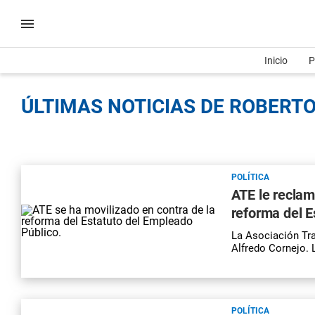
Inicio
P
ÚLTIMAS NOTICIAS DE ROBERTO
POLÍTICA
ATE le reclam
reforma del E
La Asociación Tra
Alfredo Cornejo. 
POLÍTICA