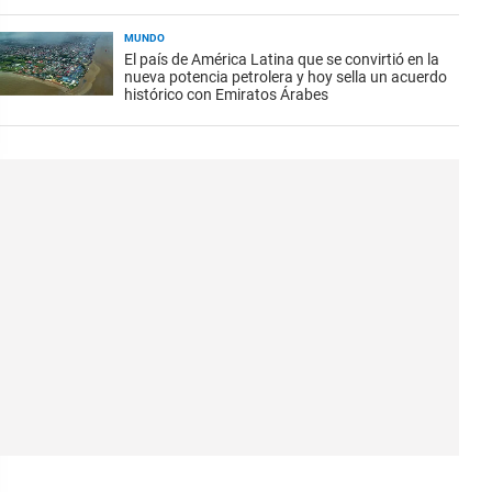
MUNDO
El país de América Latina que se convirtió en la
nueva potencia petrolera y hoy sella un acuerdo
histórico con Emiratos Árabes