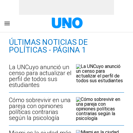
ÚLTIMAS NOTICIAS DE
POLÍTICAS - PÁGINA 1
La UNCuyo anunció un
censo para actualizar el
perfil de todos sus
estudiantes
Cómo sobrevivir en una
pareja con opiniones
políticas contrarias
según la psicología