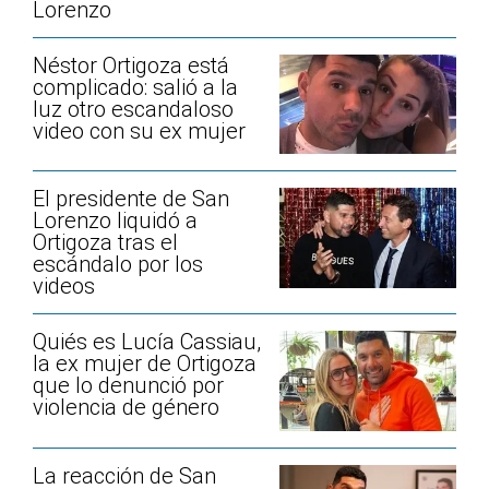
Lorenzo
Néstor Ortigoza está
complicado: salió a la
luz otro escandaloso
video con su ex mujer
El presidente de San
Lorenzo liquidó a
Ortigoza tras el
escándalo por los
videos
Quiés es Lucía Cassiau,
la ex mujer de Ortigoza
que lo denunció por
violencia de género
La reacción de San