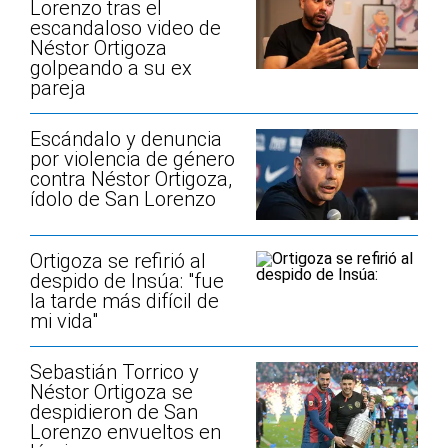
Lorenzo tras el
escandaloso video de
Néstor Ortigoza
golpeando a su ex
pareja
Escándalo y denuncia
por violencia de género
contra Néstor Ortigoza,
ídolo de San Lorenzo
Ortigoza se refirió al
despido de Insúa: "fue
la tarde más difícil de
mi vida"
Sebastián Torrico y
Néstor Ortigoza se
despidieron de San
Lorenzo envueltos en