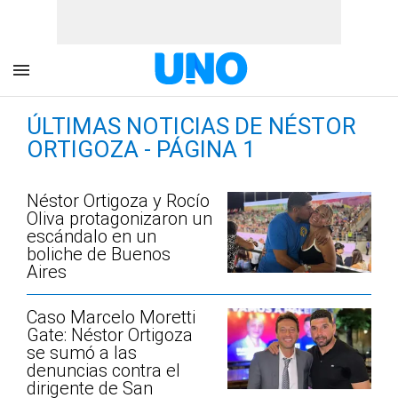
ÚLTIMAS NOTICIAS DE NÉSTOR
ORTIGOZA - PÁGINA 1
Néstor Ortigoza y Rocío
Oliva protagonizaron un
escándalo en un
boliche de Buenos
Aires
Caso Marcelo Moretti
Gate: Néstor Ortigoza
se sumó a las
denuncias contra el
dirigente de San