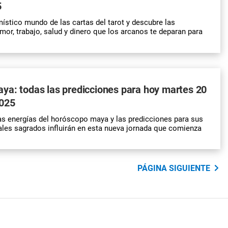
5
ístico mundo de las cartas del tarot y descubre las
mor, trabajo, salud y dinero que los arcanos te deparan para
ya: todas las predicciones para hoy martes 20
025
s energías del horóscopo maya y las predicciones para sus
les sagrados influirán en esta nueva jornada que comienza
PÁGINA SIGUIENTE