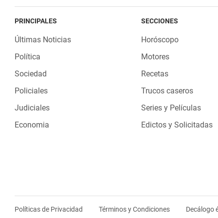
PRINCIPALES
SECCIONES
Últimas Noticias
Horóscopo
Política
Motores
Sociedad
Recetas
Policiales
Trucos caseros
Judiciales
Series y Películas
Economia
Edictos y Solicitadas
Políticas de Privacidad
Términos y Condiciones
Decálogo é