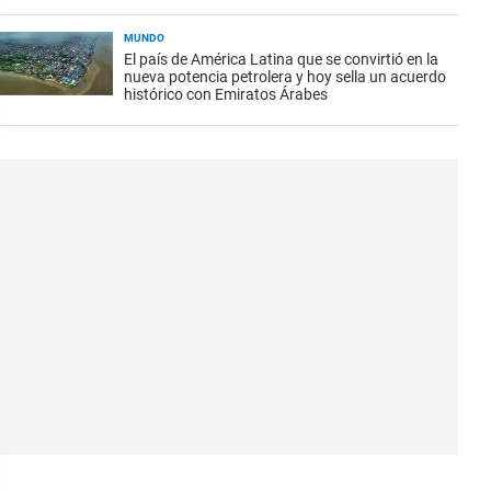
MUNDO
El país de América Latina que se convirtió en la
nueva potencia petrolera y hoy sella un acuerdo
histórico con Emiratos Árabes