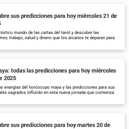
bre sus predicciones para hoy miércoles 21 de
5
ístico mundo de las cartas del tarot y descubre las
mor, trabajo, salud y dinero que los arcanos te deparan para
a: todas las predicciones para hoy miércoles
e 2025
s energías del horóscopo maya y las predicciones para sus
les sagrados influirán en esta nueva jornada que comienza
bre sus predicciones para hoy martes 20 de