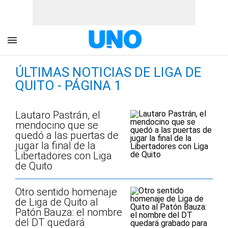
ÚLTIMAS NOTICIAS DE LIGA DE
QUITO - PÁGINA 1
Lautaro Pastrán, el
mendocino que se
quedó a las puertas de
jugar la final de la
Libertadores con Liga
de Quito
Otro sentido homenaje
de Liga de Quito al
Patón Bauza: el nombre
del DT quedará