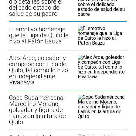
dio detalles sobre el
delicado estado de
salud de su padre
El emotivo homenaje
que la Liga de Quito le
hizo al Patón Bauza
Alex Arce, goleador y
campeón con Liga de
Quito, tal como lo hizo
en Independiente
Rivadavia
Copa Sudamericana:
Marcelino Moreno,
goleador y figura de
Lanús en la altura de
Quito