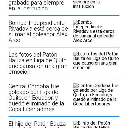
grabado para siempre
en la institución
Bomba: Independiente
Rivadavia está cerca de
sumar al goleador Álex
Arce
Las fotos del Patón
Bauza en Liga de Quito
que causaron una gran
emoción
Central Córdoba fue
goleado por Liga de
Quito, en Ecuador, y
quedó eliminado de la
Copa Libertadores
El hijo del Patón Bauza