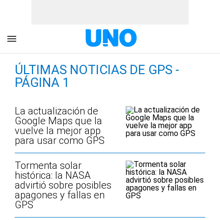
ÚLTIMAS NOTICIAS DE GPS -
PÁGINA 1
La actualización de
Google Maps que la
vuelve la mejor app
para usar como GPS
Tormenta solar
histórica: la NASA
advirtió sobre posibles
apagones y fallas en
GPS