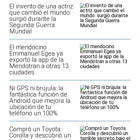
El invento de una actriz
que cambió el mundo:
surgió durante la
Segunda Guerra
Mundial
El mendocino
Emmanuel Egea ya
exportó la app de la
Mendotran a otras 13
ciudades
Ni GPS ni brújula: la
fantástica función de
Android que mejora la
ubicación de tu
teléfono un 100%
Compró un Toyota
Corolla y descubrió un