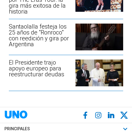
gira más exitosa de la
historia
Santaolalla festeja los
25 años de "Ronroco"
con reedición y gira por
Argentina
El Presidente trajo
apoyo europeo para
reestructurar deudas
PRINCIPALES