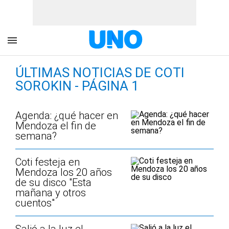
ÚLTIMAS NOTICIAS DE COTI
SOROKIN - PÁGINA 1
Agenda: ¿qué hacer en
Mendoza el fin de
semana?
Coti festeja en
Mendoza los 20 años
de su disco "Esta
mañana y otros
cuentos"