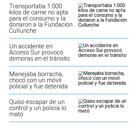
Transportaba 1.000
kilos de carne no apta
para el consumo y la
donaron a la Fundación
Cullunche
Un accidente en
Acceso Sur provocó
demoras en el tránsito
Manejaba borracha,
chocó con un móvil
policial y fue detenida
Quiso escapar de un
control y un policía lo
mató