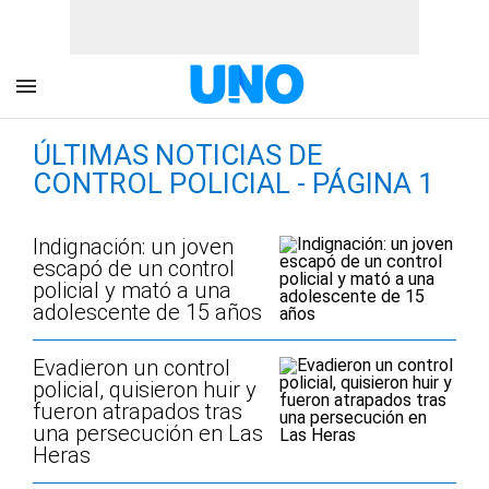
ÚLTIMAS NOTICIAS DE
CONTROL POLICIAL - PÁGINA 1
Indignación: un joven
escapó de un control
policial y mató a una
adolescente de 15 años
Evadieron un control
policial, quisieron huir y
fueron atrapados tras
una persecución en Las
Heras