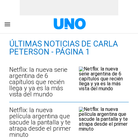
ÚLTIMAS NOTICIAS DE CARLA
PETERSON - PÁGINA 1
Netflix: la nueva serie
argentina de 6
capítulos que recién
llega y ya es la más
vista del mundo
Netflix: la nueva
película argentina que
sacude la pantalla y te
atrapa desde el primer
minuto