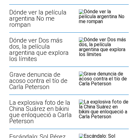
Dónde ver la película
argentina No me
rompan
Dónde ver Dos más
dos, la película
argentina que explora
los límites
Grave denuncia de
acoso contra el tío de
Carla Peterson
La explosiva foto de la
China Suárez en bikini
que enloqueció a Carla
Peterson
Escándalo: Sol Pérez