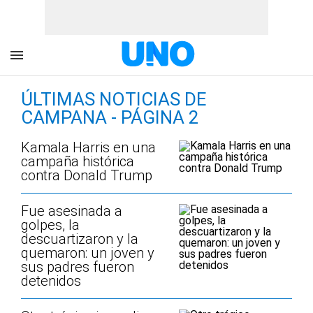
ÚLTIMAS NOTICIAS DE
CAMPANA - PÁGINA 2
Kamala Harris en una
campaña histórica
contra Donald Trump
Fue asesinada a
golpes, la
descuartizaron y la
quemaron: un joven y
sus padres fueron
detenidos