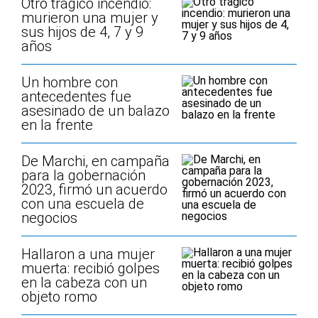
Otro trágico incendio:
murieron una mujer y
sus hijos de 4, 7 y 9
años
Un hombre con
antecedentes fue
asesinado de un balazo
en la frente
De Marchi, en campaña
para la gobernación
2023, firmó un acuerdo
con una escuela de
negocios
Hallaron a una mujer
muerta: recibió golpes
en la cabeza con un
objeto romo