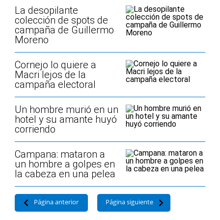
La desopilante
colección de spots de
campaña de Guillermo
Moreno
Cornejo lo quiere a
Macri lejos de la
campaña electoral
Un hombre murió en un
hotel y su amante huyó
corriendo
Campana: mataron a
un hombre a golpes en
la cabeza en una pelea
Página anterior
Página siguiente