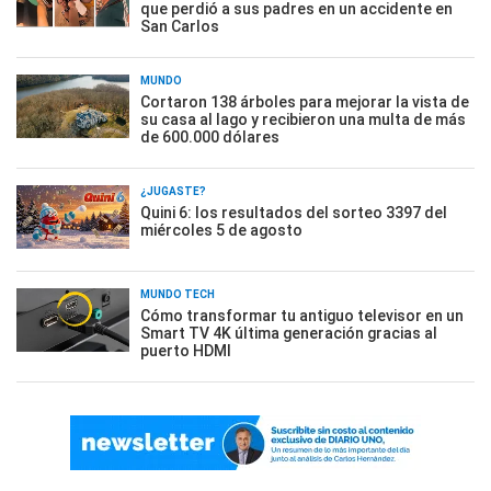
que perdió a sus padres en un accidente en
San Carlos
MUNDO
Cortaron 138 árboles para mejorar la vista de
su casa al lago y recibieron una multa de más
de 600.000 dólares
¿JUGASTE?
Quini 6: los resultados del sorteo 3397 del
miércoles 5 de agosto
MUNDO TECH
Cómo transformar tu antiguo televisor en un
Smart TV 4K última generación gracias al
puerto HDMI