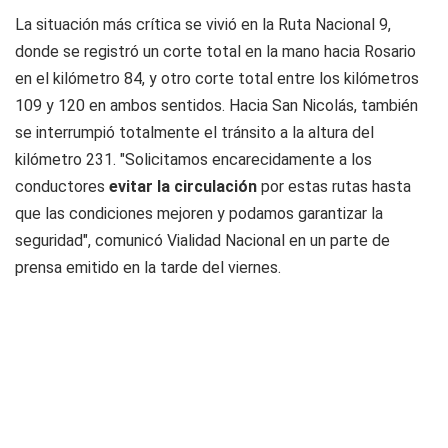
La situación más crítica se vivió en la Ruta Nacional 9,
donde se registró un corte total en la mano hacia Rosario
en el kilómetro 84, y otro corte total entre los kilómetros
109 y 120 en ambos sentidos. Hacia San Nicolás, también
se interrumpió totalmente el tránsito a la altura del
kilómetro 231. "Solicitamos encarecidamente a los
conductores
evitar la circulación
por estas rutas hasta
que las condiciones mejoren y podamos garantizar la
seguridad", comunicó Vialidad Nacional en un parte de
prensa emitido en la tarde del viernes.