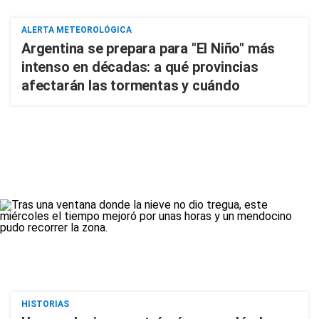
ALERTA METEOROLÓGICA
Argentina se prepara para "El Niño" más
intenso en décadas: a qué provincias
afectarán las tormentas y cuándo
HISTORIAS