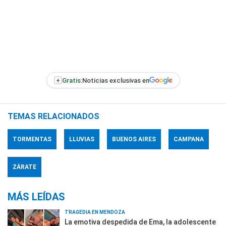
+
Gratis:
Noticias exclusivas en
TEMAS RELACIONADOS
TORMENTAS
LLUVIAS
BUENOS AIRES
CAMPANA
ZÁRATE
MÁS LEÍDAS
TRAGEDIA EN MENDOZA
La emotiva despedida de Ema, la adolescente