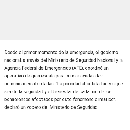
Desde el primer momento de la emergencia, el gobierno
nacional, a través del Ministerio de Seguridad Nacional y la
Agencia Federal de Emergencias (AFE), coordinó un
operativo de gran escala para brindar ayuda a las
comunidades afectadas. "La prioridad absoluta fue y sigue
siendo la seguridad y el bienestar de cada uno de los
bonaerenses afectados por este fenómeno climático",
declaró un vocero del Ministerio de Seguridad.