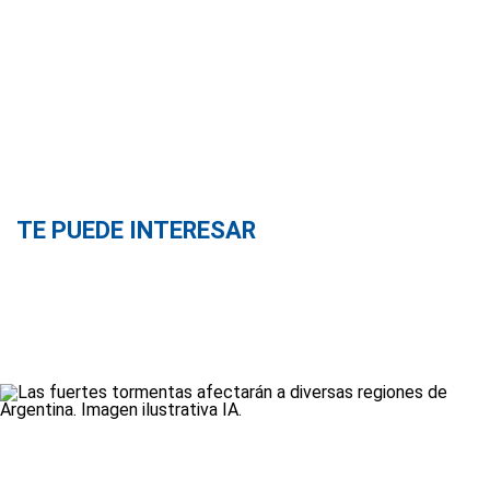
TE PUEDE INTERESAR