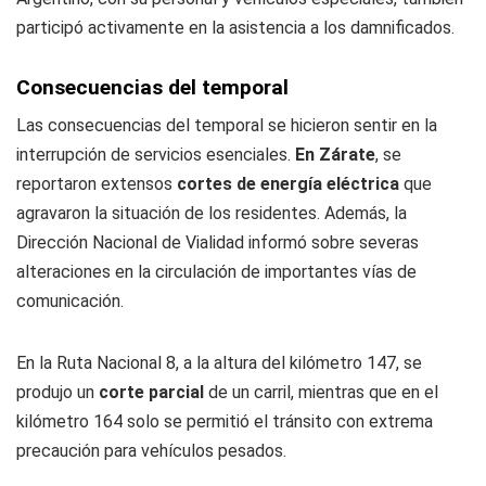
participó activamente en la asistencia a los damnificados.
Consecuencias del temporal
Las consecuencias del temporal se hicieron sentir en la
interrupción de servicios esenciales.
En Zárate
, se
reportaron extensos
cortes de energía eléctrica
que
agravaron la situación de los residentes. Además, la
Dirección Nacional de Vialidad informó sobre severas
alteraciones en la circulación de importantes vías de
comunicación.
En la Ruta Nacional 8, a la altura del kilómetro 147, se
produjo un
corte parcial
de un carril, mientras que en el
kilómetro 164 solo se permitió el tránsito con extrema
precaución para vehículos pesados.