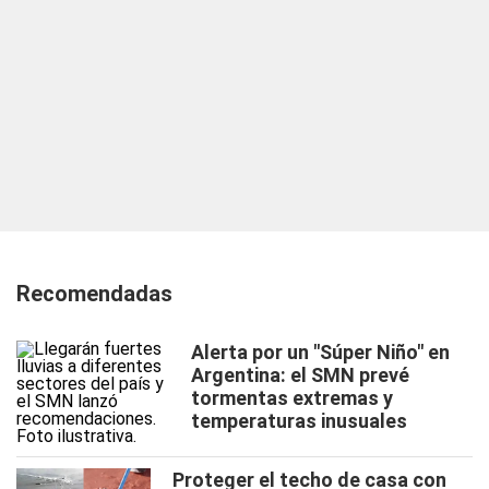
Recomendadas
Alerta por un "Súper Niño" en
Argentina: el SMN prevé
tormentas extremas y
temperaturas inusuales
Proteger el techo de casa con