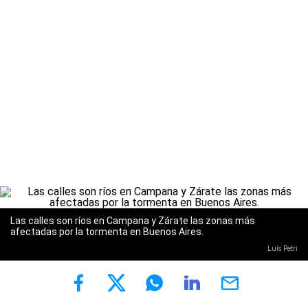
Las calles son ríos en Campana y Zárate las zonas más
afectadas por la tormenta en Buenos Aires.
Luis Petri