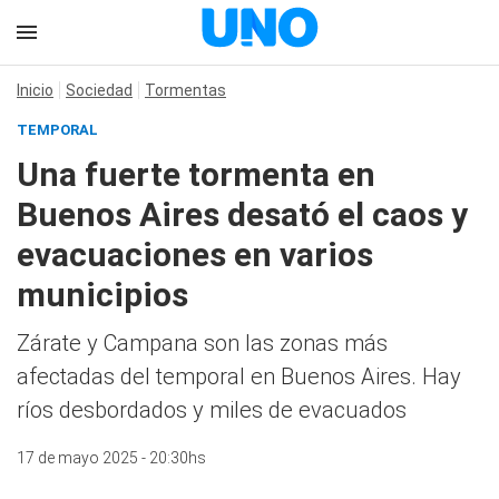
Inicio
Sociedad
Tormentas
TEMPORAL
Una fuerte tormenta en
Buenos Aires desató el caos y
evacuaciones en varios
municipios
Zárate y Campana son las zonas más
afectadas del temporal en Buenos Aires. Hay
ríos desbordados y miles de evacuados
17 de mayo 2025 - 20:30hs