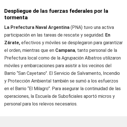
Despliegue de las fuerzas federales por la
tormenta
La Prefectura Naval Argentina
(PNA) tuvo una activa
participación en las tareas de rescate y seguridad.
En
Zárate,
efectivos y móviles se desplegaron para garantizar
el orden, mientras que en
Campana
, tanto personal de la
Prefectura local como de la Agrupación Albatros utilizaron
móviles y embarcaciones para asistir a los vecinos del
Barrio “San Cayetano”. El Servicio de Salvamento, Incendio
y Protección Ambiental también se sumó a los esfuerzos
en el Barrio “El Milagro”. Para asegurar la continuidad de las
operaciones, la Escuela de Suboficiales aportó micros y
personal para los relevos necesarios.