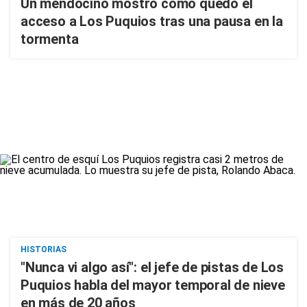
Un mendocino mostró cómo quedó el
acceso a Los Puquios tras una pausa en la
tormenta
HISTORIAS
"Nunca vi algo así": el jefe de pistas de Los
Puquios habla del mayor temporal de nieve
en más de 20 años