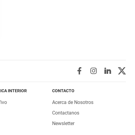
ICA INTERIOR
CONTACTO
Vivo
Acerca de Nosotros
Contactanos
Newsletter