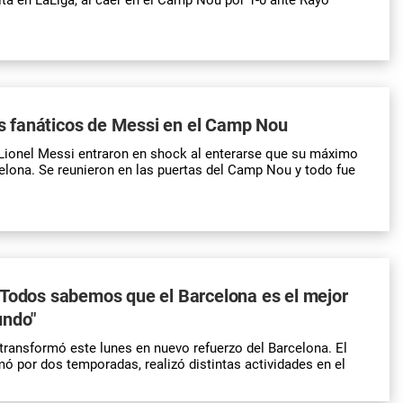
los fanáticos de Messi en el Camp Nou
Lionel Messi entraron en shock al enterarse que su máximo
celona. Se reunieron en las puertas del Camp Nou y todo fue
"Todos sabemos que el Barcelona es el mejor
undo"
transformó este lunes en nuevo refuerzo del Barcelona. El
mó por dos temporadas, realizó distintas actividades en el