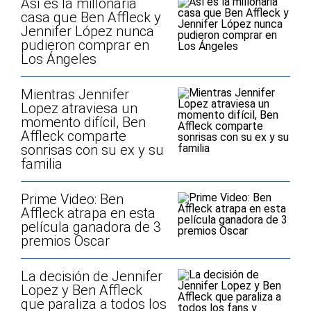
Así es la millonaria
casa que Ben Affleck y
Jennifer López nunca
pudieron comprar en
Los Ángeles
Mientras Jennifer
Lopez atraviesa un
momento difícil, Ben
Affleck comparte
sonrisas con su ex y su
familia
Prime Video: Ben
Affleck atrapa en esta
película ganadora de 3
premios Oscar
La decisión de Jennifer
Lopez y Ben Affleck
que paraliza a todos los