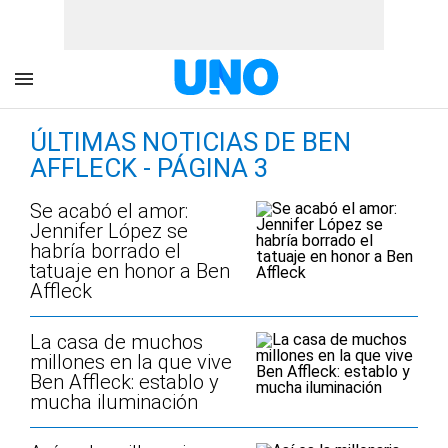
ÚLTIMAS NOTICIAS DE BEN
AFFLECK - PÁGINA 3
Se acabó el amor:
Jennifer López se
habría borrado el
tatuaje en honor a Ben
Affleck
La casa de muchos
millones en la que vive
Ben Affleck: establo y
mucha iluminación