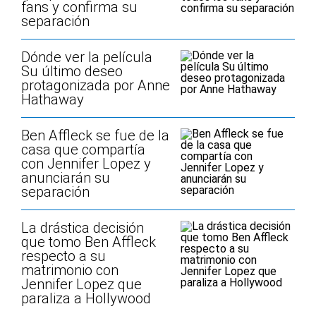
fans y confirma su
separación
Dónde ver la película
Su último deseo
protagonizada por Anne
Hathaway
Ben Affleck se fue de la
casa que compartía
con Jennifer Lopez y
anunciarán su
separación
La drástica decisión
que tomo Ben Affleck
respecto a su
matrimonio con
Jennifer Lopez que
paraliza a Hollywood