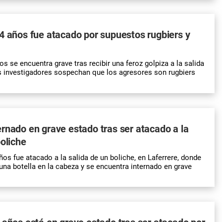
4 años fue atacado por supuestos rugbiers y
s se encuentra grave tras recibir una feroz golpiza a la salida
s investigadores sospechan que los agresores son rugbiers
rnado en grave estado tras ser atacado a la
boliche
os fue atacado a la salida de un boliche, en Laferrere, donde
una botella en la cabeza y se encuentra internado en grave