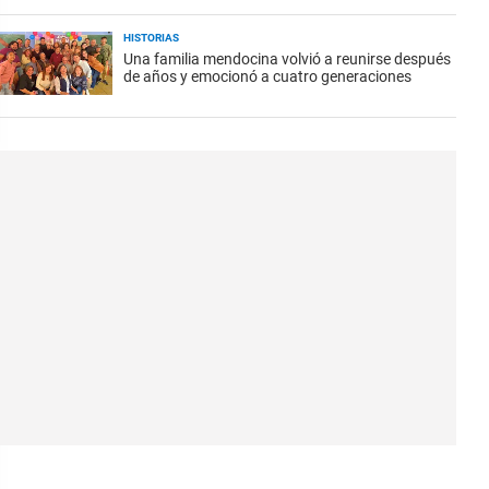
HISTORIAS
Una familia mendocina volvió a reunirse después
de años y emocionó a cuatro generaciones