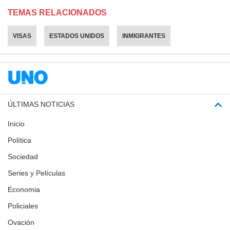
TEMAS RELACIONADOS
VISAS
ESTADOS UNIDOS
INMIGRANTES
ÚLTIMAS NOTICIAS
Inicio
Política
Sociedad
Series y Películas
Economia
Policiales
Ovación