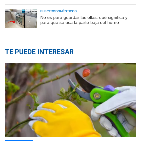
ELECTRODOMÉSTICOS
No es para guardar las ollas: qué significa y
para qué se usa la parte baja del horno
TE PUEDE INTERESAR