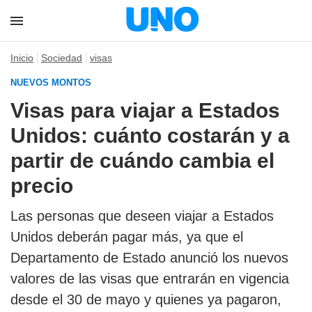
Inicio
Sociedad
visas
NUEVOS MONTOS
Visas para viajar a Estados
Unidos: cuánto costarán y a
partir de cuándo cambia el
precio
Las personas que deseen viajar a Estados
Unidos deberán pagar más, ya que el
Departamento de Estado anunció los nuevos
valores de las visas que entrarán en vigencia
desde el 30 de mayo y quienes ya pagaron,