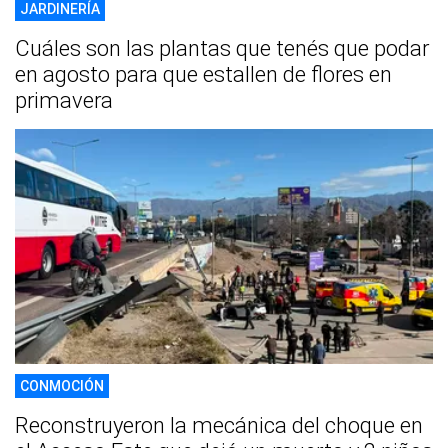
JARDINERÍA
Cuáles son las plantas que tenés que podar
en agosto para que estallen de flores en
primavera
CONMOCIÓN
Reconstruyeron la mecánica del choque en