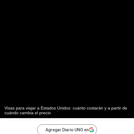
Visas para viajar a Estados Unidos: cuánto costarán y a partir de
cuándo cambia el precio
Agregar Diario UNO en