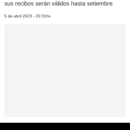
sus recibos serán válidos hasta setiembre
5 de abril 2023 - 20:31hs