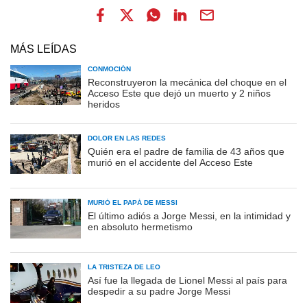
MÁS LEÍDAS
CONMOCIÓN
Reconstruyeron la mecánica del choque en el
Acceso Este que dejó un muerto y 2 niños
heridos
DOLOR EN LAS REDES
Quién era el padre de familia de 43 años que
murió en el accidente del Acceso Este
MURIÓ EL PAPÁ DE MESSI
El último adiós a Jorge Messi, en la intimidad y
en absoluto hermetismo
LA TRISTEZA DE LEO
Así fue la llegada de Lionel Messi al país para
despedir a su padre Jorge Messi