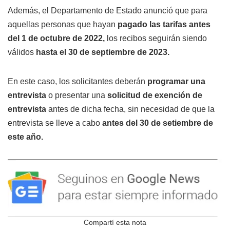
Además, el Departamento de Estado anunció que para
aquellas personas que hayan
pagado las tarifas antes
del 1 de octubre de 2022,
los recibos seguirán siendo
válidos
hasta el 30 de septiembre de 2023.
En este caso, los solicitantes deberán
programar una
entrevista
o presentar una
solicitud de exención de
entrevista
antes de dicha fecha, sin necesidad de que la
entrevista se lleve a cabo
antes del 30 de setiembre de
este año.