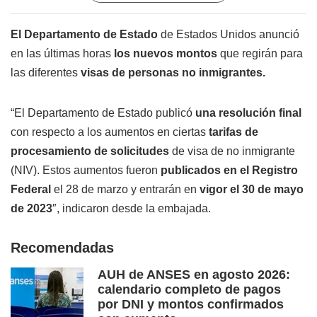
El Departamento de Estado
de Estados Unidos anunció
en las últimas horas
los nuevos montos
que regirán para
las diferentes
visas de personas no inmigrantes.
“El Departamento de Estado publicó
una resolución final
con respecto a los aumentos en ciertas
tarifas de
procesamiento de solicitudes
de visa de no inmigrante
(NIV). Estos aumentos fueron
publicados en el Registro
Federal
el 28 de marzo y entrarán en
vigor el 30 de mayo
de 2023
″, indicaron desde la embajada.
Recomendadas
AUH de ANSES en agosto 2026:
calendario completo de pagos
por DNI y montos confirmados