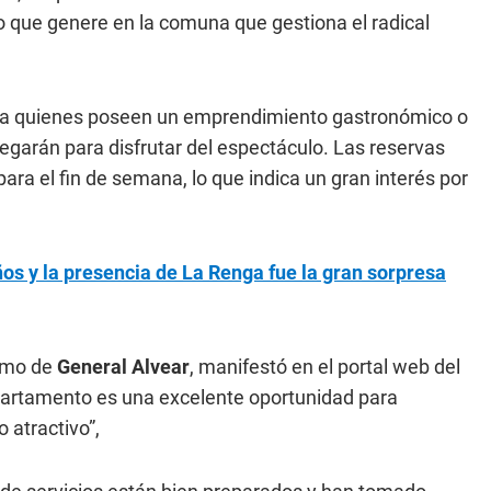
que genere en la comuna que gestiona el radical
ta quienes poseen un emprendimiento gastronómico o
 llegarán para disfrutar del espectáculo. Las reservas
a el fin de semana, lo que indica un gran interés por
ños y la presencia de La Renga fue la gran sorpresa
ismo de
General Alvear
, manifestó en el portal web del
epartamento es una excelente oportunidad para
 atractivo”,