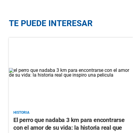
TE PUEDE INTERESAR
HISTORIA
El perro que nadaba 3 km para encontrarse
con el amor de su vida: la historia real que