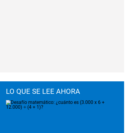
LO QUE SE LEE AHORA