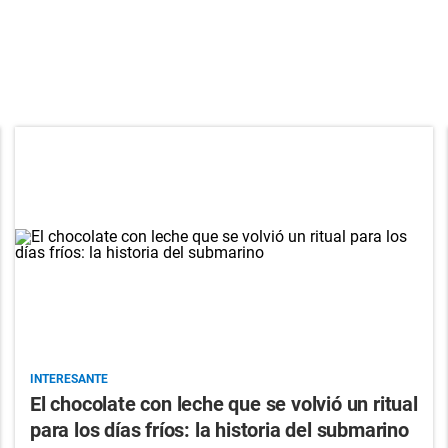
INTERESANTE
El chocolate con leche que se volvió un ritual
para los días fríos: la historia del submarino