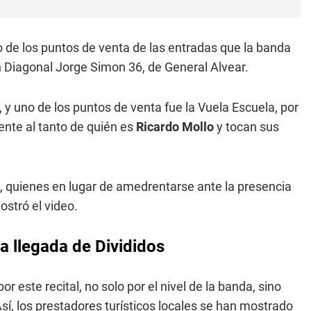
 de los puntos de venta de las entradas que la banda
n Diagonal Jorge Simon 36, de General Alvear.
y uno de los puntos de venta fue la Vuela Escuela, por
ente al tanto de quién es
Ricardo Mollo
y tocan sus
s, quienes en lugar de amedrentarse ante la presencia
ostró el video.
a llegada de Divididos
r este recital, no solo por el nivel de la banda, sino
sí, los prestadores turísticos locales se han mostrado