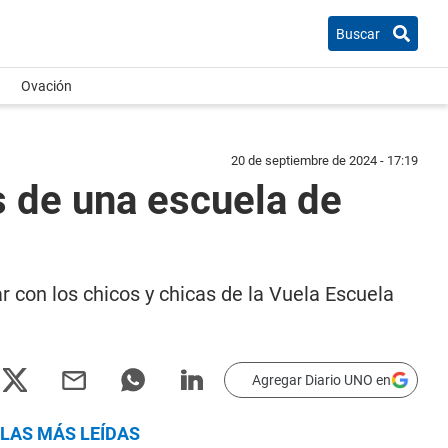
Buscar
Ovación
20 de septiembre de 2024 - 17:19
s de una escuela de
 con los chicos y chicas de la Vuela Escuela
Agregar Diario UNO en
LAS MÁS LEÍDAS