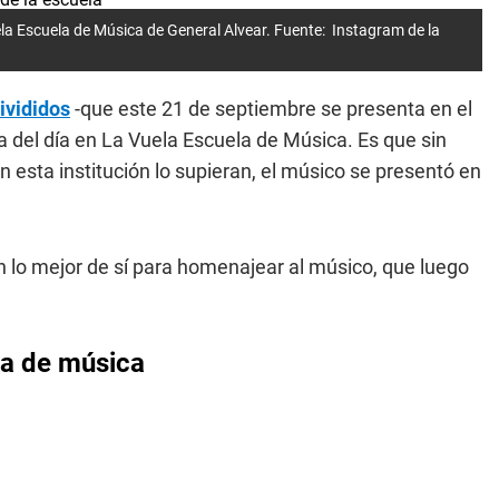
uela Escuela de Música de General Alvear. Fuente: Instagram de la
ivididos
-que este 21 de septiembre se presenta en el
lla del día en La Vuela Escuela de Música. Es que sin
 esta institución lo supieran, el músico se presentó en
n lo mejor de sí para homenajear al músico, que luego
la de música