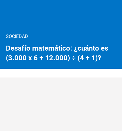
SOCIEDAD
Desafío matemático: ¿cuánto es
(3.000 x 6 + 12.000) ÷ (4 + 1)?