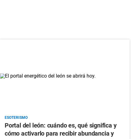
ESOTERISMO
Portal del león: cuándo es, qué significa y
cómo activarlo para recibir abundancia y