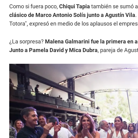
Como si fuera poco,
Chiqui Tapia
también se sumó a 
clásico de Marco Antonio Solís junto a Agustín Vila
.
Totora", expresó en medio de los aplausos el empres
¿La sorpresa?
Malena Galmarini fue la primera en ab
Junto a Pamela David y Mica Dubra
, pareja de Agust