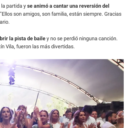
la partida y
se animó a cantar una reversión del
 "Ellos son amigos, son familia, están siempre. Gracias
ario.
rir la pista de baile
y no se perdió ninguna canción.
ín Vila, fueron las más divertidas.