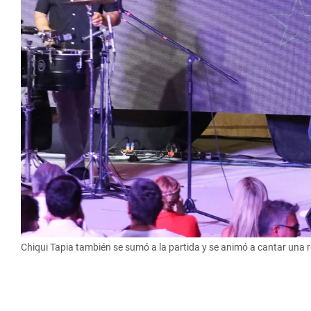
Chiqui Tapia también se sumó a la partida y se animó a cantar una re