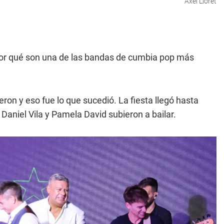
Axel Lloret
por qué son una de las bandas de cumbia pop más
eron y eso fue lo que sucedió. La fiesta llegó hasta
 Daniel Vila y Pamela David subieron a bailar.