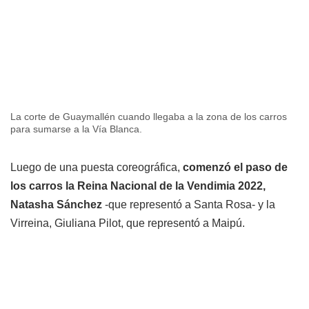
La corte de Guaymallén cuando llegaba a la zona de los carros
para sumarse a la Vía Blanca.
Luego de una puesta coreográfica,
comenzó el paso de
los carros la Reina Nacional de la Vendimia 2022,
Natasha Sánchez
-que representó a Santa Rosa- y la
Virreina, Giuliana Pilot, que representó a Maipú.