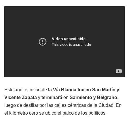
Este año, el inicio de la
Vía Blanca fue en San Martín y
Vicente Zapata
y
terminará
en
Sarmiento y Belgrano
,
luego de desfilar por las calles céntricas de la Ciudad. En
el kilómetro cero se ubicó el palco de los políticos.