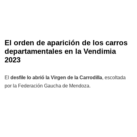
El orden de aparición de los carros
departamentales en la Vendimia
2023
El
desfile lo abrió la Virgen de la Carrodilla
, escoltada
por la Federación Gaucha de Mendoza.