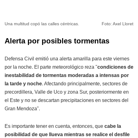
Una multitud copó las calles céntricas.
Foto: Axel Lloret
Alerta por posibles tormentas
Defensa Civil emitió una alerta amarilla para este viernes
por la noche. El parte meteorológico reza "
condiciones de
inestabilidad de tormentas moderadas a intensas por
la tarde y noche
. Afectando principalmente, sectores de
precordillera, Valle de Uco y zona Sur, posteriormente en
el Este y no se descartan precipitaciones en sectores del
Gran Mendoza".
Es importante tener en cuenta, entonces, que
cabe la
posibilidad de que llueva mientras se realice el desfile