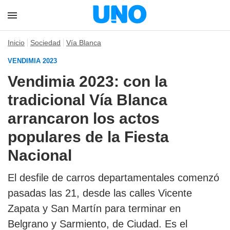
Inicio
Sociedad
Vía Blanca
VENDIMIA 2023
Vendimia 2023: con la
tradicional Vía Blanca
arrancaron los actos
populares de la Fiesta
Nacional
El desfile de carros departamentales comenzó
pasadas las 21, desde las calles Vicente
Zapata y San Martín para terminar en
Belgrano y Sarmiento, de Ciudad. Es el