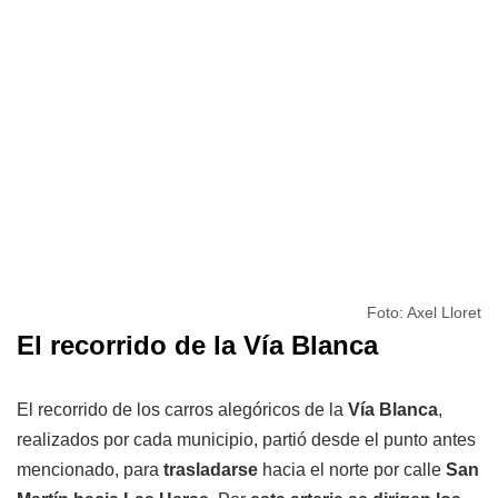
Foto: Axel Lloret
El recorrido de la Vía Blanca
El recorrido de los carros alegóricos de la
Vía Blanca
,
realizados por cada municipio, partió desde el punto antes
mencionado, para
trasladarse
hacia el norte por calle
San