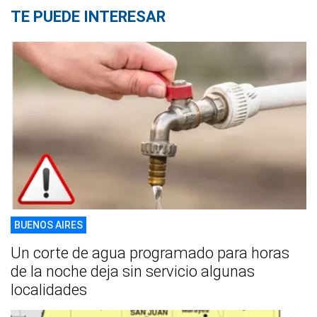
TE PUEDE INTERESAR
BUENOS AIRES
Un corte de agua programado para horas
de la noche deja sin servicio algunas
localidades