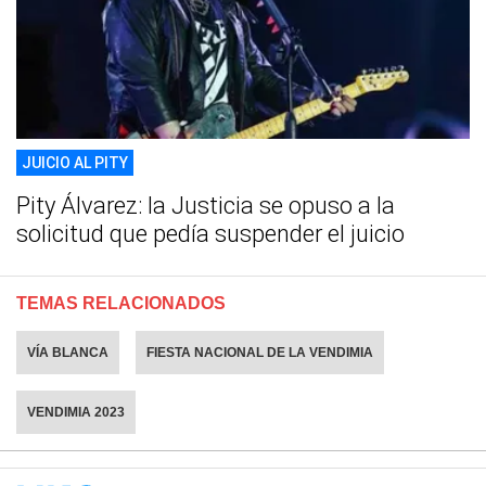
JUICIO AL PITY
Pity Álvarez: la Justicia se opuso a la
solicitud que pedía suspender el juicio
TEMAS RELACIONADOS
VÍA BLANCA
FIESTA NACIONAL DE LA VENDIMIA
VENDIMIA 2023