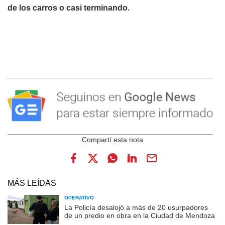
de los carros o casi terminando.
MÁS LEÍDAS
OPERATIVO
La Policía desalojó a más de 20 usurpadores
de un predio en obra en la Ciudad de Mendoza