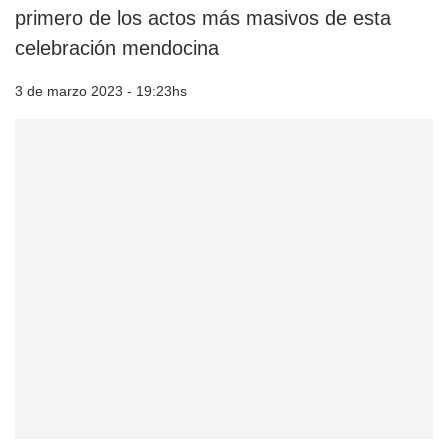
primero de los actos más masivos de esta
celebración mendocina
3 de marzo 2023 - 19:23hs