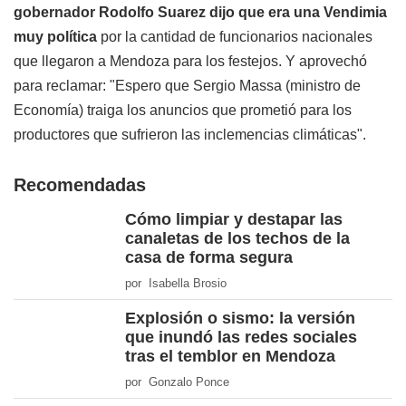
gobernador Rodolfo Suarez dijo que era una Vendimia
muy política
por la cantidad de funcionarios nacionales
que llegaron a Mendoza para los festejos. Y aprovechó
para reclamar: "Espero que Sergio Massa (ministro de
Economía) traiga los anuncios que prometió para los
productores que sufrieron las inclemencias climáticas".
Recomendadas
Cómo limpiar y destapar las
canaletas de los techos de la
casa de forma segura
por Isabella Brosio
Explosión o sismo: la versión
que inundó las redes sociales
tras el temblor en Mendoza
por Gonzalo Ponce