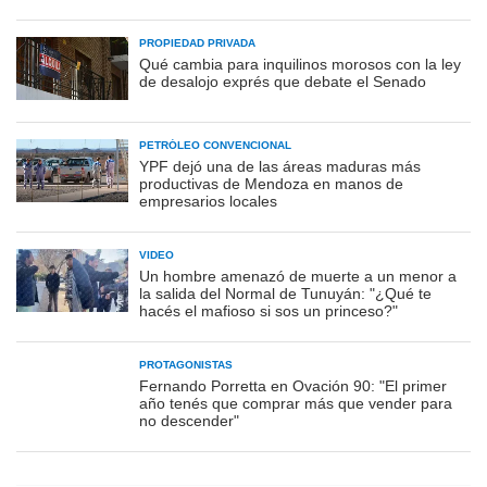
PROPIEDAD PRIVADA
Qué cambia para inquilinos morosos con la ley
de desalojo exprés que debate el Senado
PETRÓLEO CONVENCIONAL
YPF dejó una de las áreas maduras más
productivas de Mendoza en manos de
empresarios locales
VIDEO
Un hombre amenazó de muerte a un menor a
la salida del Normal de Tunuyán: "¿Qué te
hacés el mafioso si sos un princeso?"
PROTAGONISTAS
Fernando Porretta en Ovación 90: "El primer
año tenés que comprar más que vender para
no descender"