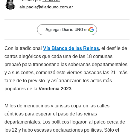
ale.paola@diariouno.com.ar
Agregar Diario UNO en
Con la tradicional
Vía Blanca de las Reinas
,
el desfile de
carros alegóricos que cada una de las 18 comunas
preparó para transportar a las soberanas departamentales
y a sus cortes, comenzó este viernes pasadas las 21 -más
tarde de lo previsto- y así arrancaron los actos más
populares de la
Vendimia 2023
.
Miles de mendocinos y turistas coparon las calles
céntricas para esperar el paso de las reinas
departamentales. Los políticos llegaron al palco cerca de
los 22 y hubo escasas declaraciones políticas. Sólo
el