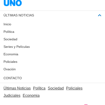
ÚLTIMAS NOTICIAS
Inicio
Política
Sociedad
Series y Películas
Economia
Policiales
Ovación
CONTACTO
Últimas Noticias
Política
Sociedad
Policiales
Judiciales
Economia