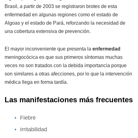
Brasil, a partir de 2003 se registraron brotes de esta
enfermedad en algunas regiones como el estado de
Algoas y el estado de Pará, reforzando la necesidad de
una cobertura extensiva de prevención.
El mayor inconveniente que presenta la
enfermedad
meningocócica es que sus primeros síntomas muchas
veces no son tratados con la debida importancia porque
son similares a otras afecciones, por lo que la intervención
médica llega en forma tardía.
Las manifestaciones más frecuentes
Fiebre
Irritabilidad