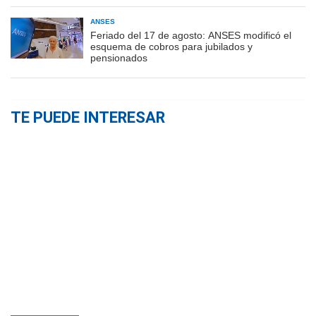
ANSES
Feriado del 17 de agosto: ANSES modificó el
esquema de cobros para jubilados y
pensionados
TE PUEDE INTERESAR