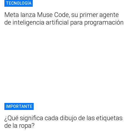
TECNOLOGÍA
Meta lanza Muse Code, su primer agente
de inteligencia artificial para programación
IMPORTANTE
¿Qué significa cada dibujo de las etiquetas
de la ropa?