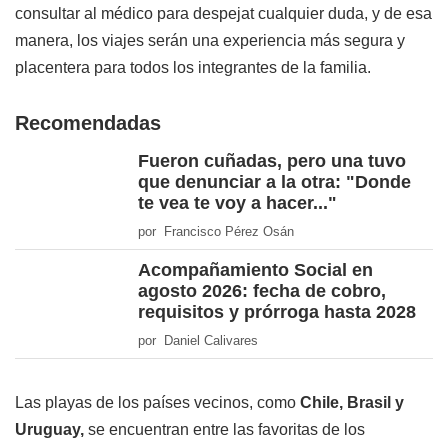
consultar al médico para despejat cualquier duda, y de esa
manera, los viajes serán una experiencia más segura y
placentera para todos los integrantes de la familia.
Recomendadas
Fueron cuñadas, pero una tuvo
que denunciar a la otra: "Donde
te vea te voy a hacer..."
por Francisco Pérez Osán
Acompañamiento Social en
agosto 2026: fecha de cobro,
requisitos y prórroga hasta 2028
por Daniel Calivares
Las playas de los países vecinos, como
Chile, Brasil y
Uruguay,
se encuentran entre las favoritas de los