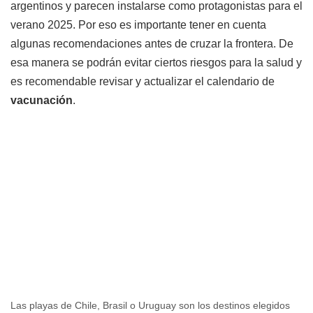
argentinos y parecen instalarse como protagonistas para el
verano 2025. Por eso es importante tener en cuenta
algunas recomendaciones antes de cruzar la frontera. De
esa manera se podrán evitar ciertos riesgos para la salud y
es recomendable revisar y actualizar el calendario de
vacunación
.
Las playas de Chile, Brasil o Uruguay son los destinos elegidos