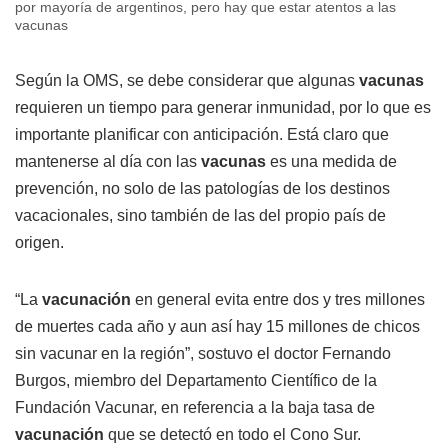
por mayoría de argentinos, pero hay que estar atentos a las
vacunas
Según la OMS, se debe considerar que algunas
vacunas
requieren un tiempo para generar inmunidad, por lo que es
importante planificar con anticipación. Está claro que
mantenerse al día con las
vacunas
es una medida de
prevención, no solo de las patologías de los destinos
vacacionales, sino también de las del propio país de
origen.
“La
vacunación
en general evita entre dos y tres millones
de muertes cada año y aun así hay 15 millones de chicos
sin vacunar en la región”, sostuvo el doctor Fernando
Burgos, miembro del Departamento Científico de la
Fundación Vacunar, en referencia a la baja tasa de
vacunación
que se detectó en todo el Cono Sur.