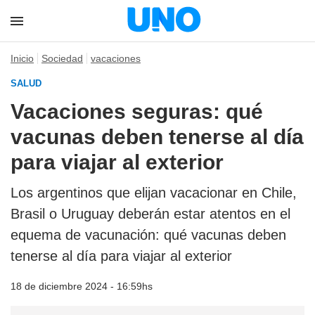
Inicio
Sociedad
vacaciones
SALUD
Vacaciones seguras: qué
vacunas deben tenerse al día
para viajar al exterior
Los argentinos que elijan vacacionar en Chile,
Brasil o Uruguay deberán estar atentos en el
equema de vacunación: qué vacunas deben
tenerse al día para viajar al exterior
18 de diciembre 2024 - 16:59hs