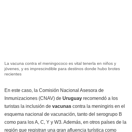
La vacuna contra el meningococo es vital tenerla en niños y
jóvenes, y es imprescindible para destinos donde hubo brotes
recientes
En este caso, la Comisión Nacional Asesora de
Inmunizaciones (CNAV) de
Uruguay
recomendó a los
turistas la inclusión de
vacunas
contra la meningiris en el
esquema nacional de vacunación, tanto del serogrupo B
como para los A, C, Y y W3. Además, en otros países de la
región que registran una gran afluencia turística como