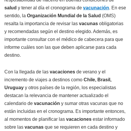
salud
y tener al día el cronograma de
vacunación
. En ese
sentido, la
Organización Mundial de la Salud
(OMS)
resalta la importancia de revisar las
vacunas
obligatorias
y recomendadas según el destino elegido. Además, es
importante consultar con el médico de cabecera para que
informe cuáles son las que deben aplicarse para cada
destino.
Con la llegada de las
vacaciones
de verano y el
incremento de viajes a destinos como
Chile, Brasil,
Uruguay
y otros países de la región, los especialistas
destacan la relevancia de mantener actualizado el
calendario de
vacunación
y sumar otras vacunas que no
están incluidas en el cronograma. Es importante entonces,
al momentos de planificar las
vacaciones
estar informado
sobre las
vacunas
que se requieren en cada destino y