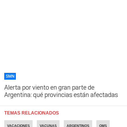
SMN
Alerta por viento en gran parte de
Argentina: qué provincias están afectadas
TEMAS RELACIONADOS
VACACIONES
VACUNAS
ARGENTINOS
OMS