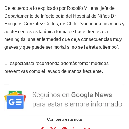
De acuerdo a lo explicado por Rodolfo Villena, jefe del
Departamento de Infectología del Hospital de Niños Dr.
Exequiel González Cortés, de Chile, “vacunar a los niños y
adolescentes es la única forma de hacer frente a la
meningitis, una enfermedad que deja consecuencias muy
graves y que puede ser mortal si no se la trata a tiempo”.
El especialista recomienda además tomar medidas
preventivas como el lavado de manos frecuente.