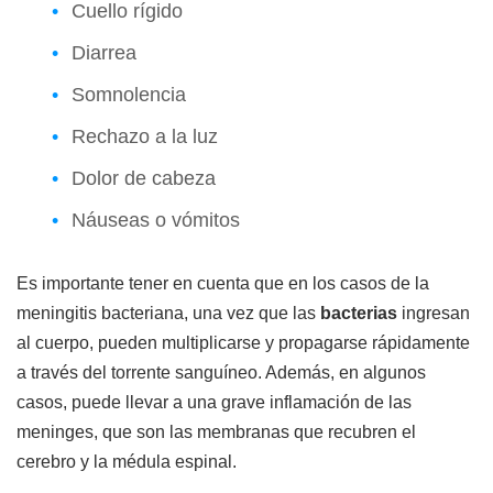
Cuello rígido
Diarrea
Somnolencia
Rechazo a la luz
Dolor de cabeza
Náuseas o vómitos
Es importante tener en cuenta que en los casos de la
meningitis bacteriana, una vez que las
bacterias
ingresan
al cuerpo, pueden multiplicarse y propagarse rápidamente
a través del torrente sanguíneo. Además, en algunos
casos, puede llevar a una grave inflamación de las
meninges, que son las membranas que recubren el
cerebro y la médula espinal.