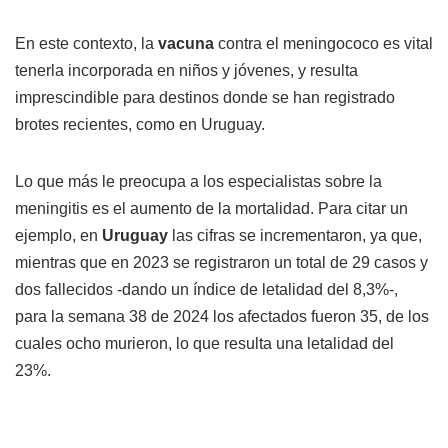
En este contexto, la
vacuna
contra el meningococo es vital
tenerla incorporada en niños y jóvenes, y resulta
imprescindible para destinos donde se han registrado
brotes recientes, como en Uruguay.
Lo que más le preocupa a los especialistas sobre la
meningitis es el aumento de la mortalidad. Para citar un
ejemplo, en
Uruguay
las cifras se incrementaron, ya que,
mientras que en 2023 se registraron un total de 29 casos y
dos fallecidos -dando un índice de letalidad del 8,3%-,
para la semana 38 de 2024 los afectados fueron 35, de los
cuales ocho murieron, lo que resulta una letalidad del
23%.