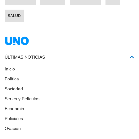
SALUD
ÚLTIMAS NOTICIAS
Inicio
Política
Sociedad
Series y Películas
Economia
Policiales
Ovación