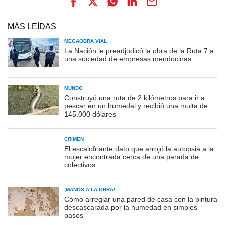
MÁS LEÍDAS
MEGAOBRA VIAL
La Nación le preadjudicó la obra de la Ruta 7 a
una sociedad de empresas mendocinas
MUNDO
Construyó una ruta de 2 kilómetros para ir a
pescar en un humedal y recibió una multa de
145.000 dólares
CRIMEN
El escalofriante dato que arrojó la autopsia a la
mujer encontrada cerca de una parada de
colectivos
¡MANOS A LA OBRA!
Cómo arreglar una pared de casa con la pintura
descascarada por la humedad en simples
pasos