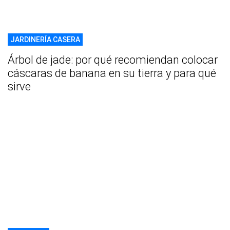
JARDINERÍA CASERA
Árbol de jade: por qué recomiendan colocar
cáscaras de banana en su tierra y para qué
sirve