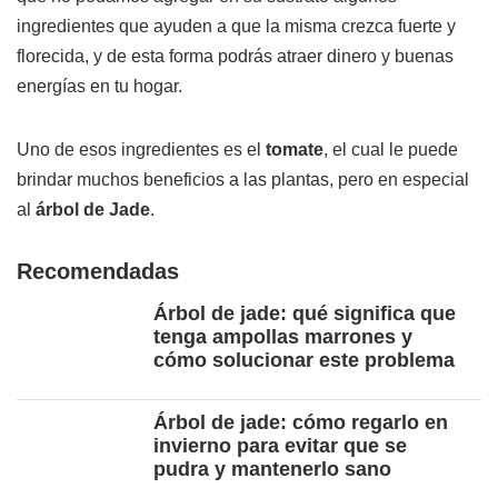
ingredientes que ayuden a que la misma crezca fuerte y
florecida, y de esta forma podrás atraer dinero y buenas
energías en tu hogar.
Uno de esos ingredientes es el
tomate
, el cual le puede
brindar muchos beneficios a las plantas, pero en especial
al
árbol de Jade
.
Recomendadas
Árbol de jade: qué significa que
tenga ampollas marrones y
cómo solucionar este problema
Árbol de jade: cómo regarlo en
invierno para evitar que se
pudra y mantenerlo sano