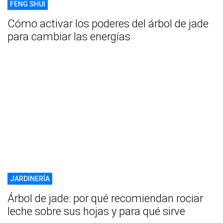
FENG SHUI
Cómo activar los poderes del árbol de jade
para cambiar las energías
JARDINERÍA
Árbol de jade: por qué recomiendan rociar
leche sobre sus hojas y para qué sirve