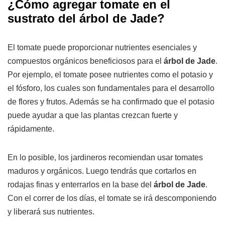
¿Cómo agregar tomate en el
sustrato del árbol de Jade?
El tomate puede proporcionar nutrientes esenciales y
compuestos orgánicos beneficiosos para el
árbol de Jade
.
Por ejemplo, el tomate posee nutrientes como el potasio y
el fósforo, los cuales son fundamentales para el desarrollo
de flores y frutos. Además se ha confirmado que el potasio
puede ayudar a que las plantas crezcan fuerte y
rápidamente.
En lo posible, los jardineros recomiendan usar tomates
maduros y orgánicos. Luego tendrás que cortarlos en
rodajas finas y enterrarlos en la base del
árbol de Jade
.
Con el correr de los días, el tomate se irá descomponiendo
y liberará sus nutrientes.