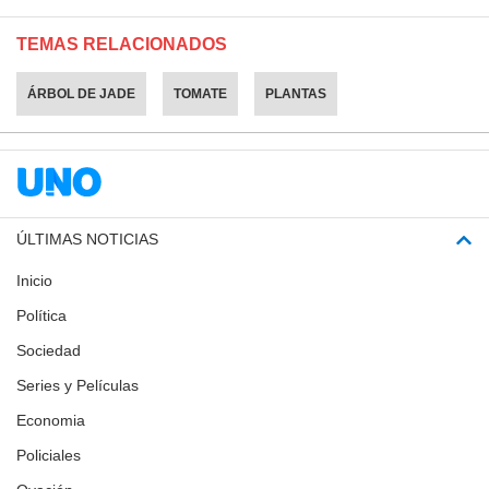
TEMAS RELACIONADOS
ÁRBOL DE JADE
TOMATE
PLANTAS
ÚLTIMAS NOTICIAS
Inicio
Política
Sociedad
Series y Películas
Economia
Policiales