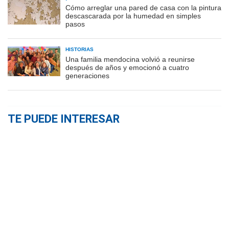
Cómo arreglar una pared de casa con la pintura
descascarada por la humedad en simples
pasos
HISTORIAS
Una familia mendocina volvió a reunirse
después de años y emocionó a cuatro
generaciones
TE PUEDE INTERESAR