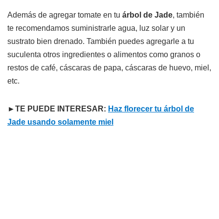
Además de agregar tomate en tu
árbol de Jade
, también
te recomendamos suministrarle agua, luz solar y un
sustrato bien drenado. También puedes agregarle a tu
suculenta otros ingredientes o alimentos como granos o
restos de café, cáscaras de papa, cáscaras de huevo, miel,
etc.
►TE PUEDE INTERESAR:
Haz florecer tu árbol de
Jade usando solamente miel