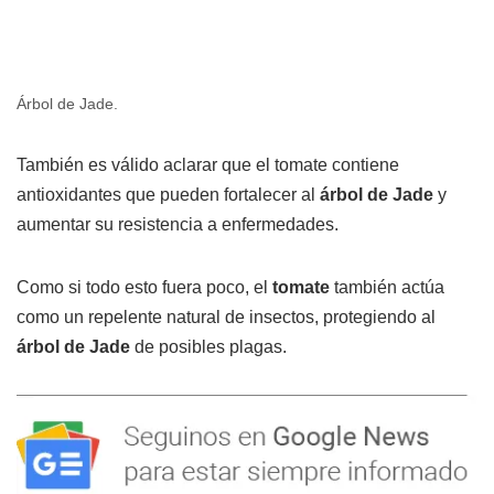
Árbol de Jade.
También es válido aclarar que el tomate contiene
antioxidantes que pueden fortalecer al
árbol de Jade
y
aumentar su resistencia a enfermedades.
Como si todo esto fuera poco, el
tomate
también actúa
como un repelente natural de insectos, protegiendo al
árbol de Jade
de posibles plagas.