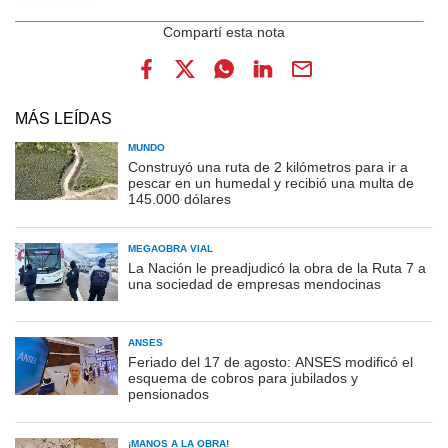
MÁS LEÍDAS
MUNDO
Construyó una ruta de 2 kilómetros para ir a
pescar en un humedal y recibió una multa de
145.000 dólares
MEGAOBRA VIAL
La Nación le preadjudicó la obra de la Ruta 7 a
una sociedad de empresas mendocinas
ANSES
Feriado del 17 de agosto: ANSES modificó el
esquema de cobros para jubilados y
pensionados
¡MANOS A LA OBRA!