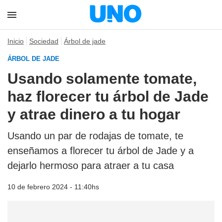
Inicio
Sociedad
Árbol de jade
ÁRBOL DE JADE
Usando solamente tomate,
haz florecer tu árbol de Jade
y atrae dinero a tu hogar
Usando un par de rodajas de tomate, te
enseñamos a florecer tu árbol de Jade y a
dejarlo hermoso para atraer a tu casa
10 de febrero 2024 - 11:40hs