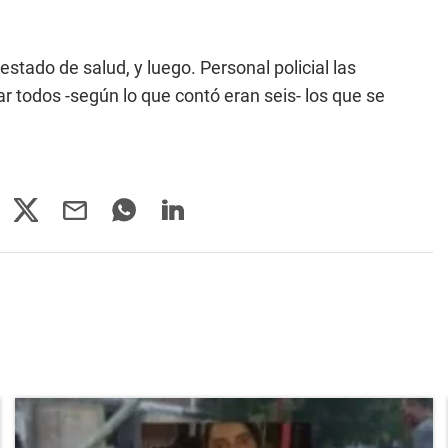
stado de salud, y luego. Personal policial las
 todos -según lo que contó eran seis- los que se