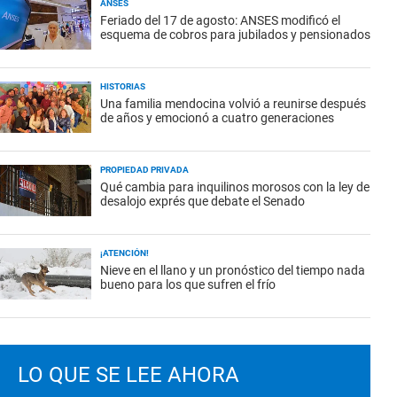
ANSES
Feriado del 17 de agosto: ANSES modificó el
esquema de cobros para jubilados y pensionados
HISTORIAS
Una familia mendocina volvió a reunirse después
de años y emocionó a cuatro generaciones
PROPIEDAD PRIVADA
Qué cambia para inquilinos morosos con la ley de
desalojo exprés que debate el Senado
¡ATENCIÓN!
Nieve en el llano y un pronóstico del tiempo nada
bueno para los que sufren el frío
LO QUE SE LEE AHORA