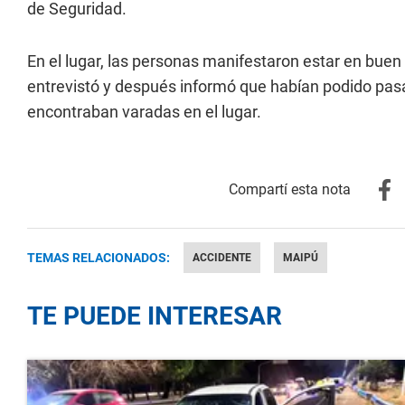
de Seguridad.
En el lugar, las personas manifestaron estar en buen e
entrevistó y después informó que habían podido pasar
encontraban varadas en el lugar.
TEMAS RELACIONADOS:
ACCIDENTE
MAIPÚ
TE PUEDE INTERESAR