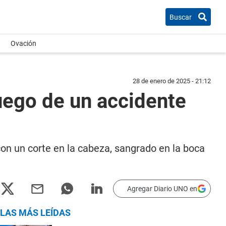
Buscar
Ovación
28 de enero de 2025 - 21:12
uego de un accidente
con un corte en la cabeza, sangrado en la boca
Agregar Diario UNO en
LAS MÁS LEÍDAS