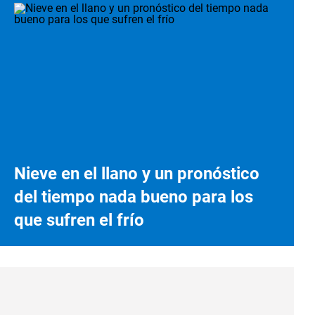
Nieve en el llano y un pronóstico
del tiempo nada bueno para los
que sufren el frío