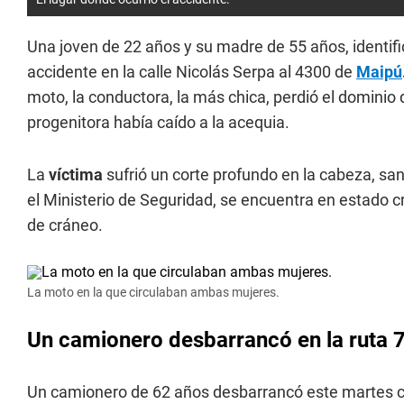
Una joven de 22 años y su madre de 55 años, identi
accidente en la calle Nicolás Serpa al 4300 de
Maipú
moto, la conductora, la más chica, perdió el dominio 
progenitora había caído a la acequia.
La
víctima
sufrió un corte profundo en la cabeza, sa
el Ministerio de Seguridad, se encuentra en estado c
de cráneo.
La moto en la que circulaban ambas mujeres.
Un camionero desbarrancó en la ruta 
Un camionero de 62 años desbarrancó este martes cu