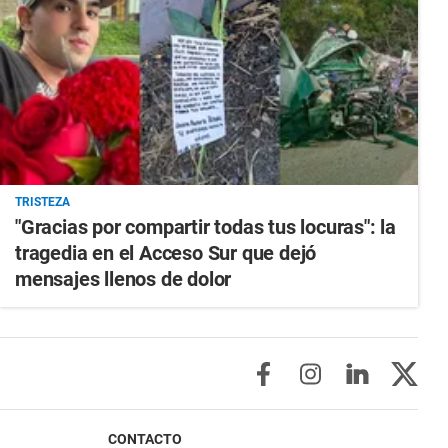
TRISTEZA
"Gracias por compartir todas tus locuras": la
tragedia en el Acceso Sur que dejó
mensajes llenos de dolor
CONTACTO