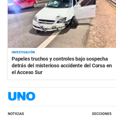
INVESTIGACIÓN
Papeles truchos y controles bajo sospecha
detrás del misterioso accidente del Corsa en
el Acceso Sur
NOTICIAS
SECCIONES