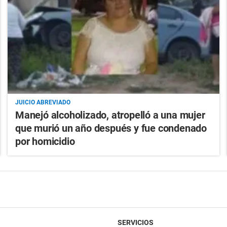
JUICIO ABREVIADO
Manejó alcoholizado, atropelló a una mujer
que murió un año después y fue condenado
por homicidio
SERVICIOS