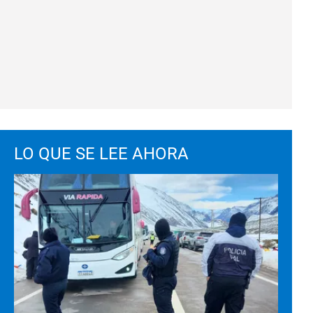
LO QUE SE LEE AHORA