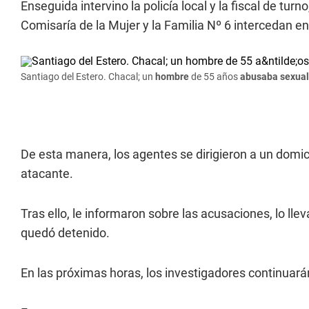
Enseguida intervino la policía local y la fiscal de tur
Comisaría de la Mujer y la Familia Nº 6 intercedan e
Santiago del Estero. Chacal; un
hombre
de 55 años
abusaba sexua
De esta manera, los agentes se dirigieron a un domicil
atacante.
Tras ello, le informaron sobre las acusaciones, lo ll
quedó detenido.
En las próximas horas, los investigadores continuará