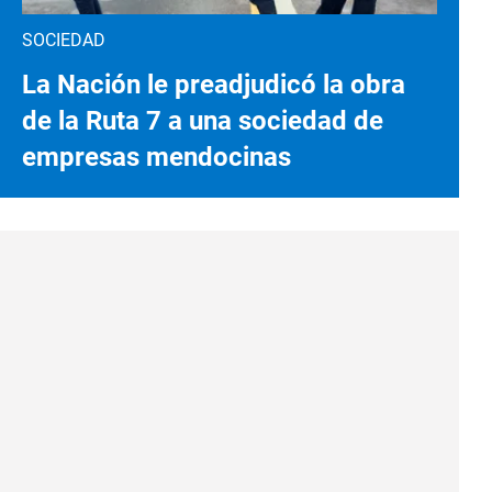
SOCIEDAD
La Nación le preadjudicó la obra
de la Ruta 7 a una sociedad de
empresas mendocinas