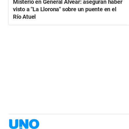
Misterio en General Alvear: aseguran haber
visto a "La Llorona" sobre un puente en el
Río Atuel