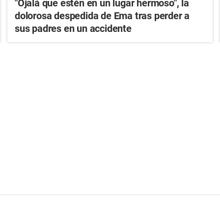
"Ojalá que estén en un lugar hermoso", la
dolorosa despedida de Ema tras perder a
sus padres en un accidente