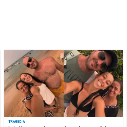
TRAGEDIA