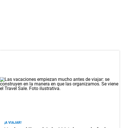
¡A VIAJAR!