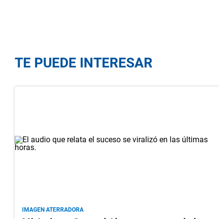
TE PUEDE INTERESAR
IMAGEN ATERRADORA