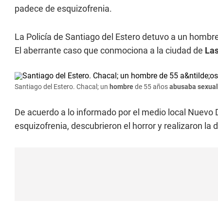
padece de esquizofrenia.
La Policía de Santiago del Estero detuvo a un homb
El aberrante caso que conmociona a la ciudad de
Las
Santiago del Estero. Chacal; un
hombre
de 55 años
abusaba sexua
De acuerdo a lo informado por el medio local Nuevo D
esquizofrenia, descubrieron el horror y realizaron l