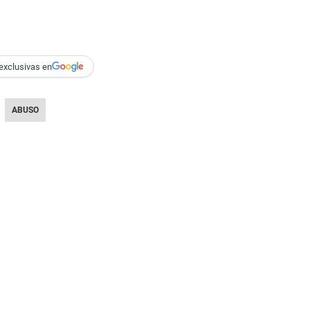
exclusivas en
ABUSO