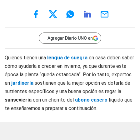
Agregar Diario UNO en
Quienes tienen una
lengua de suegra
en casa deben saber
cómo ayudarla a crecer en invierno, ya que durante esta
época la planta “queda estancada”. Por lo tanto, expertos
en
jardinería
sostienen que la mejor opción es dotarla de
nutrientes específicos y una buena opción es regar la
sansevieria
con un chorrito del
abono casero
líquido que
te enseñaremos a preparar a continuación.