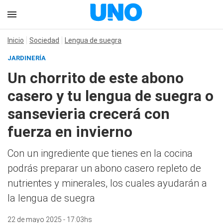
Inicio
Sociedad
Lengua de suegra
JARDINERÍA
Un chorrito de este abono
casero y tu lengua de suegra o
sansevieria crecerá con
fuerza en invierno
Con un ingrediente que tienes en la cocina
podrás preparar un abono casero repleto de
nutrientes y minerales, los cuales ayudarán a
la lengua de suegra
22 de mayo 2025 - 17:03hs