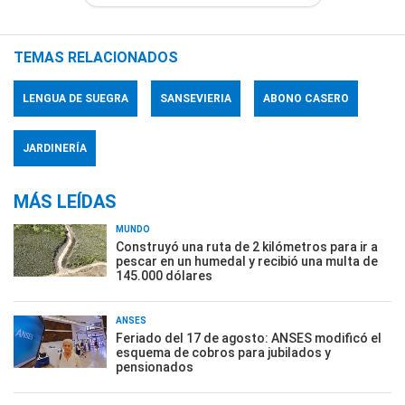
TEMAS RELACIONADOS
LENGUA DE SUEGRA
SANSEVIERIA
ABONO CASERO
JARDINERÍA
MÁS LEÍDAS
MUNDO
Construyó una ruta de 2 kilómetros para ir a
pescar en un humedal y recibió una multa de
145.000 dólares
ANSES
Feriado del 17 de agosto: ANSES modificó el
esquema de cobros para jubilados y
pensionados