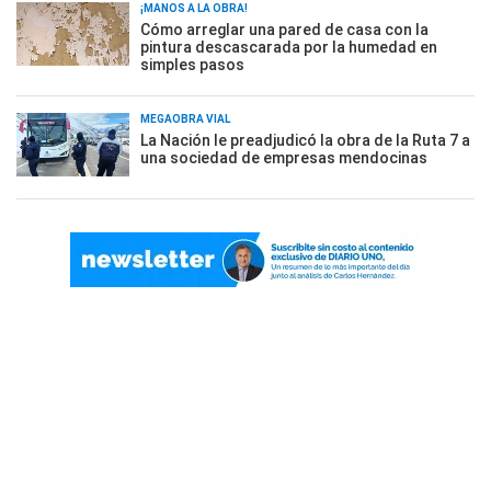
¡MANOS A LA OBRA!
Cómo arreglar una pared de casa con la
pintura descascarada por la humedad en
simples pasos
MEGAOBRA VIAL
La Nación le preadjudicó la obra de la Ruta 7 a
una sociedad de empresas mendocinas