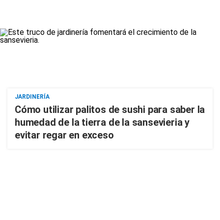
JARDINERÍA
Cómo utilizar palitos de sushi para saber la
humedad de la tierra de la sansevieria y
evitar regar en exceso