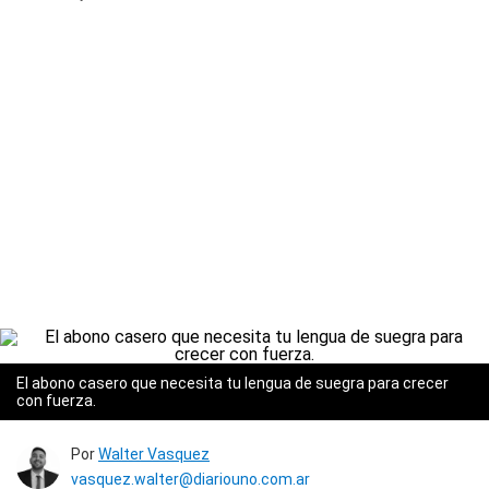
El abono casero que necesita tu lengua de suegra para crecer
con fuerza.
Por
Walter Vasquez
vasquez.walter@diariouno.com.ar