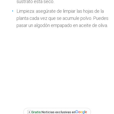
sustrato está seco.
Limpieza: asegúrate de limpiar las hojas de la
planta cada vez que se acumule polvo. Puedes
pasar un algodón empapado en aceite de oliva.
+
Gratis:
Noticias exclusivas en