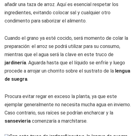
añadir una taza de arroz. Aquí es esencial respetar los
ingredientes, evitando colocar sal y cualquier otro
condimento para saborizar el alimento.
Cuando el grano ya esté cocido, será momento de colar la
preparación: el arroz se podrá utilizar para su consumo,
mientras que el agua será la clave en este truco de
jardinería
. Aguarda hasta que el líquido se enfríe y luego
procede a arrojar un chorrito sobre el sustrato de la
lengua
de suegra
.
Procura evitar regar en exceso la planta, ya que este
ejemplar generalmente no necesita mucha agua en invierno.
Caso contrario, sus raíces se podrían encharcar y la
sansevieria
comenzaría a marchitarse.