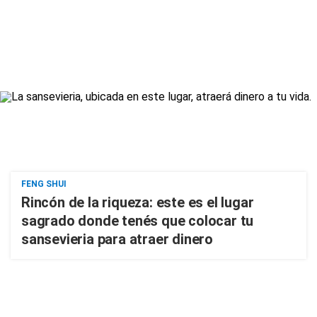
FENG SHUI
Rincón de la riqueza: este es el lugar
sagrado donde tenés que colocar tu
sansevieria para atraer dinero