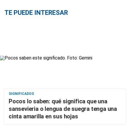
TE PUEDE INTERESAR
SIGNIFICADOS
Pocos lo saben: qué significa que una
sansevieria o lengua de suegra tenga una
cinta amarilla en sus hojas