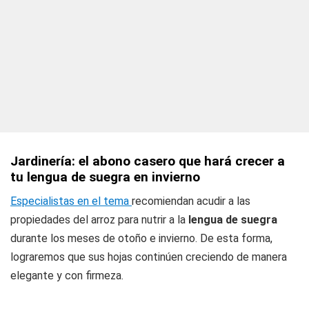
Jardinería: el abono casero que hará crecer a
tu lengua de suegra en invierno
Especialistas en el tema
recomiendan acudir a las
propiedades del arroz para nutrir a la
lengua de suegra
durante los meses de otoño e invierno. De esta forma,
lograremos que sus hojas continúen creciendo de manera
elegante y con firmeza.