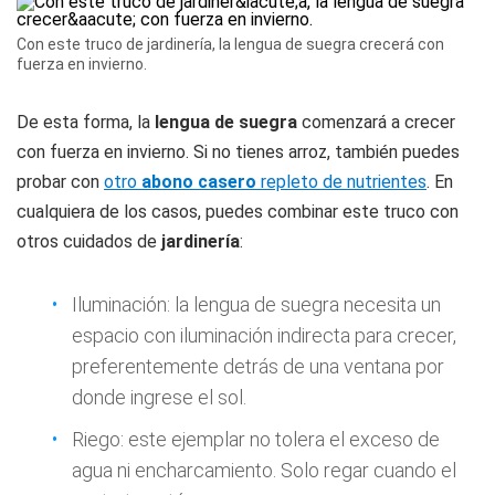
Con este truco de jardinería, la lengua de suegra crecerá con
fuerza en invierno.
De esta forma, la
lengua de suegra
comenzará a crecer
con fuerza en invierno. Si no tienes arroz, también puedes
probar con
otro
abono casero
repleto de nutrientes
. En
cualquiera de los casos, puedes combinar este truco con
otros cuidados de
jardinería
:
Iluminación: la lengua de suegra necesita un
espacio con iluminación indirecta para crecer,
preferentemente detrás de una ventana por
donde ingrese el sol.
Riego: este ejemplar no tolera el exceso de
agua ni encharcamiento. Solo regar cuando el