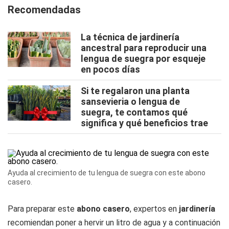
Recomendadas
La técnica de jardinería
ancestral para reproducir una
lengua de suegra por esqueje
en pocos días
Si te regalaron una planta
sansevieria o lengua de
suegra, te contamos qué
significa y qué beneficios trae
Ayuda al crecimiento de tu lengua de suegra con este abono
casero.
Para preparar este
abono casero
, expertos en
jardinería
recomiendan poner a hervir un litro de agua y a continuación