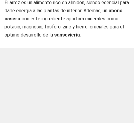
El arroz es un alimento rico en almidón, siendo esencial para
darle energía a las plantas de interior. Además, un
abono
casero
con este ingrediente aportará minerales como
potasio, magnesio, fósforo, zinc y hierro, cruciales para el
óptimo desarrollo de la
sansevieria
.