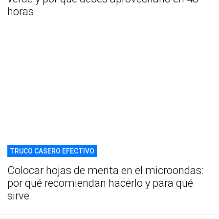
horas
TRUCO CASERO EFECTIVO
Colocar hojas de menta en el microondas:
por qué recomiendan hacerlo y para qué
sirve