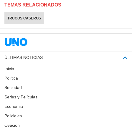
TEMAS RELACIONADOS
TRUCOS CASEROS
ÚLTIMAS NOTICIAS
Inicio
Política
Sociedad
Series y Películas
Economia
Policiales
Ovación