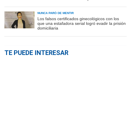
NUNCA PARÓ DE MENTIR
Los falsos certificados ginecológicos con los
que una estafadora serial logró evadir la prisión
domiciliaria
TE PUEDE INTERESAR