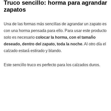
Truco sencillo: horma para agrandar
zapatos
Una de las formas más sencillas de agrandar un zapato es
con una horma pensada para ello. Para usar este producto
solo es necesario
colocar la horma, con el tamaño
deseado, dentro del zapato, toda la noche
. Al otro día el
calzado estará estirado y blando.
Este sencillo truco es perfecto para los calzados duros.