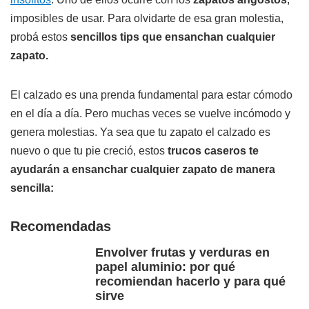
imposibles de usar. Para olvidarte de esa gran molestia,
probá estos
sencillos tips que ensanchan cualquier
zapato.
El calzado es una prenda fundamental para estar cómodo
en el día a día. Pero muchas veces se vuelve incómodo y
genera molestias. Ya sea que tu zapato el calzado es
nuevo o que tu pie creció, estos
trucos caseros te
ayudarán a ensanchar cualquier zapato de manera
sencilla:
Recomendadas
Envolver frutas y verduras en
papel aluminio: por qué
recomiendan hacerlo y para qué
sirve