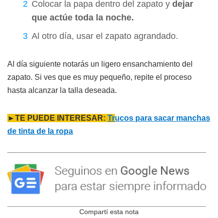
Colocar la papa dentro del zapato y
dejar
que actúe toda la noche.
Al otro día, usar el zapato agrandado.
Al día siguiente notarás un ligero ensanchamiento del
zapato. Si ves que es muy pequeño, repite el proceso
hasta alcanzar la talla deseada.
►TE PUEDE INTERESAR:
Tr
ucos para sacar manchas
de tinta de la ropa