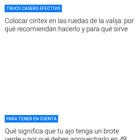
TRUCO CASERO EFECTIVO
Colocar cintex en las ruedas de la valija: por
qué recomiendan hacerlo y para qué sirve
PARA TENER EN CUENTA
Qué significa que tu ajo tenga un brote
verde y por qué debes aprovecharlo en 48