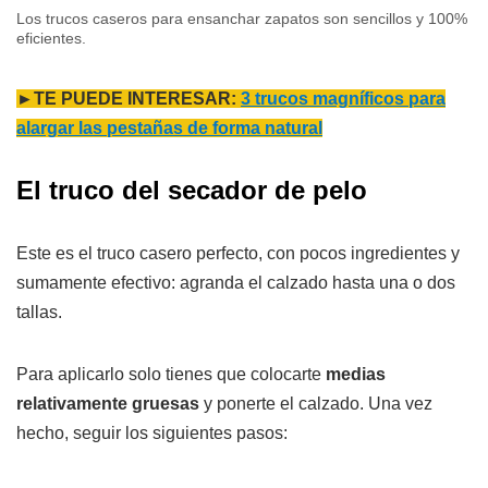
Los trucos caseros para ensanchar zapatos son sencillos y 100%
eficientes.
►TE PUEDE INTERESAR:
3 trucos magníficos para
alargar las pestañas de forma natural
El truco del secador de pelo
Este es el truco casero perfecto, con pocos ingredientes y
sumamente efectivo: agranda el calzado hasta una o dos
tallas.
Para aplicarlo solo tienes que colocarte
medias
relativamente gruesas
y ponerte el calzado. Una vez
hecho, seguir los siguientes pasos: