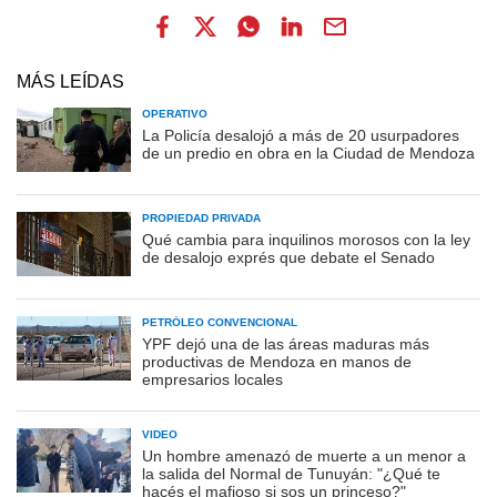
MÁS LEÍDAS
OPERATIVO
La Policía desalojó a más de 20 usurpadores
de un predio en obra en la Ciudad de Mendoza
PROPIEDAD PRIVADA
Qué cambia para inquilinos morosos con la ley
de desalojo exprés que debate el Senado
PETRÓLEO CONVENCIONAL
YPF dejó una de las áreas maduras más
productivas de Mendoza en manos de
empresarios locales
VIDEO
Un hombre amenazó de muerte a un menor a
la salida del Normal de Tunuyán: "¿Qué te
hacés el mafioso si sos un princeso?"