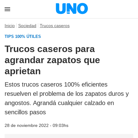
Inicio
Sociedad
Trucos caseros
TIPS 100% ÚTILES
Trucos caseros para
agrandar zapatos que
aprietan
Estos trucos caseros 100% eficientes
resuelven el problema de los zapatos duros y
angostos. Agrandá cualquier calzado en
sencillos pasos
28 de noviembre 2022 - 09:03hs