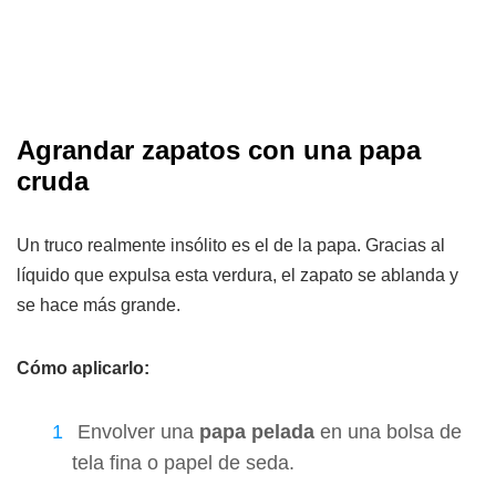
Agrandar zapatos con una papa
cruda
Un truco realmente insólito es el de la papa. Gracias al
líquido que expulsa esta verdura, el zapato se ablanda y
se hace más grande.
Cómo aplicarlo:
Envolver una
papa pelada
en una bolsa de
tela fina o papel de seda.