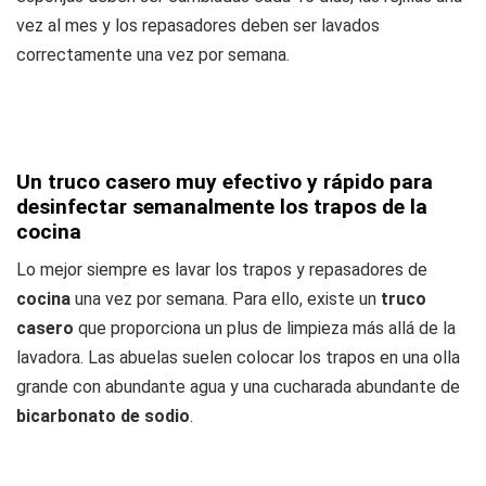
vez al mes y los repasadores deben ser lavados
correctamente una vez por semana.
Un truco casero muy efectivo y rápido para
desinfectar semanalmente los trapos de la
cocina
Lo mejor siempre es lavar los trapos y repasadores de
cocina
una vez por semana. Para ello, existe un
truco
casero
que proporciona un plus de limpieza más allá de la
lavadora. Las abuelas suelen colocar los trapos en una olla
grande con abundante agua y una cucharada abundante de
bicarbonato de sodio
.