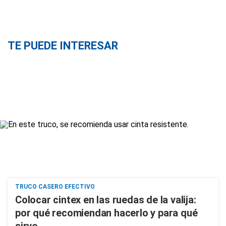
TE PUEDE INTERESAR
TRUCO CASERO EFECTIVO
Colocar cintex en las ruedas de la valija:
por qué recomiendan hacerlo y para qué