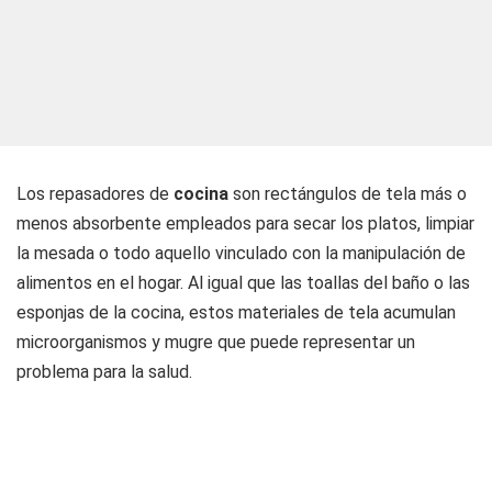
Los repasadores de
cocina
son rectángulos de tela más o
menos absorbente empleados para secar los platos, limpiar
la mesada o todo aquello vinculado con la manipulación de
alimentos en el hogar. Al igual que las toallas del baño o las
esponjas de la cocina, estos materiales de tela acumulan
microorganismos y mugre que puede representar un
problema para la salud.