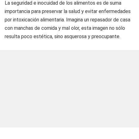
La seguridad e inocuidad de los alimentos es de suma
importancia para preservar la salud y evitar enfermedades
por intoxicación alimentaria. Imagina un repasador de casa
con manchas de comida y mal olor, esta imagen no sólo
resulta poco estética, sino asquerosa y preocupante.