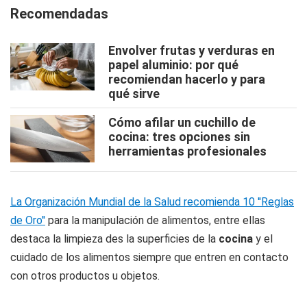
Recomendadas
Envolver frutas y verduras en
papel aluminio: por qué
recomiendan hacerlo y para
qué sirve
Cómo afilar un cuchillo de
cocina: tres opciones sin
herramientas profesionales
La Organización Mundial de la Salud recomienda 10 ''Reglas
de Oro''
para la manipulación de alimentos, entre ellas
destaca la limpieza des la superficies de la
cocina
y el
cuidado de los alimentos siempre que entren en contacto
con otros productos u objetos.