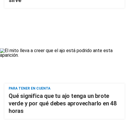
sirve
PARA TENER EN CUENTA
Qué significa que tu ajo tenga un brote
verde y por qué debes aprovecharlo en 48
horas