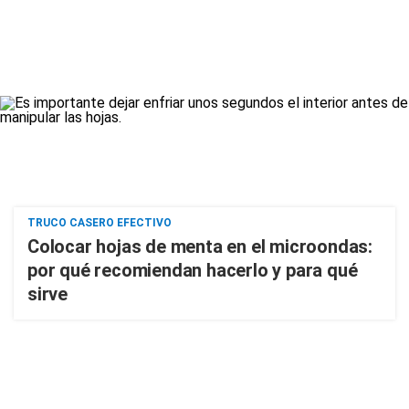
TRUCO CASERO EFECTIVO
Colocar hojas de menta en el microondas:
por qué recomiendan hacerlo y para qué
sirve