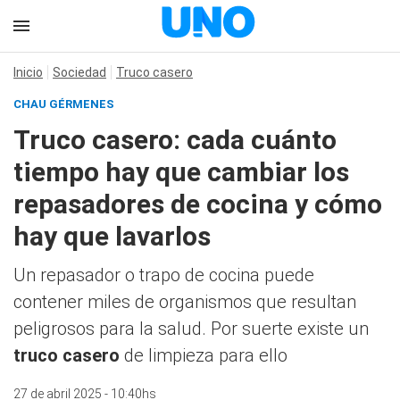
Inicio
Sociedad
Truco casero
CHAU GÉRMENES
Truco casero: cada cuánto
tiempo hay que cambiar los
repasadores de cocina y cómo
hay que lavarlos
Un repasador o trapo de cocina puede
contener miles de organismos que resultan
peligrosos para la salud. Por suerte existe un
truco casero
de limpieza para ello
27 de abril 2025 - 10:40hs