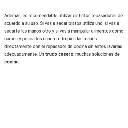
Además, es recomendable utilizar distintos repasadores de
acuerdo a su uso. Si vas a secar platos utiliza uno, si vas a
secarte las manos otro y si vas a manipular alimentos como
carnes y pescados nunca te limpies las manos
directamente con el repasador de cocina sin antes lavarlas
adecuadamente. Un
truco casero
, muchas soluciones de
cocina
.