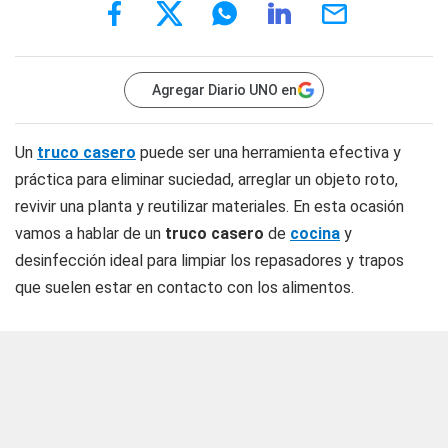
Agregar Diario UNO en
Un
truco casero
puede ser una herramienta efectiva y
práctica para eliminar suciedad, arreglar un objeto roto,
revivir una planta y reutilizar materiales. En esta ocasión
vamos a hablar de un
truco casero
de
cocina
y
desinfección ideal para limpiar los repasadores y trapos
que suelen estar en contacto con los alimentos.