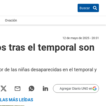
Buscar
Ovación
12 de mayo de 2025 - 20:31
s tras el temporal son
or de las niñas desaparecidas en el temporal y
Agregar Diario UNO en
LAS MÁS LEÍDAS