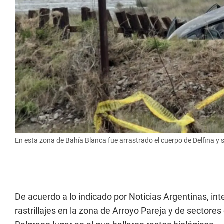
En esta zona de Bahía Blanca fue arrastrado el cuerpo de Delfina y 
De acuerdo a lo indicado por Noticias Argentinas, in
rastrillajes en la zona de Arroyo Pareja y de sectores