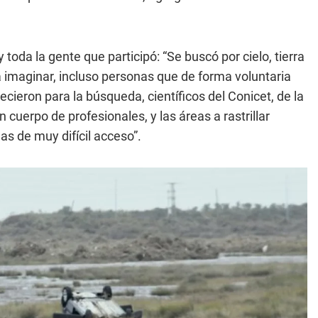
toda la gente que participó: “Se buscó por cielo, tierra
a imaginar, incluso personas que de forma voluntaria
cieron para la búsqueda, científicos del Conicet, de la
 cuerpo de profesionales, y las áreas a rastrillar
s de muy difícil acceso”.