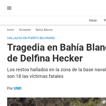
Inicio
P
Inicio
Sociedad
Bahía Blanca
HALLAZGO EN PUERTO BELGRANO
Tragedia en Bahía Blan
de Delfina Hecker
Los restos hallados en la zona de la base nava
son 18 las víctimas fatales
Por
UNO