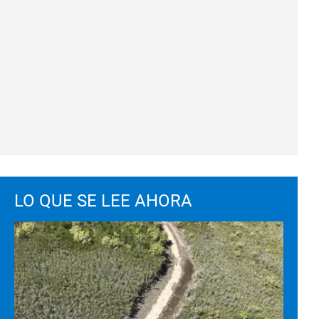
LO QUE SE LEE AHORA