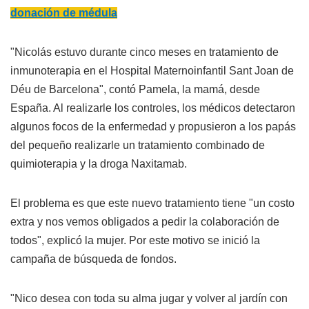
donación de médula
"Nicolás estuvo durante cinco meses en tratamiento de
inmunoterapia en el Hospital Maternoinfantil Sant Joan de
Déu de Barcelona", contó Pamela, la mamá, desde
España. Al realizarle los controles, los médicos detectaron
algunos focos de la enfermedad y propusieron a los papás
del pequeño realizarle un tratamiento combinado de
quimioterapia y la droga Naxitamab.
El problema es que este nuevo tratamiento tiene "un costo
extra y nos vemos obligados a pedir la colaboración de
todos", explicó la mujer. Por este motivo se inició la
campaña de búsqueda de fondos.
"Nico desea con toda su alma jugar y volver al jardín con