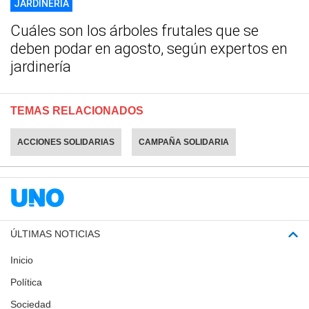
JARDINERÍA
Cuáles son los árboles frutales que se
deben podar en agosto, según expertos en
jardinería
TEMAS RELACIONADOS
ACCIONES SOLIDARIAS
CAMPAÑA SOLIDARIA
ÚLTIMAS NOTICIAS
Inicio
Política
Sociedad