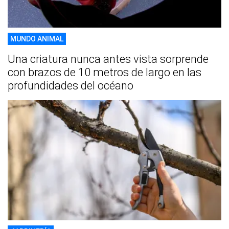
MUNDO ANIMAL
Una criatura nunca antes vista sorprende
con brazos de 10 metros de largo en las
profundidades del océano