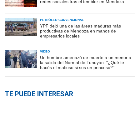
redes sociales tras el temblor en Mendoza
PETRÓLEO CONVENCIONAL
YPF dejó una de las áreas maduras más
productivas de Mendoza en manos de
empresarios locales
VIDEO
Un hombre amenazó de muerte a un menor a
la salida del Normal de Tunuyán: "¿Qué te
hacés el mafioso si sos un princeso?"
TE PUEDE INTERESAR