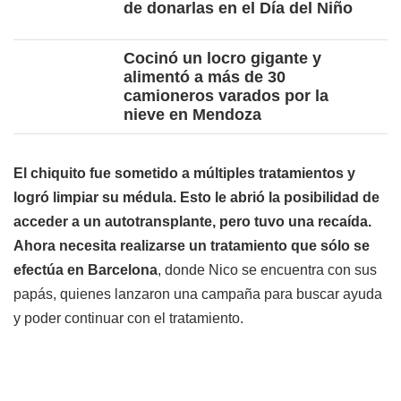
de donarlas en el Día del Niño
Cocinó un locro gigante y
alimentó a más de 30
camioneros varados por la
nieve en Mendoza
El chiquito fue sometido a múltiples tratamientos y
logró limpiar su médula. Esto le abrió la posibilidad de
acceder a un autotransplante, pero tuvo una recaída.
Ahora necesita realizarse un tratamiento que sólo se
efectúa en Barcelona
, donde Nico se encuentra con sus
papás, quienes lanzaron una campaña para buscar ayuda
y poder continuar con el tratamiento.