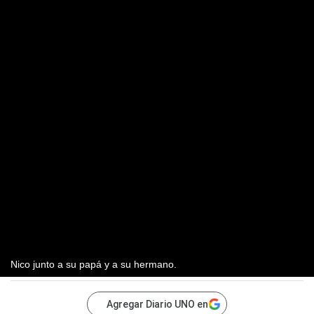
Nico junto a su papá y a su hermano.
Agregar Diario UNO en