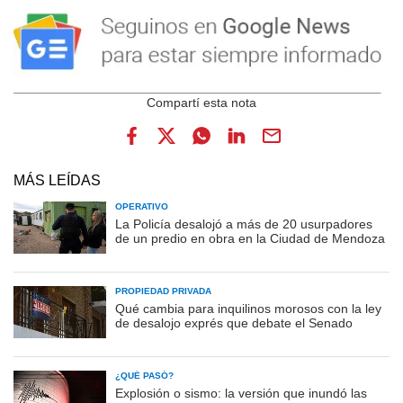
MÁS LEÍDAS
OPERATIVO
La Policía desalojó a más de 20 usurpadores
de un predio en obra en la Ciudad de Mendoza
PROPIEDAD PRIVADA
Qué cambia para inquilinos morosos con la ley
de desalojo exprés que debate el Senado
¿QUÉ PASÓ?
Explosión o sismo: la versión que inundó las