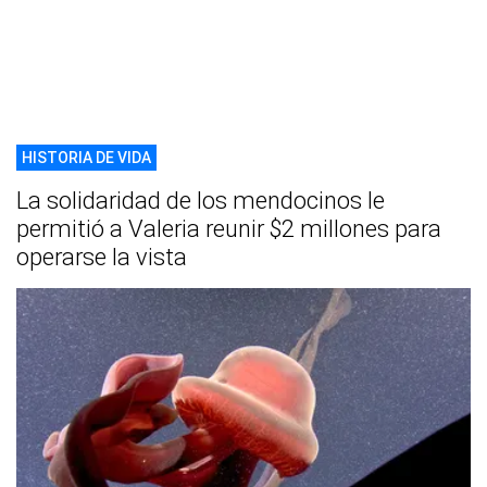
HISTORIA DE VIDA
La solidaridad de los mendocinos le
permitió a Valeria reunir $2 millones para
operarse la vista