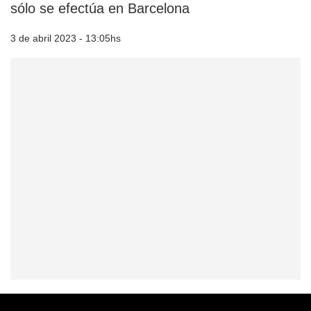
sólo se efectúa en Barcelona
3 de abril 2023 - 13:05hs