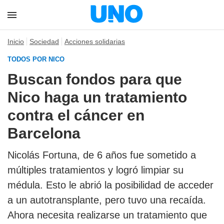
Inicio
Sociedad
Acciones solidarias
TODOS POR NICO
Buscan fondos para que
Nico haga un tratamiento
contra el cáncer en
Barcelona
Nicolás Fortuna, de 6 años fue sometido a
múltiples tratamientos y logró limpiar su
médula. Esto le abrió la posibilidad de acceder
a un autotransplante, pero tuvo una recaída.
Ahora necesita realizarse un tratamiento que