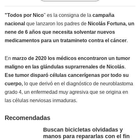
"Todos por Nico
" es la consigna de la
campaña
nacional
que lanzaron los padres de
Nicolás Fortuna, un
nene de 6 años que necesita solventar nuevos
medicamentos para un tratamineto contra el cáncer
.
En
marzo de 2020 los médicos encontraron un tumor
maligno en las glándulas suprarrenales de Nicolás
.
Ese tumor disparó células cancerígenas por todo su
cuerpo,
lo que derivó en el diagnóstico de neuroblastoma
grado 4, un enfermedad muy agresiva que se origina en
las células nerviosas inmaduras.
Recomendadas
Buscan bicicletas olvidadas y
manos para repararlas con el fin