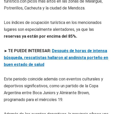
turístico.con picos más altos en las zonas de Malargüe,
Potrerillos, Cacheuta y la ciudad de Mendoza.
Los índices de ocupación turística en los mencionados
lugares son especialmente alentadores, ya que las
reservas ya están por encima del 85%.
►TE PUEDE INTERESAR:
Después de horas de intensa
búsqueda, rescatistas hallaron al andinista porteño en
buen estado de salud
Este periodo coincide además con eventos culturales y
deportivos significativos, como un partido de la Copa
Argentina entre Boca Juniors y Almirante Brown,
programado para el miércoles 19.