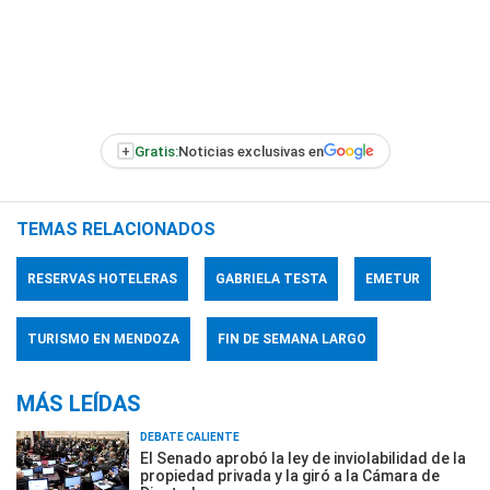
+
Gratis:
Noticias exclusivas en
TEMAS RELACIONADOS
RESERVAS HOTELERAS
GABRIELA TESTA
EMETUR
TURISMO EN MENDOZA
FIN DE SEMANA LARGO
MÁS LEÍDAS
DEBATE CALIENTE
El Senado aprobó la ley de inviolabilidad de la
propiedad privada y la giró a la Cámara de