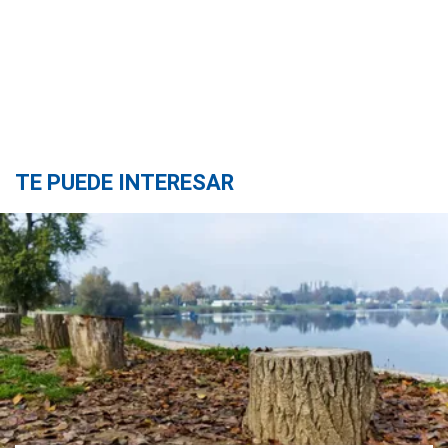
TE PUEDE INTERESAR