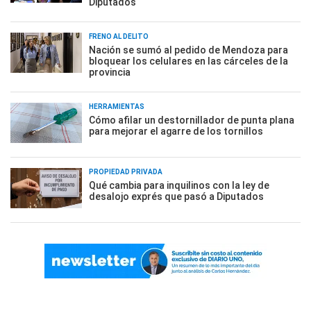
Diputados
FRENO AL DELITO
Nación se sumó al pedido de Mendoza para
bloquear los celulares en las cárceles de la
provincia
HERRAMIENTAS
Cómo afilar un destornillador de punta plana
para mejorar el agarre de los tornillos
PROPIEDAD PRIVADA
Qué cambia para inquilinos con la ley de
desalojo exprés que pasó a Diputados