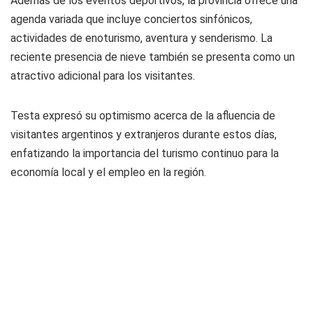
Además de los eventos deportivos, la provincia ofrece una
agenda variada que incluye conciertos sinfónicos,
actividades de enoturismo, aventura y senderismo. La
reciente presencia de nieve también se presenta como un
atractivo adicional para los visitantes.
Testa expresó su optimismo acerca de la afluencia de
visitantes argentinos y extranjeros durante estos días,
enfatizando la importancia del turismo continuo para la
economía local y el empleo en la región.