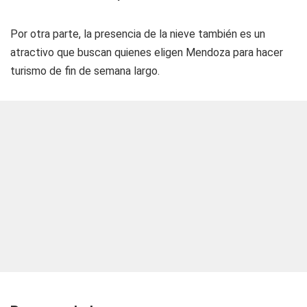
Por otra parte, la presencia de la nieve también es un
atractivo que buscan quienes eligen Mendoza para hacer
turismo de fin de semana largo.