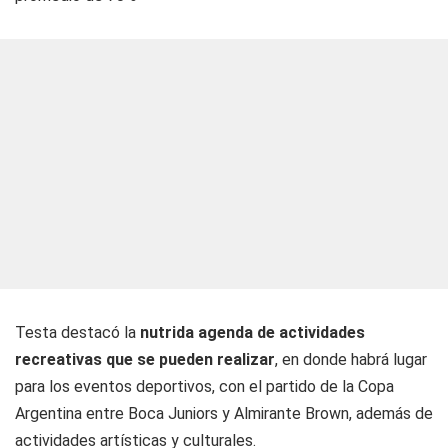
Testa destacó la
nutrida agenda de actividades
recreativas que se pueden realizar
, en donde habrá lugar
para los eventos deportivos, con el partido de la Copa
Argentina entre Boca Juniors y Almirante Brown, además de
actividades artísticas y culturales.