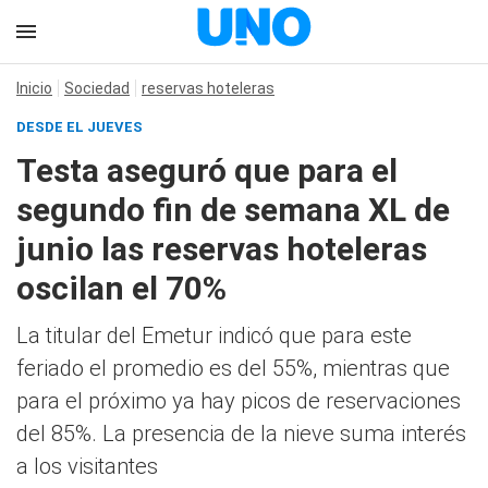
Inicio
Sociedad
reservas hoteleras
DESDE EL JUEVES
Testa aseguró que para el
segundo fin de semana XL de
junio las reservas hoteleras
oscilan el 70%
La titular del Emetur indicó que para este
feriado el promedio es del 55%, mientras que
para el próximo ya hay picos de reservaciones
del 85%. La presencia de la nieve suma interés
a los visitantes