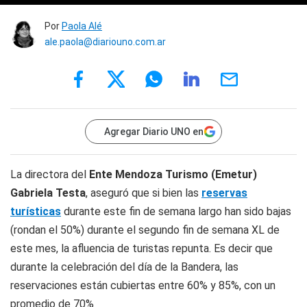
Por
Paola Alé
ale.paola@diariouno.com.ar
Agregar Diario UNO en
La directora del
Ente Mendoza Turismo (Emetur)
Gabriela Testa
, aseguró que si bien las
reservas
turísticas
durante este fin de semana largo han sido bajas
(rondan el 50%) durante el segundo fin de semana XL de
este mes, la afluencia de turistas repunta. Es decir que
durante la celebración del día de la Bandera, las
reservaciones están cubiertas entre 60% y 85%, con un
promedio de 70%