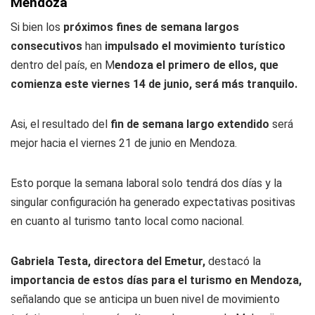
Mendoza
Si bien los
próximos fines de semana largos
consecutivos
han
impulsado el movimiento turístico
dentro del país, en M
endoza el primero de ellos, que
comienza este viernes 14 de junio, será más tranquilo.
Asi, el resultado del
fin de semana largo extendido
será
mejor hacia el viernes 21 de junio en Mendoza.
Esto porque la semana laboral solo tendrá dos días y la
singular configuración ha generado expectativas positivas
en cuanto al turismo tanto local como nacional.
Gabriela Testa, directora del Emetur,
destacó la
importancia de estos días para el turismo en Mendoza,
señalando que se anticipa un buen nivel de movimiento