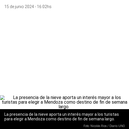
15 de junio 2024 - 16:02hs
La presencia de la nieve aporta un interés mayor a los turistas
para elegir a Mendoza como destino de fin de semana largo.
Foto: Nicolás Rios / Diario UNO