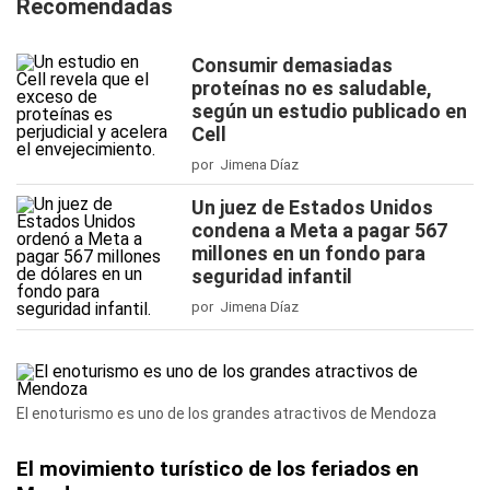
Recomendadas
Consumir demasiadas
proteínas no es saludable,
según un estudio publicado en
Cell
por Jimena Díaz
Un juez de Estados Unidos
condena a Meta a pagar 567
millones en un fondo para
seguridad infantil
por Jimena Díaz
El enoturismo es uno de los grandes atractivos de Mendoza
El movimiento turístico de los feriados en