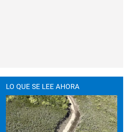
LO QUE SE LEE AHORA