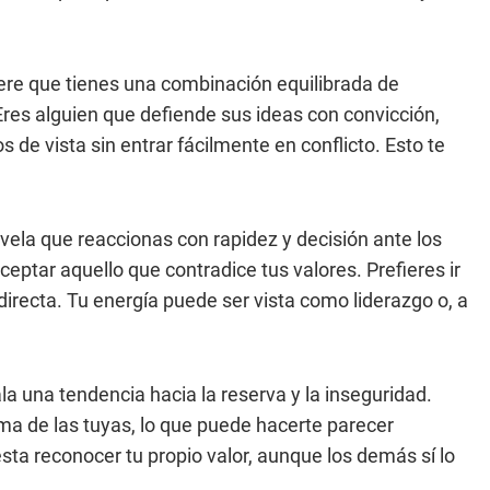
ere que tienes una combinación equilibrada de
Eres alguien que defiende sus ideas con convicción,
de vista sin entrar fácilmente en conflicto. Esto te
vela que reaccionas con rapidez y decisión ante los
ceptar aquello que contradice tus valores. Prefieres ir
 directa. Tu energía puede ser vista como liderazgo o, a
a una tendencia hacia la reserva y la inseguridad.
a de las tuyas, lo que puede hacerte parecer
ta reconocer tu propio valor, aunque los demás sí lo