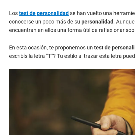
Los
test de personalidad
se han vuelto una herramie
conocerse un poco más de su
personalidad
. Aunque
encuentran en ellos una forma útil de reflexionar so
En esta ocasión, te proponemos un
test de personal
escribís la letra "T"? Tu estilo al trazar esta letra 