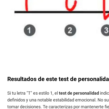
Resultados de este test de personalid
Si tu letra "T" es estilo 1, el
test de personalidad
indi
definidos y una notable estabilidad emocional. No su
tomar decisiones. Te caracterizas por mantenerte fiel 