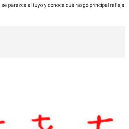
 se parezca al tuyo y conoce qué rasgo principal refleja