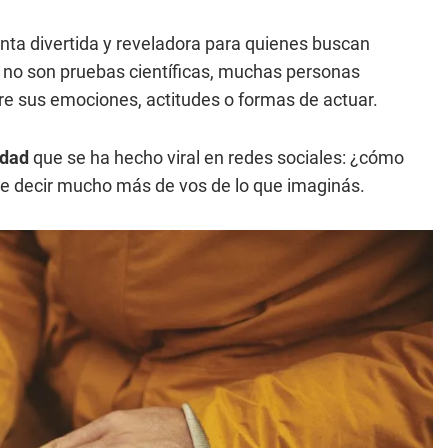
nta divertida y reveladora para quienes buscan
 no son pruebas científicas, muchas personas
bre sus emociones, actitudes o formas de actuar.
idad
que se ha hecho viral en redes sociales: ¿cómo
puede decir mucho más de vos de lo que imaginás.