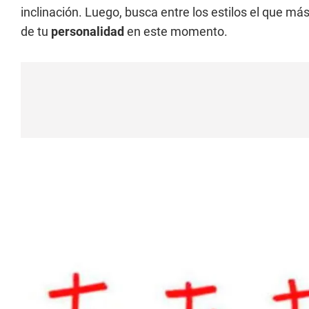
inclinación. Luego, busca entre los estilos el que más
de tu
personalidad
en este momento.