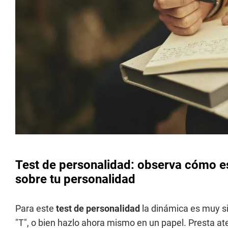
Test de personalidad: observa cómo esc
sobre tu personalidad
Para este
test de personalidad
la dinámica es muy si
"T", o bien hazlo ahora mismo en un papel. Presta at