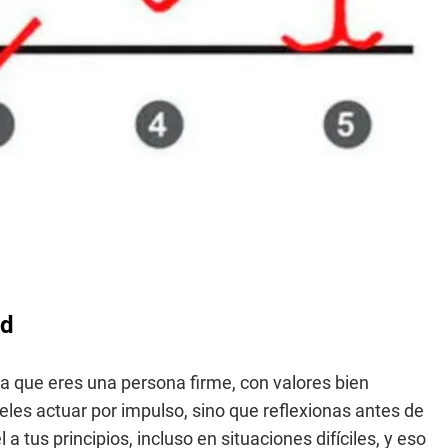
ad
ca que eres una persona firme, con valores bien
eles actuar por impulso, sino que reflexionas antes de
a tus principios, incluso en situaciones difíciles, y eso