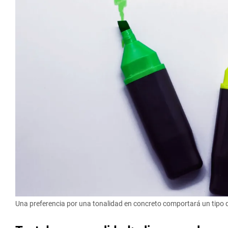
Una preferencia por una tonalidad en concreto comportará un tipo 