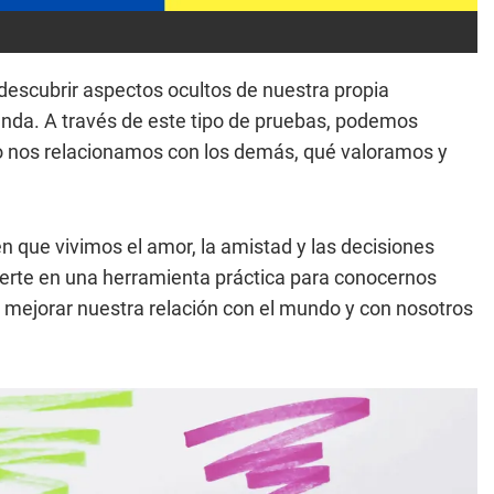
descubrir aspectos ocultos de nuestra propia
unda. A través de este tipo de pruebas, podemos
o nos relacionamos con los demás, qué valoramos y
n que vivimos el amor, la amistad y las decisiones
erte en una herramienta práctica para conocernos
mejorar nuestra relación con el mundo y con nosotros