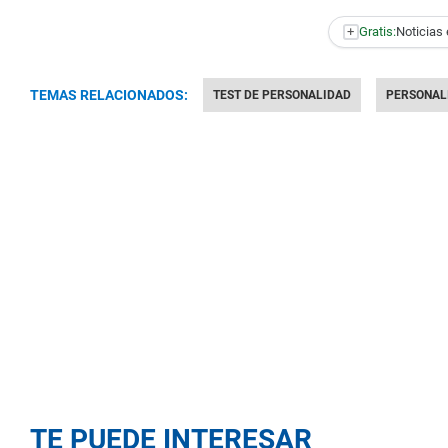
+
Gratis:
Noticias 
TEMAS RELACIONADOS:
TEST DE PERSONALIDAD
PERSONAL
TE PUEDE INTERESAR