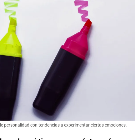
de personalidad con tendencias a experimentar ciertas emociones.