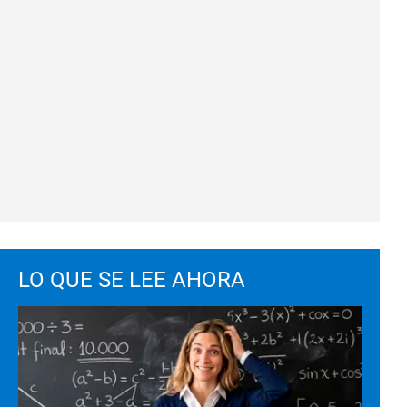
LO QUE SE LEE AHORA