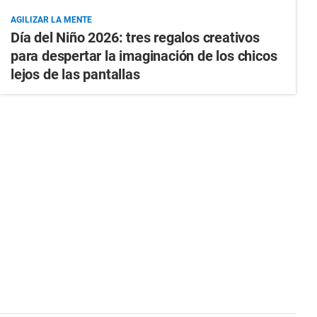
AGILIZAR LA MENTE
Día del Niño 2026: tres regalos creativos
para despertar la imaginación de los chicos
lejos de las pantallas