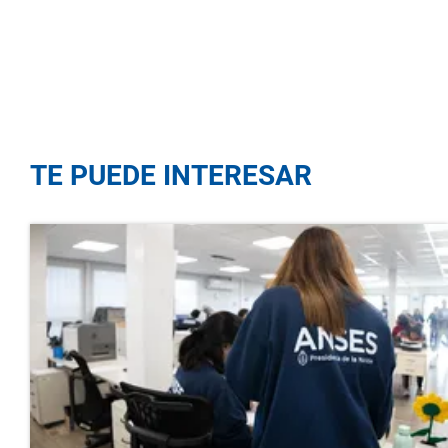
TE PUEDE INTERESAR