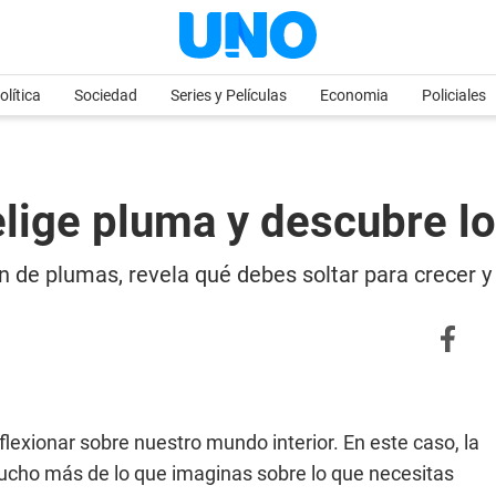
olítica
Sociedad
Series y Películas
Economia
Policiales
elige pluma y descubre lo
n de plumas, revela qué debes soltar para crecer y
flexionar sobre nuestro mundo interior. En este caso, la
mucho más de lo que imaginas sobre lo que necesitas