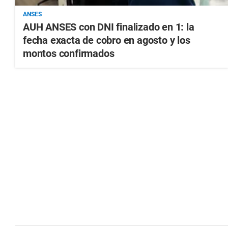
ANSES
AUH ANSES con DNI finalizado en 1: la
fecha exacta de cobro en agosto y los
montos confirmados