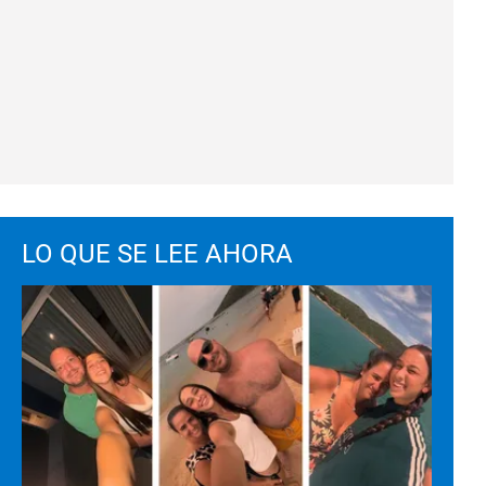
LO QUE SE LEE AHORA