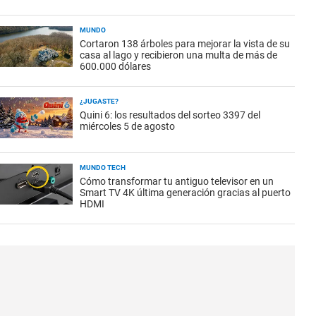
MUNDO
Cortaron 138 árboles para mejorar la vista de su
casa al lago y recibieron una multa de más de
600.000 dólares
¿JUGASTE?
Quini 6: los resultados del sorteo 3397 del
miércoles 5 de agosto
MUNDO TECH
Cómo transformar tu antiguo televisor en un
Smart TV 4K última generación gracias al puerto
HDMI