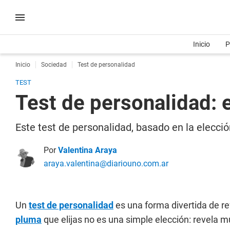
Inicio
P
Inicio
Sociedad
Test de personalidad
TEST
Test de personalidad: 
Este test de personalidad, basado en la elecció
Por
Valentina Araya
araya.valentina@diariouno.com.ar
Un
test de personalidad
es una forma divertida de re
pluma
que elijas no es una simple elección: revela 