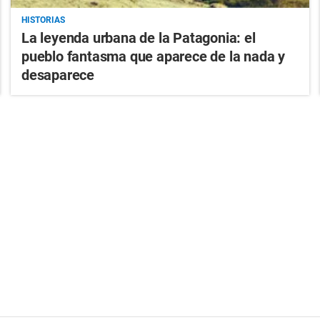
HISTORIAS
La leyenda urbana de la Patagonia: el
pueblo fantasma que aparece de la nada y
desaparece