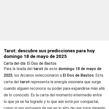
Tarot: descubre sus predicciones para hoy
domingo 18 de mayo de 2025
Carta del día: El Dos de Bastos
Para la tirada del
tarot
de este
domingo 18 de mayo de
2025
, los Arcanos seleccionaron a
El Dos de Bastos
. Esta
carta del
tarot
representa la energía visionaria que surge
cuando alguien reconoce su poder para expandirse más allá
de lo conocido. Es la carta del momento intermedio entre
lo que ya se ha logrado y lo que aún está por conquistar,
como si uno estuviera de pie en lo alto de una torre mirando