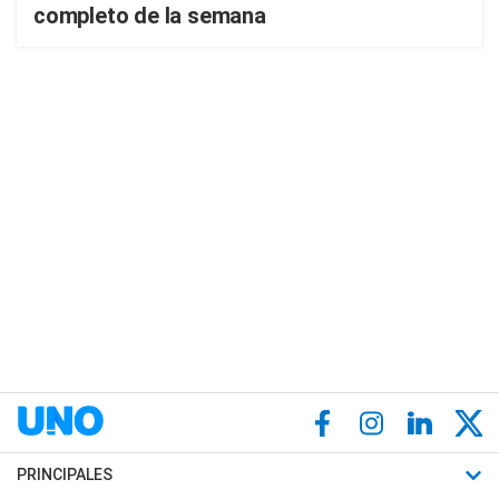
completo de la semana
PRINCIPALES