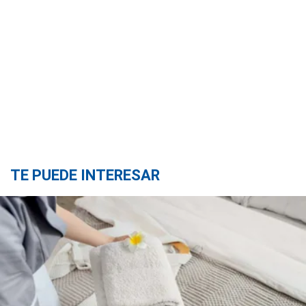
TE PUEDE INTERESAR