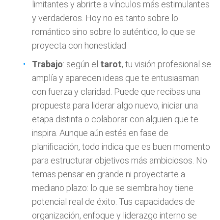
limitantes y abrirte a vínculos más estimulantes
y verdaderos. Hoy no es tanto sobre lo
romántico sino sobre lo auténtico, lo que se
proyecta con honestidad
Trabajo
: según el
tarot
, tu visión profesional se
amplía y aparecen ideas que te entusiasman
con fuerza y claridad. Puede que recibas una
propuesta para liderar algo nuevo, iniciar una
etapa distinta o colaborar con alguien que te
inspira. Aunque aún estés en fase de
planificación, todo indica que es buen momento
para estructurar objetivos más ambiciosos. No
temas pensar en grande ni proyectarte a
mediano plazo: lo que se siembra hoy tiene
potencial real de éxito. Tus capacidades de
organización, enfoque y liderazgo interno se