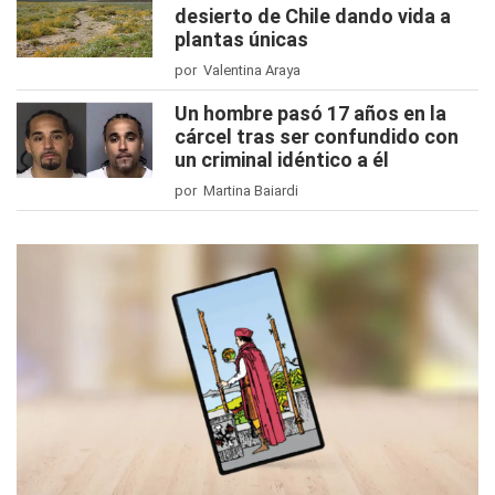
desierto de Chile dando vida a
plantas únicas
por Valentina Araya
Un hombre pasó 17 años en la
cárcel tras ser confundido con
un criminal idéntico a él
por Martina Baiardi