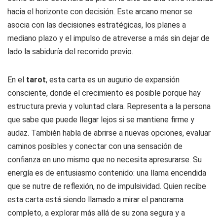
hacia el horizonte con decisión. Este arcano menor se
asocia con las decisiones estratégicas, los planes a
mediano plazo y el impulso de atreverse a más sin dejar de
lado la sabiduría del recorrido previo.
En el
tarot
, esta carta es un augurio de expansión
consciente, donde el crecimiento es posible porque hay
estructura previa y voluntad clara. Representa a la persona
que sabe que puede llegar lejos si se mantiene firme y
audaz. También habla de abrirse a nuevas opciones, evaluar
caminos posibles y conectar con una sensación de
confianza en uno mismo que no necesita apresurarse. Su
energía es de entusiasmo contenido: una llama encendida
que se nutre de reflexión, no de impulsividad. Quien recibe
esta carta está siendo llamado a mirar el panorama
completo, a explorar más allá de su zona segura y a