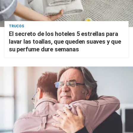
TRUCOS
El secreto de los hoteles 5 estrellas para
lavar las toallas, que queden suaves y que
su perfume dure semanas