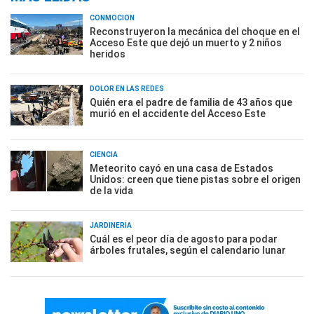
CONMOCIÓN
Reconstruyeron la mecánica del choque en el
Acceso Este que dejó un muerto y 2 niños
heridos
DOLOR EN LAS REDES
Quién era el padre de familia de 43 años que
murió en el accidente del Acceso Este
CIENCIA
Meteorito cayó en una casa de Estados
Unidos: creen que tiene pistas sobre el origen
de la vida
JARDINERÍA
Cuál es el peor día de agosto para podar
árboles frutales, según el calendario lunar