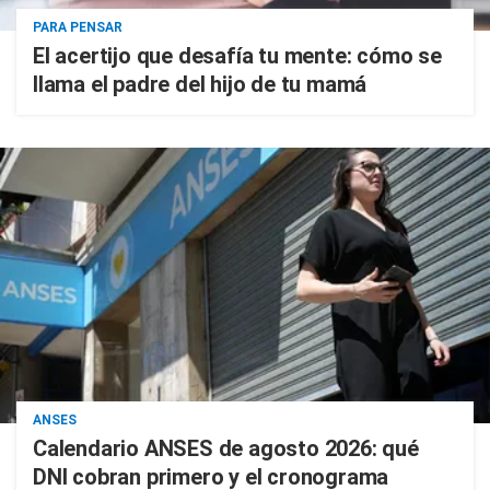
PARA PENSAR
El acertijo que desafía tu mente: cómo se
llama el padre del hijo de tu mamá
ANSES
Calendario ANSES de agosto 2026: qué
DNI cobran primero y el cronograma