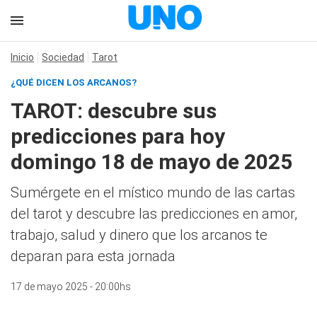
Inicio
Sociedad
Tarot
¿QUÉ DICEN LOS ARCANOS?
TAROT: descubre sus
predicciones para hoy
domingo 18 de mayo de 2025
Sumérgete en el místico mundo de las cartas
del tarot y descubre las predicciones en amor,
trabajo, salud y dinero que los arcanos te
deparan para esta jornada
17 de mayo 2025 - 20:00hs