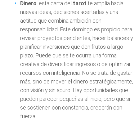
Dinero
: esta carta del
tarot
te amplía hacia
nuevas ideas, decisiones acertadas y una
actitud que combina ambición con
responsabilidad. Este domingo es propicio para
revisar proyectos pendientes, hacer balances y
planificar inversiones que den frutos a largo
plazo. Puede que se te ocurra una forma
creativa de diversificar ingresos o de optimizar
recursos con inteligencia. No se trata de gastar
más, sino de mover el dinero estratégicamente,
con visión y sin apuro. Hay oportunidades que
pueden parecer pequeñas al inicio, pero que si
se sostienen con constancia, crecerán con
fuerza