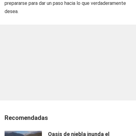
prepararse para dar un paso hacia lo que verdaderamente
desea.
Recomendadas
Oasis de niebla inunda el