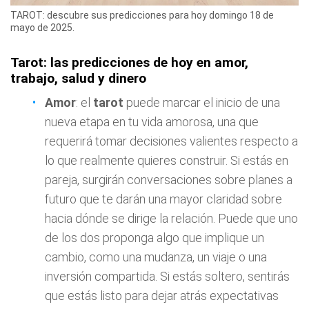
TAROT: descubre sus predicciones para hoy domingo 18 de
mayo de 2025.
Tarot: las predicciones de hoy en amor,
trabajo, salud y dinero
Amor
: el
tarot
puede marcar el inicio de una
nueva etapa en tu vida amorosa, una que
requerirá tomar decisiones valientes respecto a
lo que realmente quieres construir. Si estás en
pareja, surgirán conversaciones sobre planes a
futuro que te darán una mayor claridad sobre
hacia dónde se dirige la relación. Puede que uno
de los dos proponga algo que implique un
cambio, como una mudanza, un viaje o una
inversión compartida. Si estás soltero, sentirás
que estás listo para dejar atrás expectativas