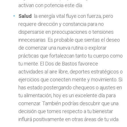
activan con potencia este día
Salud
: la energía vital fluye con fuerza, pero
requiere dirección y constancia para no
dispersarse en preocupaciones o tensiones
innecesarias. Es probable que sientas el deseo
de comenzar una nueva rutina o explorar
prácticas que fortalezcan tanto tu cuerpo como
tu mente. El Dos de Bastos favorece
actividades al aire libre, deportes estratégicos o
ejercicios que conecten mente y movimiento. Si
has estado postergando chequeos o ajustes en
tu alimentación, hoy es un excelente día para
comenzar. También podrías descubrir que una
decisión que tomes respecto a tu bienestar
influirá positivamente en otras áreas de tu vida