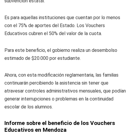
subvención estatal.
Es para aquellas instituciones que cuentan por lo menos
con el 75% de aportes del Estado. Los Vouchers
Educativos cubren el 50% del valor de la cuota.
Para este beneficio, el gobierno realiza un desembolso
estimado de $20.000 por estudiante.
Ahora, con esta modificación reglamentaria, las familias
continuarán percibiendo la asistencia sin tener que
atravesar controles administrativos mensuales, que podían
generar interrupciones o problemas en la continuidad
escolar de los alumnos.
Informe sobre el beneficio de los Vouchers
Educativos en Mendoza