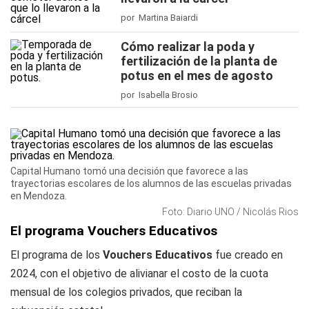
por Martina Baiardi
Cómo realizar la poda y
fertilización de la planta de
potus en el mes de agosto
por Isabella Brosio
Capital Humano tomó una decisión que favorece a las
trayectorias escolares de los alumnos de las escuelas privadas
en Mendoza.
Foto: Diario UNO / Nicolás Rios
El programa Vouchers Educativos
El programa de los
Vouchers Educativos
fue creado en
2024, con el objetivo de alivianar el costo de la cuota
mensual de los colegios privados, que reciban la