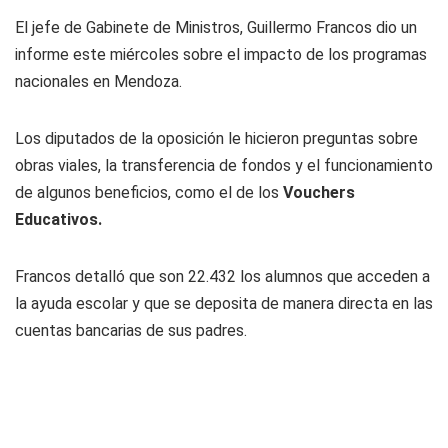
El jefe de Gabinete de Ministros, Guillermo Francos dio un
informe este miércoles sobre el impacto de los programas
nacionales en Mendoza.
Los diputados de la oposición le hicieron preguntas sobre
obras viales, la transferencia de fondos y el funcionamiento
de algunos beneficios, como el de los
Vouchers
Educativos.
Francos detalló que son 22.432 los alumnos que acceden a
la ayuda escolar y que se deposita de manera directa en las
cuentas bancarias de sus padres.