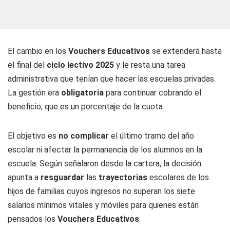
El cambio en los
Vouchers Educativos
se extenderá hasta
el final del
ciclo lectivo 2025
y le resta una tarea
administrativa que tenían que hacer las escuelas privadas.
La gestión era
obligatoria
para continuar cobrando el
beneficio, que es un porcentaje de la cuota.
El objetivo es
no
complicar
el último tramo del año
escolar ni afectar la permanencia de los alumnos en la
escuela. Según señalaron desde la cartera, la decisión
apunta a
resguardar
las
trayectorias
escolares de los
hijos de familias cuyos ingresos no superan los siete
salarios mínimos vitales y móviles para quienes están
pensados los
Vouchers Educativos
.