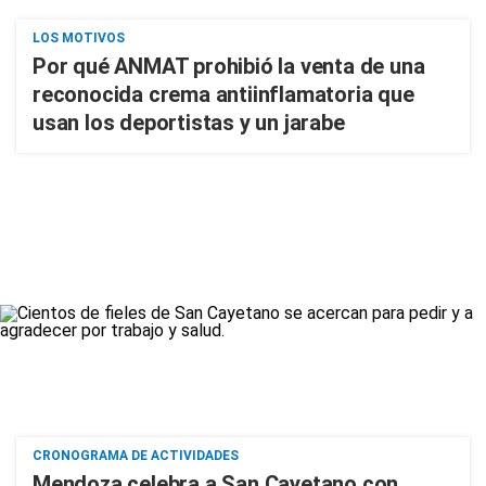
LOS MOTIVOS
Por qué ANMAT prohibió la venta de una
reconocida crema antiinflamatoria que
usan los deportistas y un jarabe
CRONOGRAMA DE ACTIVIDADES
Mendoza celebra a San Cayetano con