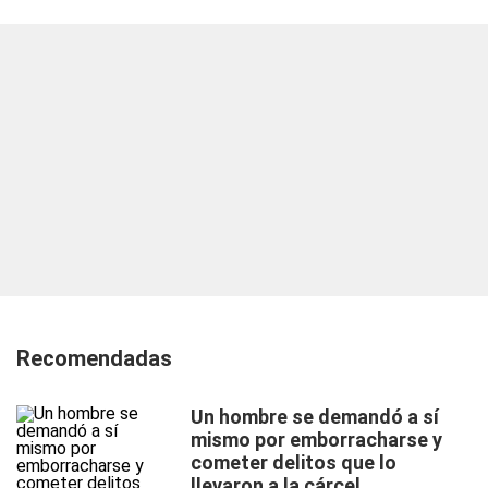
Recomendadas
Un hombre se demandó a sí
mismo por emborracharse y
cometer delitos que lo
llevaron a la cárcel