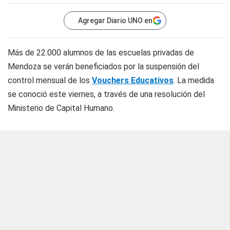
Agregar Diario UNO en
Más de 22.000 alumnos de las escuelas privadas de
Mendoza se verán beneficiados por la suspensión del
control mensual de los
Vouchers Educativos
. La medida
se conoció este viernes, a través de una resolución del
Ministerio de Capital Humano.