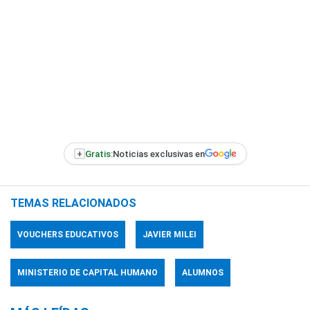
+
Gratis:
Noticias exclusivas en
TEMAS RELACIONADOS
VOUCHERS EDUCATIVOS
JAVIER MILEI
MINISTERIO DE CAPITAL HUMANO
ALUMNOS