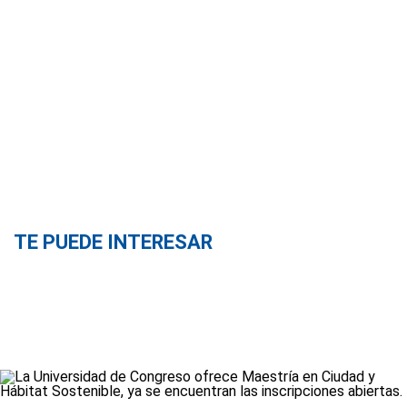
TE PUEDE INTERESAR