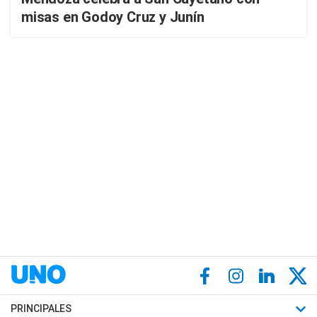
misas en Godoy Cruz y Junín
PRINCIPALES