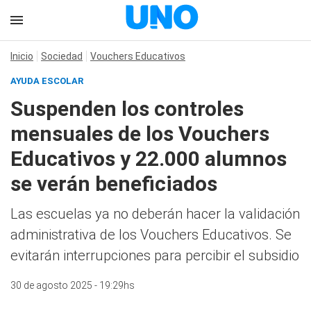
Inicio
Sociedad
Vouchers Educativos
AYUDA ESCOLAR
Suspenden los controles
mensuales de los Vouchers
Educativos y 22.000 alumnos
se verán beneficiados
Las escuelas ya no deberán hacer la validación
administrativa de los Vouchers Educativos. Se
evitarán interrupciones para percibir el subsidio
30 de agosto 2025 - 19:29hs