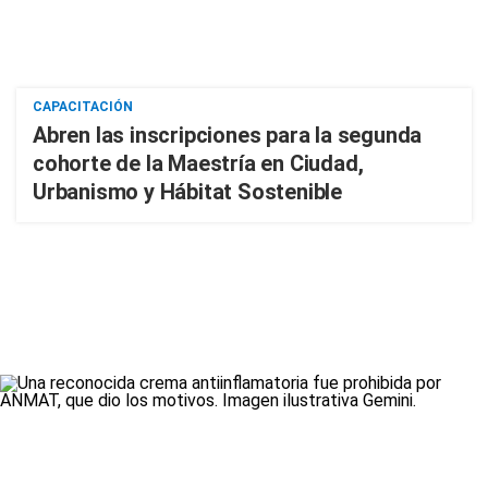
CAPACITACIÓN
Abren las inscripciones para la segunda
cohorte de la Maestría en Ciudad,
Urbanismo y Hábitat Sostenible