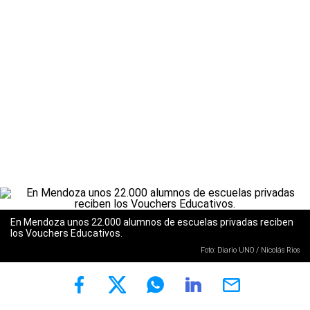
En Mendoza unos 22.000 alumnos de escuelas privadas reciben
los Vouchers Educativos.
Foto: Diario UNO / Nicolás Rios