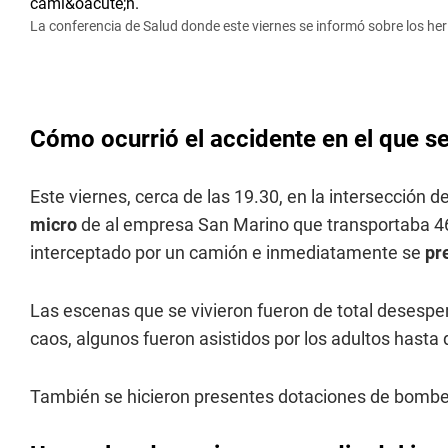
La conferencia de Salud donde este viernes se informó sobre los her
Cómo ocurrió el accidente en el que se
Este viernes, cerca de las 19.30, en la intersección 
micro
de al empresa San Marino que transportaba 46
interceptado por un camión e inmediatamente se
pr
Las escenas que se vivieron fueron de total desespe
caos, algunos fueron asistidos por los adultos hasta
También se hicieron presentes dotaciones de bombe