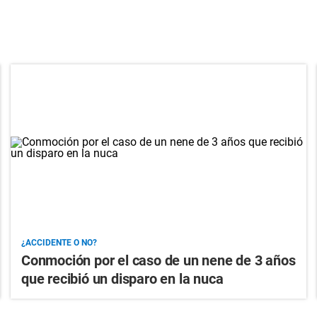
¿ACCIDENTE O NO?
Conmoción por el caso de un nene de 3 años
que recibió un disparo en la nuca