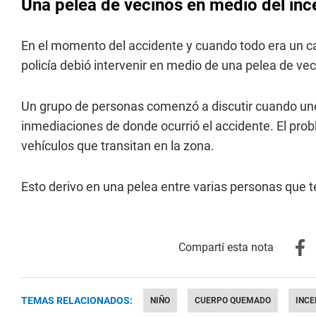
Una pelea de vecinos en medio del inc
En el momento del accidente y cuando todo era un 
policía debió intervenir en medio de una pelea de vec
Un grupo de personas comenzó a discutir cuando uno 
inmediaciones de donde ocurrió el accidente. El prob
vehículos que transitan en la zona.
Esto derivo en una pelea entre varias personas que t
TEMAS RELACIONADOS:
NIÑO
CUERPO QUEMADO
INCE