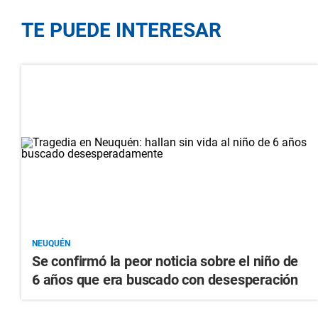
TE PUEDE INTERESAR
NEUQUÉN
Se confirmó la peor noticia sobre el niño de
6 años que era buscado con desesperación