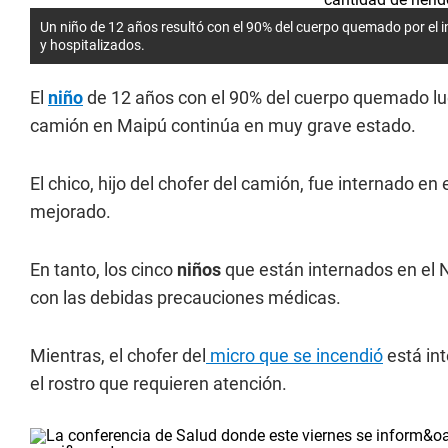
Un niño de 12 años resultó con el 90% del cuerpo quemado por el 
y hospitalizados.
El
niño
de 12 años con el 90% del cuerpo quemado l
camión en Maipú continúa en muy grave estado.
El chico, hijo del chofer del camión, fue internado e
mejorado.
En tanto, los cinco
niños
que están internados en el N
con las debidas precauciones médicas.
Mientras, el chofer del
micro que se incendió
está int
el rostro que requieren atención.