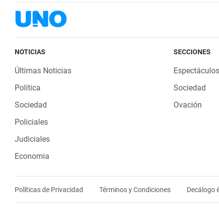
NOTICIAS
SECCIONES
Últimas Noticias
Espectáculo
Política
Sociedad
Sociedad
Ovación
Policiales
Judiciales
Economia
Políticas de Privacidad
Términos y Condiciones
Decálogo é