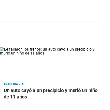
TRAGEDIA VIAL
Un auto cayó a un precipicio y murió un niño
de 11 años